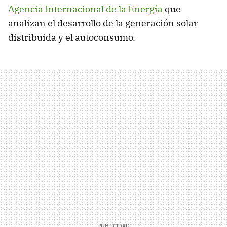
Agencia Internacional de la Energía
que
analizan el desarrollo de la generación solar
distribuida y el autoconsumo.