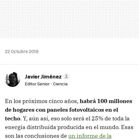
22 Octubre 2019
Javier Jiménez
Editor Senior - Ciencia
En los próximos cinco años,
habrá 100 millones
de hogares con paneles fotovoltaicos en el
techo
. Y, aún así, eso solo será el 25% de toda la
energía distribuída producida en el mundo. Esas
son las conclusiones de
un informe de la