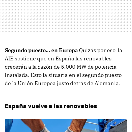
Segundo puesto... en Europa
Quizás por eso, la
AIE sostiene que en España las renovables
crecerán a la razón de 5.000 MW de potencia
instalada. Esto la situaría en el segundo puesto
de la Unión Europea justo detrás de Alemania.
España vuelve a las renovables