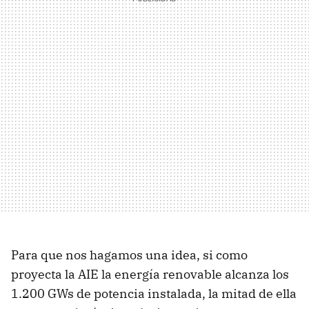
Para que nos hagamos una idea, si como
proyecta la AIE la energía renovable alcanza los
1.200 GWs de potencia instalada, la mitad de ella