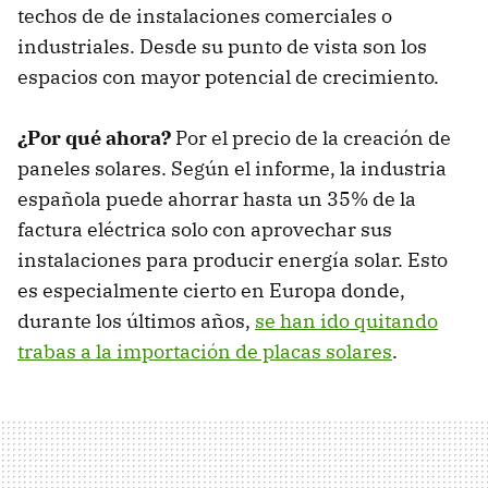
techos de de instalaciones comerciales o
industriales. Desde su punto de vista son los
espacios con mayor potencial de crecimiento.
¿Por qué ahora?
Por el precio de la creación de
paneles solares. Según el informe, la industria
española puede ahorrar hasta un 35% de la
factura eléctrica solo con aprovechar sus
instalaciones para producir energía solar. Esto
es especialmente cierto en Europa donde,
durante los últimos años,
se han ido quitando
trabas a la importación de placas solares
.