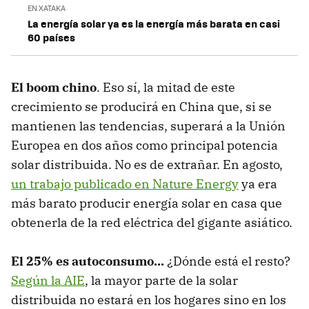
EN XATAKA
La energía solar ya es la energía más barata en casi
60 países
El boom chino
. Eso sí, la mitad de este
crecimiento se producirá en China que, si se
mantienen las tendencias, superará a la Unión
Europea en dos años como principal potencia
solar distribuida. No es de extrañar. En agosto,
un trabajo publicado en Nature Energy
ya era
más barato producir energía solar en casa que
obtenerla de la red eléctrica del gigante asiático.
El 25% es autoconsumo...
¿Dónde está el resto?
Según la AIE
, la mayor parte de la solar
distribuida no estará en los hogares sino en los