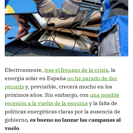
Efectivamente,
tras el frenazo de la crisis
, la
energía solar en España
no ha parado de dar
récords
y, previsible, crecerá mucho en los
próximos años. Sin embargo, con
una posible
recesión a la vuelta de la esquina
y la falta de
políticas energéticas claras por la ausencia de
gobierno,
es bueno no lanzar las campanas al
vuelo
.