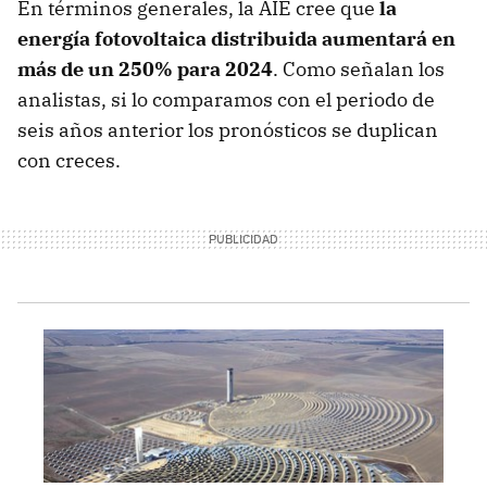
En términos generales, la AIE cree que
la
energía fotovoltaica distribuida aumentará en
más de un 250% para 2024
. Como señalan los
analistas, si lo comparamos con el periodo de
seis años anterior los pronósticos se duplican
con creces.