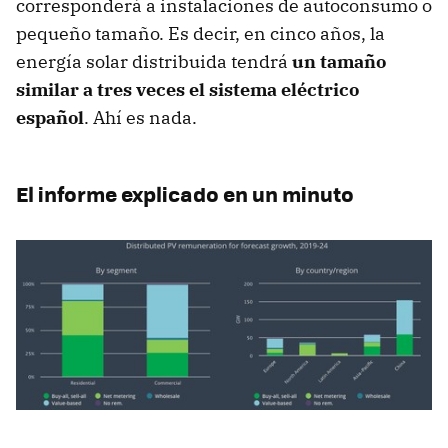
corresponderá a instalaciones de autoconsumo o
pequeño tamaño. Es decir, en cinco años, la
energía solar distribuida tendrá
un tamaño
similar a tres veces el sistema eléctrico
español
. Ahí es nada.
El informe explicado en un minuto