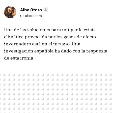
Alba Otero
Colaboradora
Una de las soluciones para mitigar la crisis
climática provocada por los gases de efecto
invernadero está en el metano. Una
investigación española ha dado con la respuesta
de esta ironía.