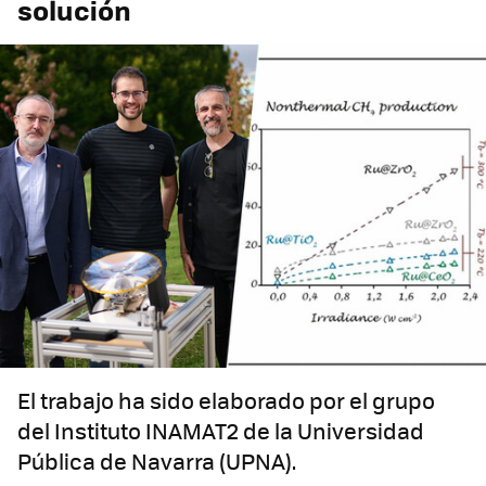
solución
El trabajo ha sido elaborado por el grupo
del Instituto INAMAT2 de la Universidad
Pública de Navarra (UPNA).