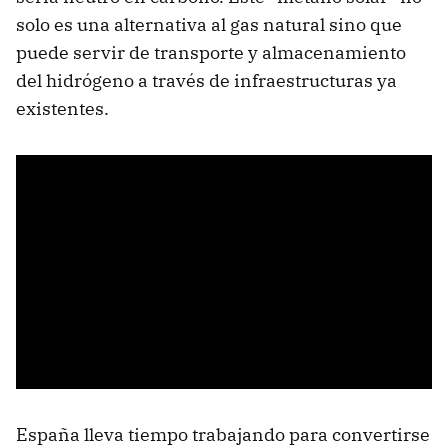
solo es una alternativa al gas natural sino que
puede servir de transporte y almacenamiento
del hidrógeno a través de infraestructuras ya
existentes.
España lleva tiempo trabajando para convertirse