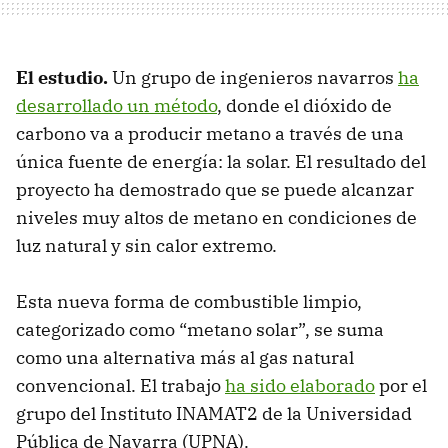
El estudio.
Un grupo de ingenieros navarros
ha
desarrollado un método
, donde el dióxido de
carbono va a producir metano a través de una
única fuente de energía: la solar. El resultado del
proyecto ha demostrado que se puede alcanzar
niveles muy altos de metano en condiciones de
luz natural y sin calor extremo.
Esta nueva forma de combustible limpio,
categorizado como “metano solar”, se suma
como una alternativa más al gas natural
convencional. El trabajo
ha sido elaborado
por el
grupo del Instituto INAMAT2 de la Universidad
Pública de Navarra (UPNA).