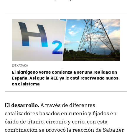
EN XATAKA
El hidrógeno verde comienza a ser una realidad en
España. Así que la REE ya le está reservando nudos
en el sistema
El desarrollo.
A través de diferentes
catalizadores basados en rutenio y fijados en
óxido de titanio, circonio y cerio, con esta
combinación se provocó la reacción de Sabatier