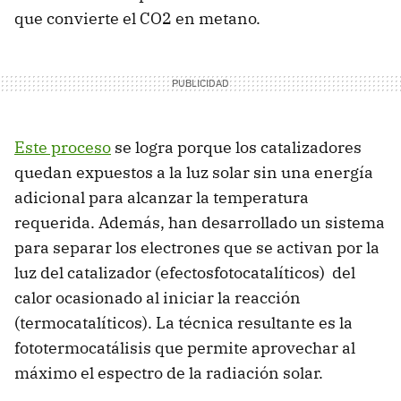
que convierte el CO2 en metano.
Este proceso
se logra porque los catalizadores
quedan expuestos a la luz solar sin una energía
adicional para alcanzar la temperatura
requerida. Además, han desarrollado un sistema
para separar los electrones que se activan por la
luz del catalizador (efectosfotocatalíticos) del
calor ocasionado al iniciar la reacción
(termocatalíticos). La técnica resultante es la
fototermocatálisis que permite aprovechar al
máximo el espectro de la radiación solar.