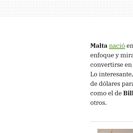
Malta
nació
en
enfoque y mira
convertirse en
Lo interesante
de dólares par
como el de
Bil
otros.