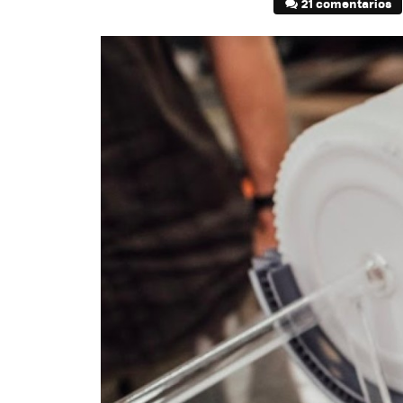
21 comentarios