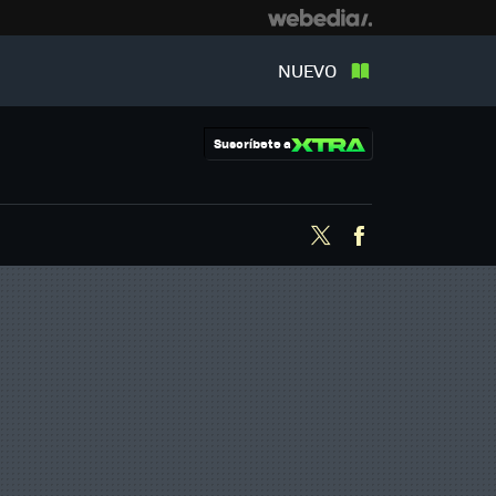
NUEVO
Suscríbete a
Twitter
Facebook