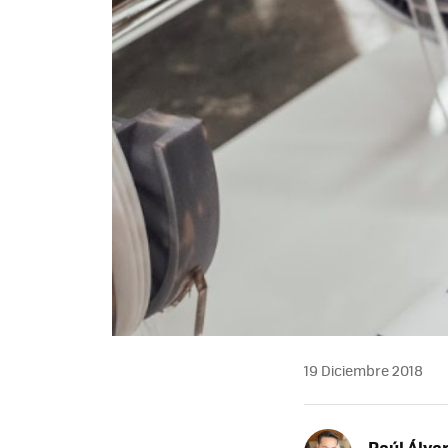
19 Diciembre 2018
Raúl Álva