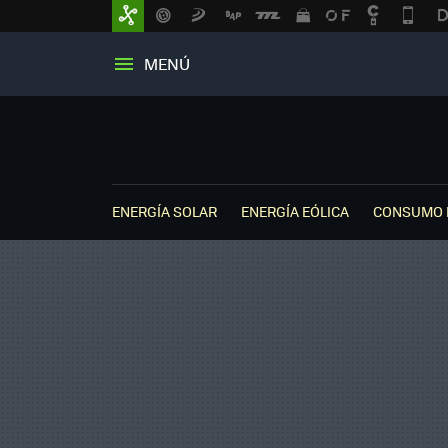
MENÚ
ENERGÍA SOLAR
ENERGÍA EÓLICA
CONSUMO 