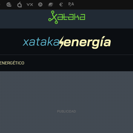
ENERGÉTICO