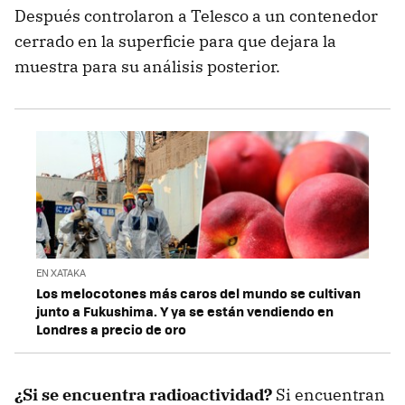
Después controlaron a Telesco a un contenedor
cerrado en la superficie para que dejara la
muestra para su análisis posterior.
EN XATAKA
Los melocotones más caros del mundo se cultivan
junto a Fukushima. Y ya se están vendiendo en
Londres a precio de oro
¿Si se encuentra radioactividad?
Si encuentran