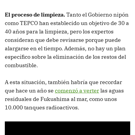
El proceso de limpieza.
Tanto el Gobierno nipón
como TEPCO han establecido un objetivo de 30 a
40 años para la limpieza, pero los expertos
consideran que debe revisarse porque puede
alargarse en el tiempo. Además, no hay un plan
específico sobre la eliminación de los restos del
combustible.
A esta situación, también habría que recordar
que hace un año se
comenzó a verter
las aguas
residuales de Fukushima al mar, como unos
10.000 tanques radioactivos.