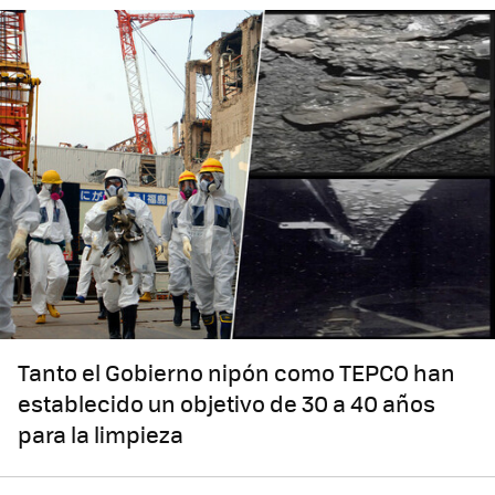
Tanto el Gobierno nipón como TEPCO han
establecido un objetivo de 30 a 40 años
para la limpieza