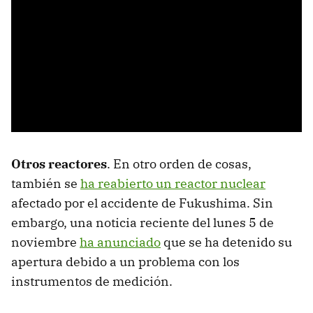
Otros reactores
. En otro orden de cosas,
también se
ha reabierto un reactor nuclear
afectado por el accidente de Fukushima. Sin
embargo, una noticia reciente del lunes 5 de
noviembre
ha anunciado
que se ha detenido su
apertura debido a un problema con los
instrumentos de medición.