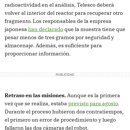
radioactividad en el análisis, Telesco deberá
volver al interior del reactor para recuperar otro
fragmento. Los responsables de la empresa
japonesa
han declarado
que la muestra tiene que
pesar menos de tres gramos por seguridad y
almacenaje. Además, es suficiente para
proporcionar información.
Retraso en las misiones.
Aunque es la primera
vez que se realiza, estaba
previsto para agosto
.
Durante el proceso hubieron dos contratiempos,
el primero un error de procedimiento y luego
fallaron las dos cámaras del robot.