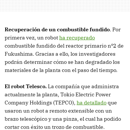
Recuperación de un combustible fundido
. Por
primera vez, un robot
ha recuperado
combustible fundido del reactor primario nº2 de
Fukushima. Gracias a ello, los investigadores
podrán determinar cómo se han degradado los
materiales de la planta con el paso del tiempo.
El robot Telesco.
La compañía que administra
actualmente la planta, Tokio Electric Power
Company Holdings (TEPCO),
ha detallado
que
usaron un robot a remoto extensible con un
brazo telescópico y una pinza, el cual ha podido
cortar con éxito un trozo de combustible.