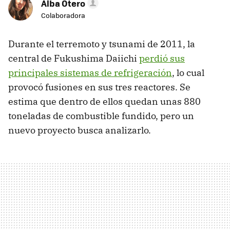
Alba Otero
Colaboradora
Durante el terremoto y tsunami de 2011, la
central de Fukushima Daiichi
perdió sus
principales sistemas de refrigeración
, lo cual
provocó fusiones en sus tres reactores. Se
estima que dentro de ellos quedan unas 880
toneladas de combustible fundido, pero un
nuevo proyecto busca analizarlo.