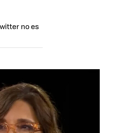
witter no es