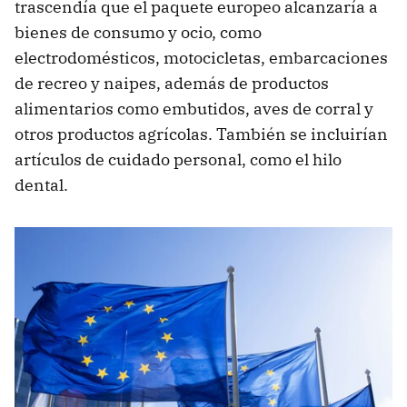
trascendía que el paquete europeo alcanzaría a
bienes de consumo y ocio, como
electrodomésticos, motocicletas, embarcaciones
de recreo y naipes, además de productos
alimentarios como embutidos, aves de corral y
otros productos agrícolas. También se incluirían
artículos de cuidado personal, como el hilo
dental.