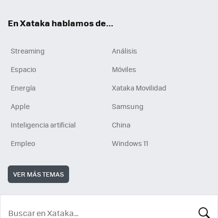
En Xataka hablamos de...
Streaming
Análisis
Espacio
Móviles
Energía
Xataka Movilidad
Apple
Samsung
Inteligencia artificial
China
Empleo
Windows 11
VER MÁS TEMAS