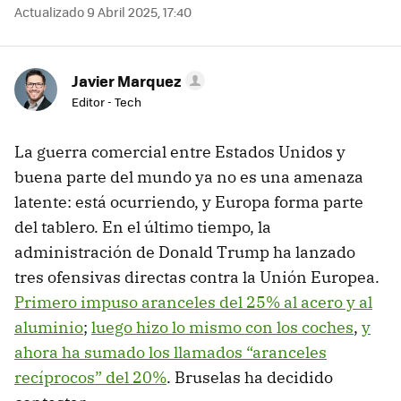
Actualizado 9 Abril 2025, 17:40
Javier Marquez
Editor - Tech
La guerra comercial entre Estados Unidos y
buena parte del mundo ya no es una amenaza
latente: está ocurriendo, y Europa forma parte
del tablero. En el último tiempo, la
administración de Donald Trump ha lanzado
tres ofensivas directas contra la Unión Europea.
Primero impuso aranceles del 25% al acero y al
aluminio
;
luego hizo lo mismo con los coches
,
y
ahora ha sumado los llamados “aranceles
recíprocos” del 20%
. Bruselas ha decidido