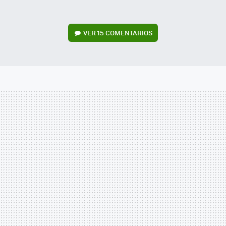
VER
15 COMENTARIOS