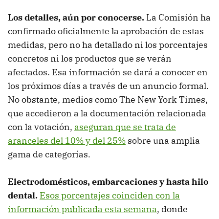
Los detalles, aún por conocerse.
La Comisión ha
confirmado oficialmente la aprobación de estas
medidas, pero no ha detallado ni los porcentajes
concretos ni los productos que se verán
afectados. Esa información se dará a conocer en
los próximos días a través de un anuncio formal.
No obstante, medios como The New York Times,
que accedieron a la documentación relacionada
con la votación,
aseguran que se trata de
aranceles del 10% y del 25%
sobre una amplia
gama de categorías.
Electrodomésticos, embarcaciones y hasta hilo
dental.
Esos porcentajes coinciden con la
información publicada esta semana
, donde