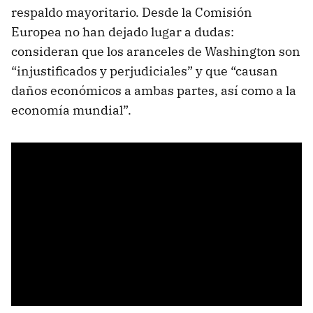
respaldo mayoritario. Desde la Comisión
Europea no han dejado lugar a dudas:
consideran que los aranceles de Washington son
“injustificados y perjudiciales” y que “causan
daños económicos a ambas partes, así como a la
economía mundial”.