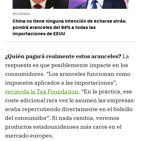
EN XATAKA
China no tiene ninguna intención de echarse atrás:
pondrá aranceles del 84% a todas las
importaciones de EEUU
¿Quién pagará realmente estos aranceles?
La
respuesta es que posiblemente impacte en los
consumidores. “Los aranceles funcionan como
impuestos aplicados a las importaciones”,
recuerda la Tax Foundation
. “En la práctica, ese
coste adicional rara vez lo asumen las empresas:
acaba repercutiendo directamente en el bolsillo
del consumidor”. Si nada cambia, veremos
productos estadounidenses más caros en el
mercado europeo.