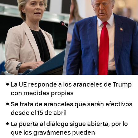
La UE responde a los aranceles de Trump
con medidas propias
Se trata de aranceles que serán efectivos
desde el 15 de abril
La puerta al diálogo sigue abierta, por lo
que los gravámenes pueden