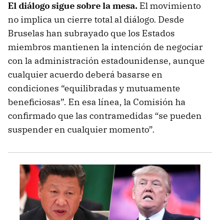
El diálogo sigue sobre la mesa.
El movimiento
no implica un cierre total al diálogo. Desde
Bruselas han subrayado que los Estados
miembros mantienen la intención de negociar
con la administración estadounidense, aunque
cualquier acuerdo deberá basarse en
condiciones “equilibradas y mutuamente
beneficiosas”. En esa línea, la Comisión ha
confirmado que las contramedidas “se pueden
suspender en cualquier momento”.