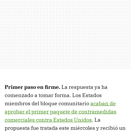
Primer paso en firme.
La respuesta ya ha
comenzado a tomar forma. Los Estados
miembros del bloque comunitario
acaban de
aprobar el primer paquete de contramedidas
comerciales contra Estados Unidos
. La
propuesta fue tratada este miércoles y recibió un