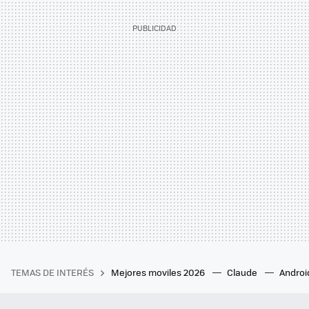
TEMAS DE INTERÉS
Mejores moviles 2026
Claude
Androi