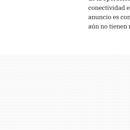
conectividad e
anuncio es con
aún no tienen 