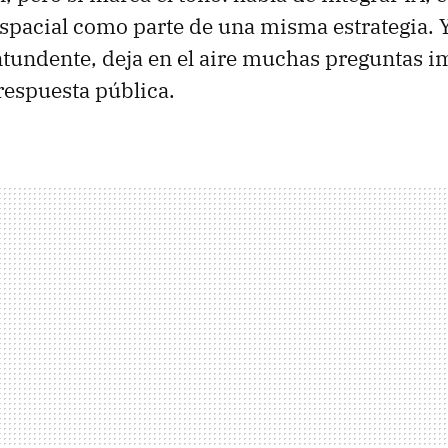
spacial como parte de una misma estrategia. Y
tundente, deja en el aire muchas preguntas i
respuesta pública.