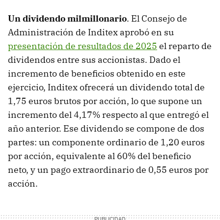
Un dividendo milmillonario
. El Consejo de
Administración de Inditex aprobó en su
presentación de resultados de 2025
el reparto de
dividendos entre sus accionistas. Dado el
incremento de beneficios obtenido en este
ejercicio, Inditex ofrecerá un dividendo total de
1,75 euros brutos por acción, lo que supone un
incremento del 4,17% respecto al que entregó el
año anterior. Ese dividendo se compone de dos
partes: un componente ordinario de 1,20 euros
por acción, equivalente al 60% del beneficio
neto, y un pago extraordinario de 0,55 euros por
acción.