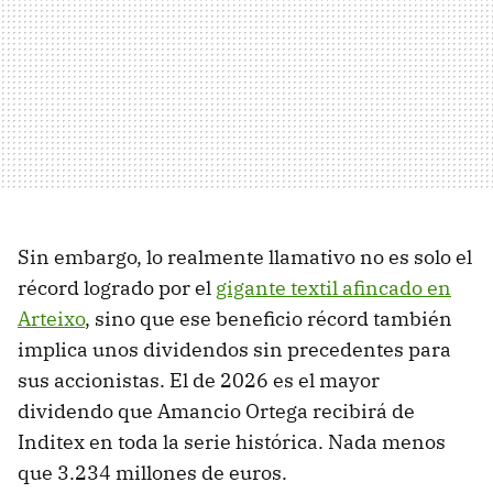
Sin embargo, lo realmente llamativo no es solo el
récord logrado por el
gigante textil afincado en
Arteixo
, sino que ese beneficio récord también
implica unos dividendos sin precedentes para
sus accionistas. El de 2026 es el mayor
dividendo que Amancio Ortega recibirá de
Inditex en toda la serie histórica. Nada menos
que 3.234 millones de euros.