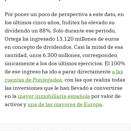
Por poner un poco de perspectiva a este dato, en
los últimos cinco años, Inditex ha elevado su
dividendo un 88%. Solo durante ese periodo,
Ortega ha ingresado 13.120 millones de euros
en concepto de dividendos. Casi la mitad de esa
cantidad, unos 6.300 millones, corresponden
únicamente a los dos últimos ejercicios. El 100%
de ese ingreso ha ido a parar directamente
a las
cuentas de Pontegadea,
con las que realiza todas
las inversiones que le han llevado a convertirse
en la
mayor inmobiliaria española
por valor de
activos y
una de las mayores de Europa
.