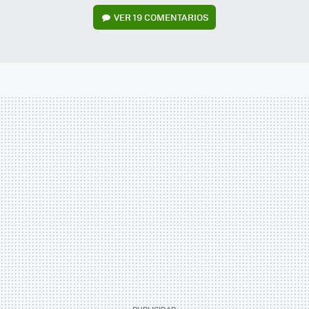
VER
19 COMENTARIOS