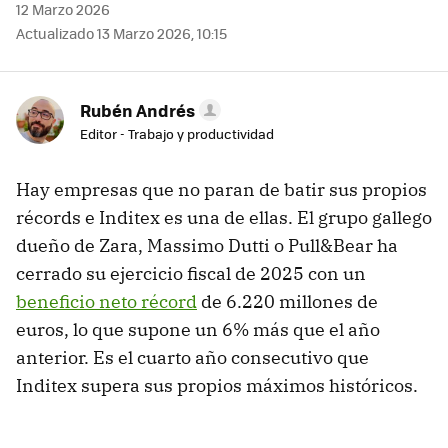
12 Marzo 2026
Actualizado 13 Marzo 2026, 10:15
Rubén Andrés
Editor - Trabajo y productividad
Hay empresas que no paran de batir sus propios
récords e Inditex es una de ellas. El grupo gallego
dueño de Zara, Massimo Dutti o Pull&Bear ha
cerrado su ejercicio fiscal de 2025 con un
beneficio neto récord
de 6.220 millones de
euros, lo que supone un 6% más que el año
anterior. Es el cuarto año consecutivo que
Inditex supera sus propios máximos históricos.