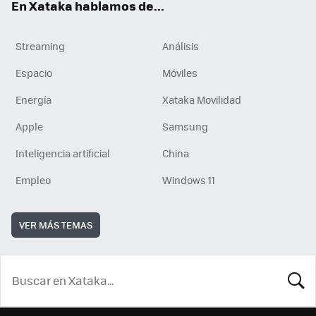
En Xataka hablamos de...
Streaming
Análisis
Espacio
Móviles
Energía
Xataka Movilidad
Apple
Samsung
Inteligencia artificial
China
Empleo
Windows 11
VER MÁS TEMAS
BUSCA