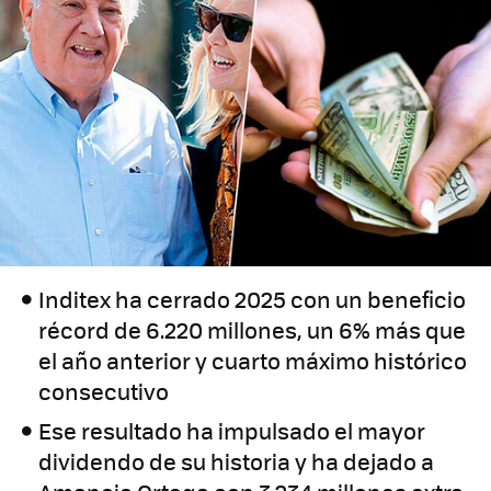
Inditex ha cerrado 2025 con un beneficio
récord de 6.220 millones, un 6% más que
el año anterior y cuarto máximo histórico
consecutivo
Ese resultado ha impulsado el mayor
dividendo de su historia y ha dejado a