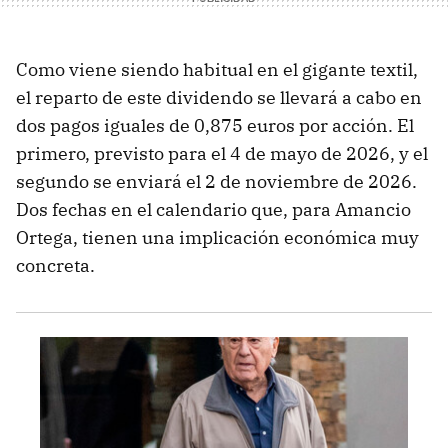
Como viene siendo habitual en el gigante textil,
el reparto de este dividendo se llevará a cabo en
dos pagos iguales de 0,875 euros por acción. El
primero, previsto para el 4 de mayo de 2026, y el
segundo se enviará el 2 de noviembre de 2026.
Dos fechas en el calendario que, para Amancio
Ortega, tienen una implicación económica muy
concreta.