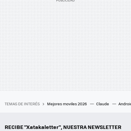
TEMAS DE INTERÉS
Mejores moviles 2026
Claude
Androi
RECIBE "Xatakaletter", NUESTRA NEWSLETTER