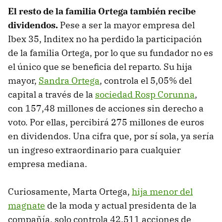
El resto de la familia Ortega también recibe
dividendos.
Pese a ser la mayor empresa del
Ibex 35, Inditex no ha perdido la participación
de la familia Ortega, por lo que su fundador no es
el único que se beneficia del reparto. Su hija
mayor,
Sandra Ortega
, controla el 5,05% del
capital a través de la
sociedad Rosp Corunna
,
con 157,48 millones de acciones sin derecho a
voto. Por ellas, percibirá 275 millones de euros
en dividendos. Una cifra que, por sí sola, ya sería
un ingreso extraordinario para cualquier
empresa mediana.
Curiosamente, Marta Ortega,
hija menor del
magnate
de la moda y actual presidenta de la
compañía, solo controla 42.511 acciones de