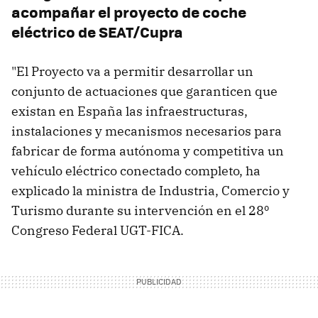
acompañar el proyecto de coche
eléctrico de SEAT/Cupra
"El Proyecto va a permitir desarrollar un
conjunto de actuaciones que garanticen que
existan en España las infraestructuras,
instalaciones y mecanismos necesarios para
fabricar de forma autónoma y competitiva un
vehículo eléctrico conectado completo, ha
explicado la ministra de Industria, Comercio y
Turismo durante su intervención en el 28º
Congreso Federal UGT-FICA.