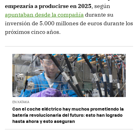
empezaría a producirse en 2025
, según
apuntaban desde la compañía
durante su
inversión de 5.000 millones de euros durante los
próximos cinco años.
EN XATAKA
Con el coche eléctrico hay muchos prometiendo la
batería revolucionaria del futuro: esto han logrado
hasta ahora y esto aseguran