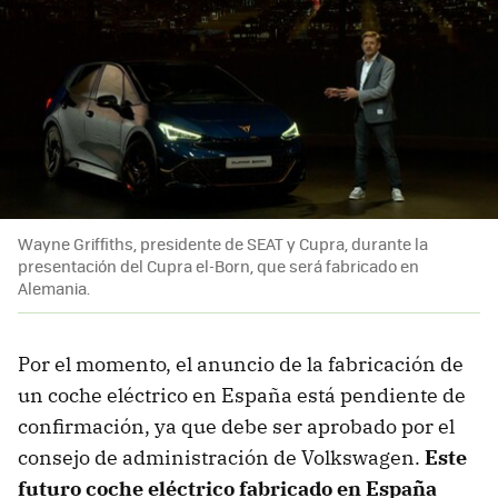
Wayne Griffiths, presidente de SEAT y Cupra, durante la
presentación del Cupra el-Born, que será fabricado en
Alemania.
Por el momento, el anuncio de la fabricación de
un coche eléctrico en España está pendiente de
confirmación, ya que debe ser aprobado por el
consejo de administración de Volkswagen.
Este
futuro coche eléctrico fabricado en España