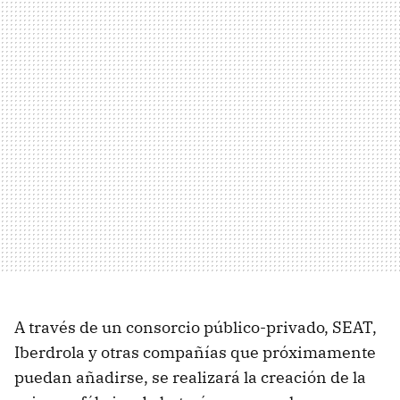
A través de un consorcio público-privado, SEAT,
Iberdrola y otras compañías que próximamente
puedan añadirse, se realizará la creación de la