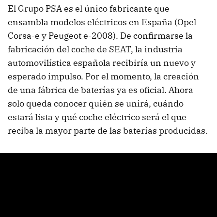
El Grupo PSA es el único fabricante que
ensambla modelos eléctricos en España (Opel
Corsa-e y Peugeot e-2008). De confirmarse la
fabricación del coche de SEAT, la industria
automovilística española recibiría un nuevo y
esperado impulso. Por el momento, la creación
de una fábrica de baterías ya es oficial. Ahora
solo queda conocer quién se unirá, cuándo
estará lista y qué coche eléctrico será el que
reciba la mayor parte de las baterías producidas.