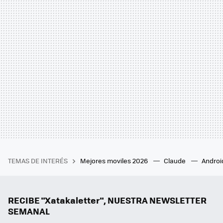
TEMAS DE INTERÉS
Mejores moviles 2026
Claude
Androi
RECIBE "Xatakaletter", NUESTRA NEWSLETTER
SEMANAL