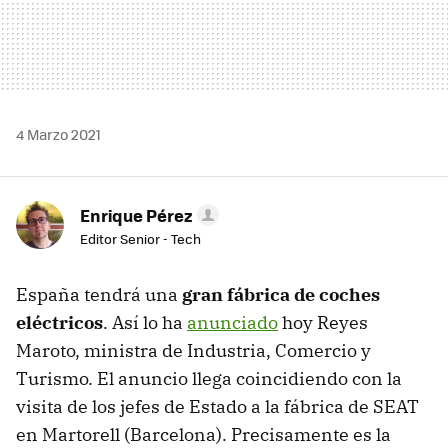
4 Marzo 2021
Enrique Pérez
Editor Senior - Tech
España tendrá una
gran fábrica de coches
eléctricos
. Así lo ha
anunciado
hoy Reyes
Maroto, ministra de Industria, Comercio y
Turismo. El anuncio llega coincidiendo con la
visita de los jefes de Estado a la fábrica de SEAT
en Martorell (Barcelona). Precisamente es la