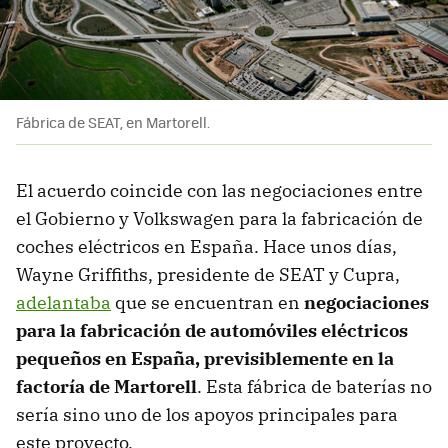
Fábrica de SEAT, en Martorell.
El acuerdo coincide con las negociaciones entre
el Gobierno y Volkswagen para la fabricación de
coches eléctricos en España. Hace unos días,
Wayne Griffiths, presidente de SEAT y Cupra,
adelantaba
que se encuentran en
negociaciones
para la fabricación de automóviles eléctricos
pequeños en España, previsiblemente en la
factoría de Martorell
. Esta fábrica de baterías no
sería sino uno de los apoyos principales para
este proyecto.