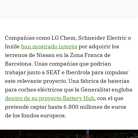
Compañías como LG Chem, Schneider Electric o
Inzile
han mostrado interés
por adquirir los
terrenos de Nissan en la Zona Franca de
Barcelona. Unas compañías que podrían
trabajar junto a SEAT e Iberdrola para impulsar
este relevante proyecto. Una fábrica de baterías
para coches eléctricos que la Generalitat engloba
dentro de su proyecto Battery Hub
, con el que
pretende captar hasta 6.800 millones de euros
de los fondos europeos.