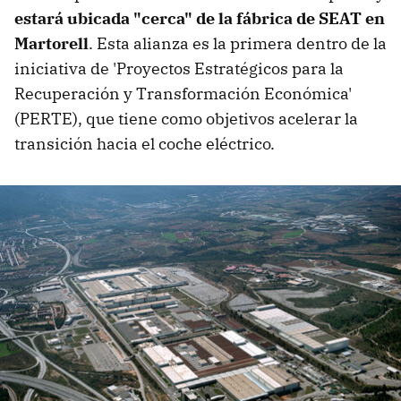
estará ubicada "cerca" de la fábrica de SEAT en
Martorell
. Esta alianza es la primera dentro de la
iniciativa de 'Proyectos Estratégicos para la
Recuperación y Transformación Económica'
(PERTE), que tiene como objetivos acelerar la
transición hacia el coche eléctrico.