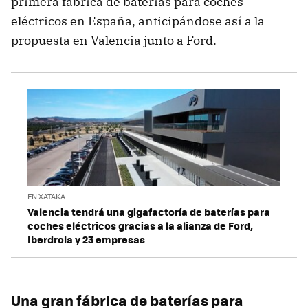
primera fábrica de baterías para coches
eléctricos en España, anticipándose así a la
propuesta en Valencia junto a Ford.
EN XATAKA
Valencia tendrá una gigafactoría de baterías para
coches eléctricos gracias a la alianza de Ford,
Iberdrola y 23 empresas
Una gran fábrica de baterías para