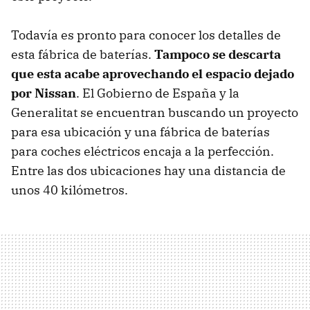
Todavía es pronto para conocer los detalles de
esta fábrica de baterías.
Tampoco se descarta
que esta acabe aprovechando el espacio dejado
por Nissan
. El Gobierno de España y la
Generalitat se encuentran buscando un proyecto
para esa ubicación y una fábrica de baterías
para coches eléctricos encaja a la perfección.
Entre las dos ubicaciones hay una distancia de
unos 40 kilómetros.