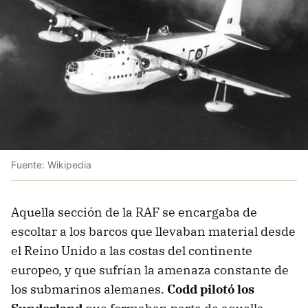
Fuente: Wikipedia
Aquella sección de la RAF se encargaba de
escoltar a los barcos que llevaban material desde
el Reino Unido a las costas del continente
europeo, y que sufrían la amenaza constante de
los submarinos alemanes.
Codd pilotó los