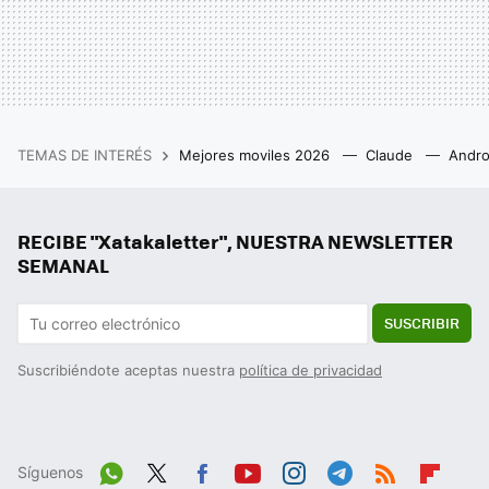
TEMAS DE INTERÉS
Mejores moviles 2026
Claude
Andro
RECIBE "Xatakaletter", NUESTRA NEWSLETTER
SEMANAL
SUSCRIBIR
Suscribiéndote aceptas nuestra
política de privacidad
Síguenos