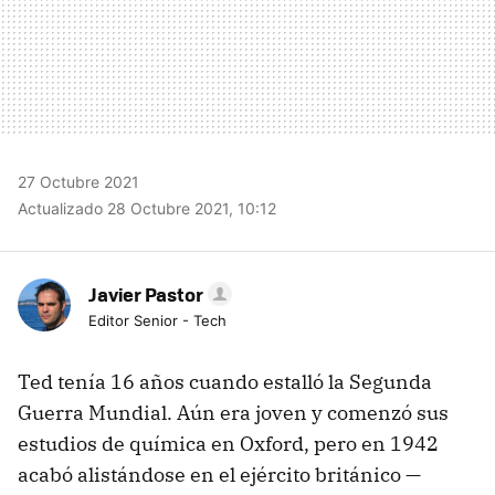
27 Octubre 2021
Actualizado 28 Octubre 2021, 10:12
Javier Pastor
Editor Senior - Tech
Ted tenía 16 años cuando estalló la Segunda
Guerra Mundial. Aún era joven y comenzó sus
estudios de química en Oxford, pero en 1942
acabó alistándose en el ejército británico —