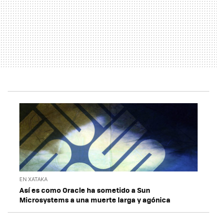
EN XATAKA
Así es como Oracle ha sometido a Sun
Microsystems a una muerte larga y agónica