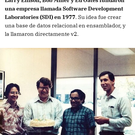
Larry Ellison, Bob Miner y Ed Oates fundaron
una empresa llamada Software Development
Laboratories (SDI) en 1977
. Su idea fue crear
una base de datos relacional en ensamblador, y
la llamaron directamente v2.