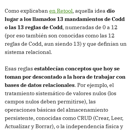
Como explicaban
en Retool
, aquella idea
dio
lugar a los llamados 13 mandamientos de Codd
o las 13 reglas de Codd
, numeradas de 0 a 12
(por eso también son conocidas como las 12
reglas de Codd, aun siendo 13) y que definían un
sistema relacional.
Esas reglas
establecían conceptos que hoy se
toman por descontado a la hora de trabajar con
bases de datos relacionales
. Por ejemplo, el
tratamiento sistemático de valores nulos (los
campos nulos deben permitirse), las
operaciones básicas del almacenamiento
persistente, conocidas como CRUD (Crear, Leer,
Actualizar y Borrar), o la independencia física y