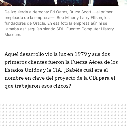
De izquierda a derecha: Ed Oates, Bruce Scott —el primer
empleado de la empresa—, Bob Miner y Larry Ellison, los
fundadores de Oracle. En esa foto la empresa aún ni se
llamaba así: seguían siendo SDL. Fuente: Computer History
Museum.
Aquel desarrollo vio la luz en 1979 y sus dos
primeros clientes fueron la Fuerza Aérea de los
Estados Unidos y la CIA. ¿Sabéis cuál era el
nombre en clave del proyecto de la CIA para el
que trabajaron esos chicos?