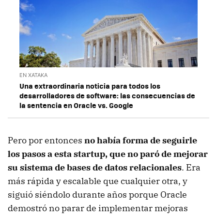
EN XATAKA
Una extraordinaria noticia para todos los
desarrolladores de software: las consecuencias de
la sentencia en Oracle vs. Google
Pero por entonces
no había forma de seguirle
los pasos a esta startup, que no paró de mejorar
su sistema de bases de datos relacionales
. Era
más rápida y escalable que cualquier otra, y
siguió siéndolo durante años porque Oracle
demostró no parar de implementar mejoras