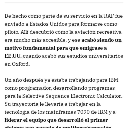
De hecho como parte de su servicio en la RAF fue
enviado a Estados Unidos para formarse como
piloto. Allí descubrió cómo la aviación recreativa
era mucho más accesible, y ese
acabó siendo un
motivo fundamental para que emigrase a
EE.UU.
cuando acabó sus estudios universitarios
en Oxford.
Un año después ya estaba trabajando para IBM
como programador, desarrollando programas
para la Selective Sequence Electronic Calculator.
Su trayectoria le llevaría a trabajar en la
tecnología de los mainframes 7090 de IBM y a
liderar el equipo que desarrolló el primer
sistema con soporte de multiprogramación
,