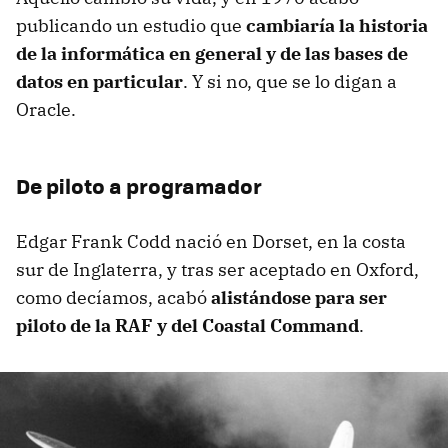
publicando un estudio que
cambiaría la historia
de la informática en general y de las bases de
datos en particular
. Y si no, que se lo digan a
Oracle.
De piloto a programador
Edgar Frank Codd nació en Dorset, en la costa
sur de Inglaterra, y tras ser aceptado en Oxford,
como decíamos, acabó
alistándose para ser
piloto de la RAF y del Coastal Command
.