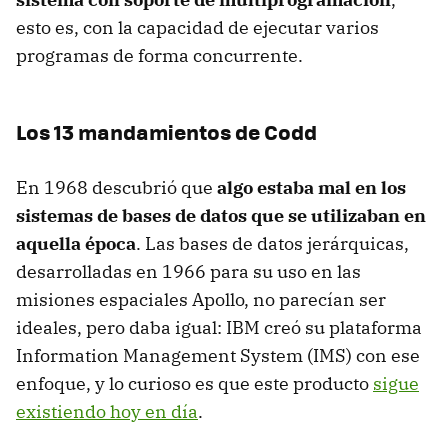
esto es, con la capacidad de ejecutar varios
programas de forma concurrente.
Los 13 mandamientos de Codd
En 1968 descubrió que
algo estaba mal en los
sistemas de bases de datos que se utilizaban en
aquella época
. Las bases de datos jerárquicas,
desarrolladas en 1966 para su uso en las
misiones espaciales Apollo, no parecían ser
ideales, pero daba igual: IBM creó su plataforma
Information Management System (IMS) con ese
enfoque, y lo curioso es que este producto
sigue
existiendo hoy en día
.