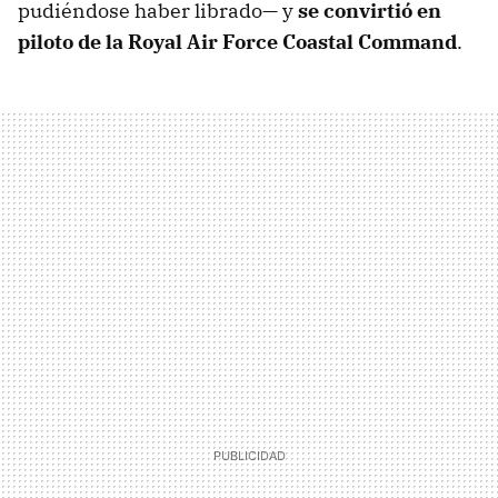
pudiéndose haber librado— y
se convirtió en
piloto de la Royal Air Force Coastal Command
.