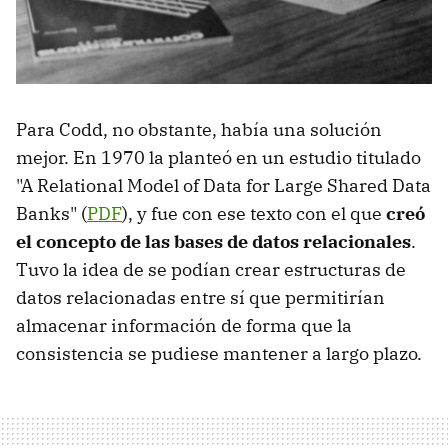
Para Codd, no obstante, había una solución
mejor. En 1970 la planteó en un estudio titulado
"A Relational Model of Data for Large Shared Data
Banks" (
PDF
), y fue con ese texto con el que
creó
el concepto de las bases de datos relacionales
.
Tuvo la idea de se podían crear estructuras de
datos relacionadas entre sí que permitirían
almacenar información de forma que la
consistencia se pudiese mantener a largo plazo.