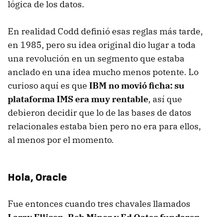
lógica de los datos.
En realidad Codd definió esas reglas más tarde,
en 1985, pero su idea original dio lugar a toda
una revolución en un segmento que estaba
anclado en una idea mucho menos potente. Lo
curioso aquí es que
IBM no movió ficha: su
plataforma IMS era muy rentable
, así que
debieron decidir que lo de las bases de datos
relacionales estaba bien pero no era para ellos,
al menos por el momento.
Hola, Oracle
Fue entonces cuando tres chavales llamados