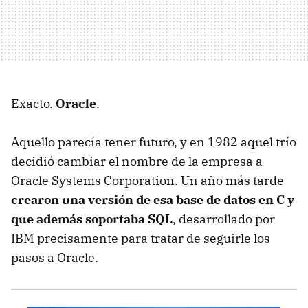
Exacto.
Oracle
.
Aquello parecía tener futuro, y en 1982 aquel trío
decidió cambiar el nombre de la empresa a
Oracle Systems Corporation. Un año más tarde
crearon una versión de esa base de datos en C y
que además soportaba SQL
, desarrollado por
IBM precisamente para tratar de seguirle los
pasos a Oracle.