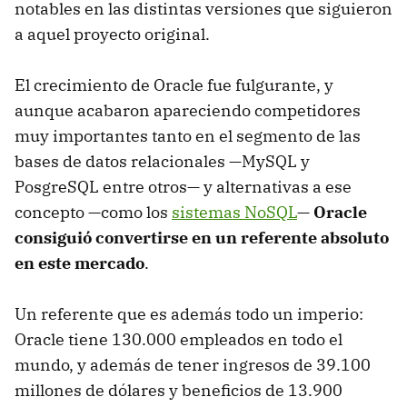
notables en las distintas versiones que siguieron
a aquel proyecto original.
El crecimiento de Oracle fue fulgurante, y
aunque acabaron apareciendo competidores
muy importantes tanto en el segmento de las
bases de datos relacionales —MySQL y
PosgreSQL entre otros— y alternativas a ese
concepto —como los
sistemas NoSQL
—
Oracle
consiguió convertirse en un referente absoluto
en este mercado
.
Un referente que es además todo un imperio:
Oracle tiene 130.000 empleados en todo el
mundo, y además de tener ingresos de 39.100
millones de dólares y beneficios de 13.900