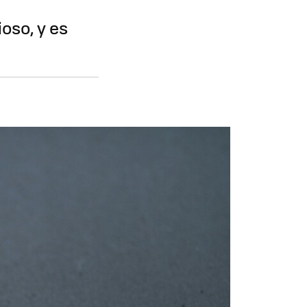
oso, y es