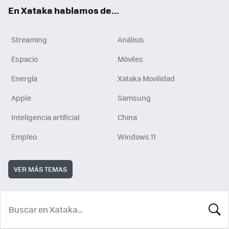
En Xataka hablamos de...
Streaming
Análisis
Espacio
Móviles
Energía
Xataka Movilidad
Apple
Samsung
Inteligencia artificial
China
Empleo
Windows 11
VER MÁS TEMAS
BUSCA