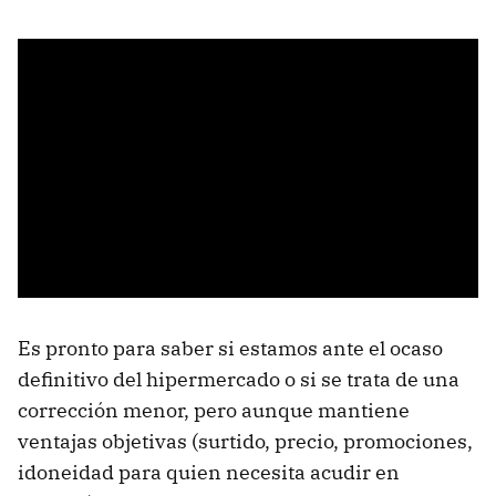
Es pronto para saber si estamos ante el ocaso
definitivo del hipermercado o si se trata de una
corrección menor, pero aunque mantiene
ventajas objetivas (surtido, precio, promociones,
idoneidad para quien necesita acudir en