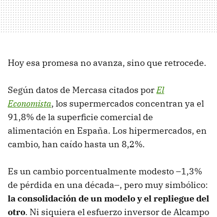
Hoy esa promesa no avanza, sino que retrocede.
Según datos de Mercasa citados por
El
Economista
, los supermercados concentran ya el
91,8% de la superficie comercial de
alimentación en España. Los hipermercados, en
cambio, han caído hasta un 8,2%.
Es un cambio porcentualmente modesto –1,3%
de pérdida en una década–, pero muy simbólico:
la consolidación de un modelo y el repliegue del
otro
. Ni siquiera el esfuerzo inversor de Alcampo