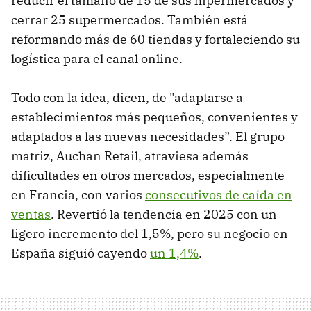
reducir el tamaño de 15 de sus hipermercados y
cerrar 25 supermercados. También está
reformando más de 60 tiendas y fortaleciendo su
logística para el canal online.
Todo con la idea, dicen, de "adaptarse a
establecimientos más pequeños, convenientes y
adaptados a las nuevas necesidades”. El grupo
matriz, Auchan Retail, atraviesa además
dificultades en otros mercados, especialmente
en Francia, con varios
consecutivos de caída en
ventas
. Revertió la tendencia en 2025 con un
ligero incremento del 1,5%, pero su negocio en
España siguió cayendo
un 1,4%
.