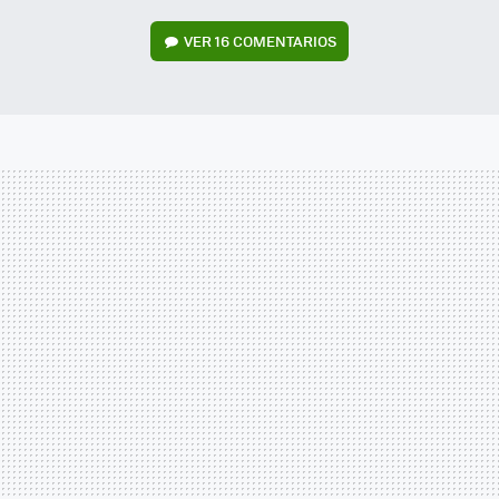
VER
16 COMENTARIOS