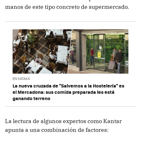
manos de este tipo concreto de supermercado.
EN XATAKA
La nueva cruzada de "Salvemos a la Hostelería" es
el Mercadona: sus comida preparada les está
ganando terreno
La lectura de algunos expertos como Kantar
apunta a una combinación de factores: