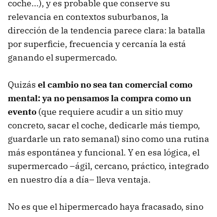
coche...), y es probable que conserve su
relevancia en contextos suburbanos, la
dirección de la tendencia parece clara: la batalla
por superficie, frecuencia y cercanía la está
ganando el supermercado.
Quizás
el cambio no sea tan comercial como
mental: ya no pensamos la compra como un
evento
(que requiere acudir a un sitio muy
concreto, sacar el coche, dedicarle más tiempo,
guardarle un rato semanal) sino como una rutina
más espontánea y funcional. Y en esa lógica, el
supermercado –ágil, cercano, práctico, integrado
en nuestro día a día– lleva ventaja.
No es que el hipermercado haya fracasado, sino