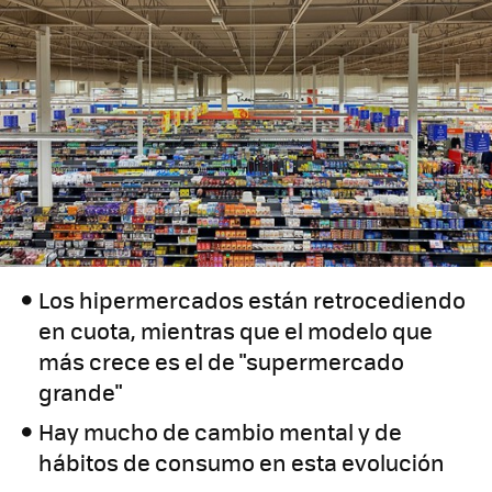
Los hipermercados están retrocediendo
en cuota, mientras que el modelo que
más crece es el de "supermercado
grande"
Hay mucho de cambio mental y de
hábitos de consumo en esta evolución