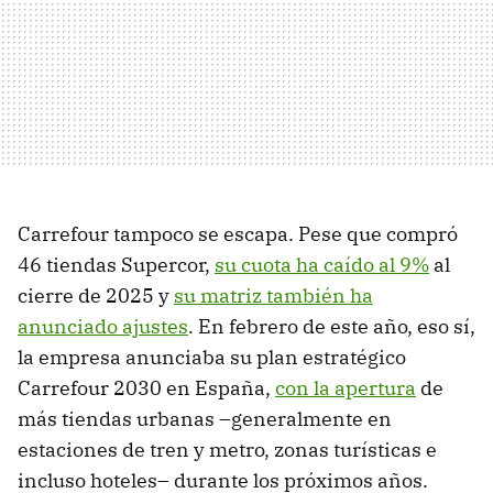
Carrefour tampoco se escapa. Pese que compró
46 tiendas Supercor,
su cuota ha caído al 9%
al
cierre de 2025 y
su matriz también ha
anunciado ajustes
. En febrero de este año, eso sí,
la empresa anunciaba su plan estratégico
Carrefour 2030 en España,
con la apertura
de
más tiendas urbanas –generalmente en
estaciones de tren y metro, zonas turísticas e
incluso hoteles– durante los próximos años.