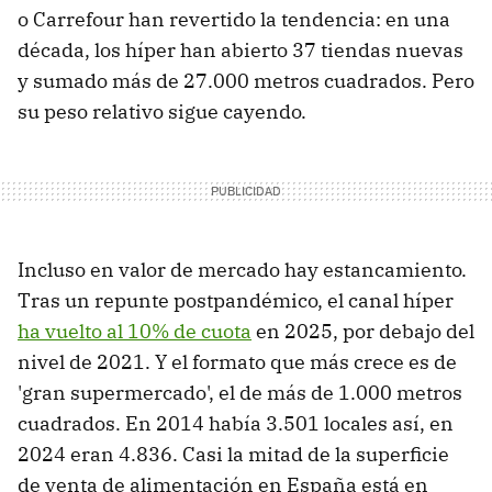
o Carrefour han revertido la tendencia: en una
década, los híper han abierto 37 tiendas nuevas
y sumado más de 27.000 metros cuadrados. Pero
su peso relativo sigue cayendo.
Incluso en valor de mercado hay estancamiento.
Tras un repunte postpandémico, el canal híper
ha vuelto al 10% de cuota
en 2025, por debajo del
nivel de 2021. Y el formato que más crece es de
'gran supermercado', el de más de 1.000 metros
cuadrados. En 2014 había 3.501 locales así, en
2024 eran 4.836. Casi la mitad de la superficie
de venta de alimentación en España está en