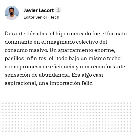
Javier Lacort
Editor Senior - Tech
Durante décadas, el hipermercado fue el formato
dominante en el imaginario colectivo del
consumo masivo. Un aparcamiento enorme,
pasillos infinitos, el "todo bajo un mismo techo"
como promesa de eficiencia y una reconfortante
sensación de abundancia. Era algo casi
aspiracional, una importación feliz.