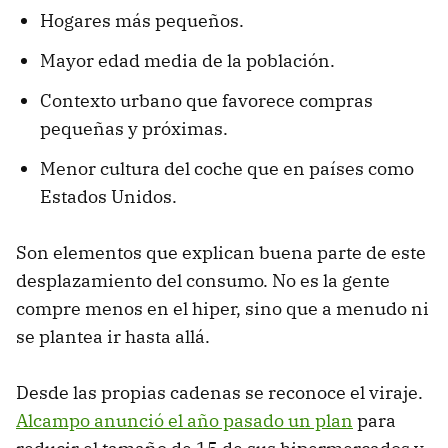
Hogares más pequeños.
Mayor edad media de la población.
Contexto urbano que favorece compras
pequeñas y próximas.
Menor cultura del coche que en países como
Estados Unidos.
Son elementos que explican buena parte de este
desplazamiento del consumo. No es la gente
compre menos en el hiper, sino que a menudo ni
se plantea ir hasta allá.
Desde las propias cadenas se reconoce el viraje.
Alcampo anunció el año pasado un plan
para