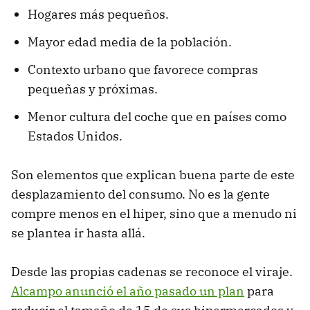
Hogares más pequeños.
Mayor edad media de la población.
Contexto urbano que favorece compras
pequeñas y próximas.
Menor cultura del coche que en países como
Estados Unidos.
Son elementos que explican buena parte de este
desplazamiento del consumo. No es la gente
compre menos en el hiper, sino que a menudo ni
se plantea ir hasta allá.
Desde las propias cadenas se reconoce el viraje.
Alcampo anunció el año pasado un plan
para