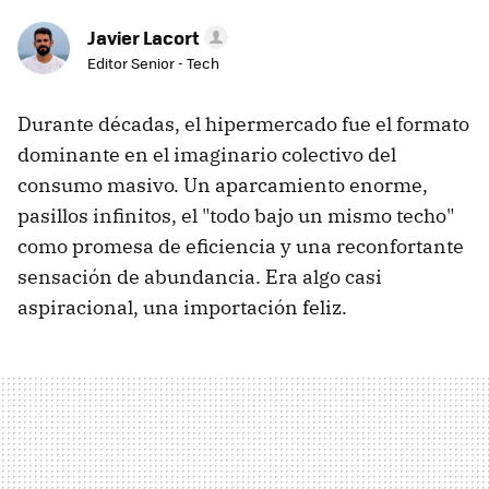
Javier Lacort
Editor Senior - Tech
Durante décadas, el hipermercado fue el formato
dominante en el imaginario colectivo del
consumo masivo. Un aparcamiento enorme,
pasillos infinitos, el "todo bajo un mismo techo"
como promesa de eficiencia y una reconfortante
sensación de abundancia. Era algo casi
aspiracional, una importación feliz.