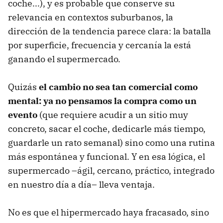
coche...), y es probable que conserve su
relevancia en contextos suburbanos, la
dirección de la tendencia parece clara: la batalla
por superficie, frecuencia y cercanía la está
ganando el supermercado.
Quizás
el cambio no sea tan comercial como
mental: ya no pensamos la compra como un
evento
(que requiere acudir a un sitio muy
concreto, sacar el coche, dedicarle más tiempo,
guardarle un rato semanal) sino como una rutina
más espontánea y funcional. Y en esa lógica, el
supermercado –ágil, cercano, práctico, integrado
en nuestro día a día– lleva ventaja.
No es que el hipermercado haya fracasado, sino