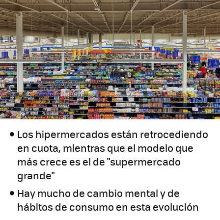
Los hipermercados están retrocediendo
en cuota, mientras que el modelo que
más crece es el de "supermercado
grande"
Hay mucho de cambio mental y de
hábitos de consumo en esta evolución