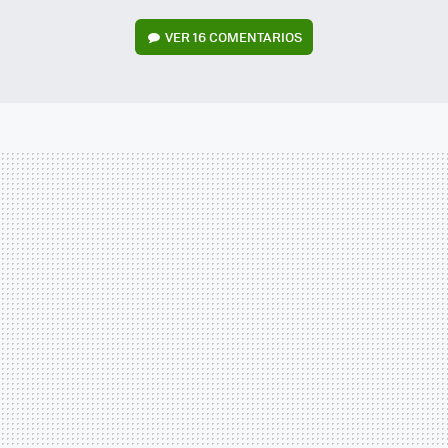
VER
16 COMENTARIOS