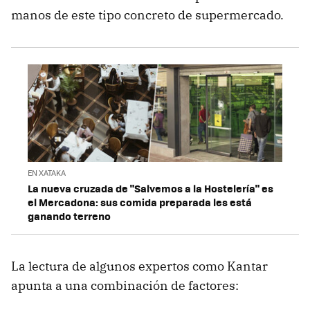
manos de este tipo concreto de supermercado.
EN XATAKA
La nueva cruzada de "Salvemos a la Hostelería" es
el Mercadona: sus comida preparada les está
ganando terreno
La lectura de algunos expertos como Kantar
apunta a una combinación de factores: