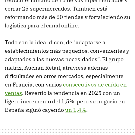
reducir el tamaño de 15 de sus hipermercados y
cerrar 25 supermercados. También está
reformando más de 60 tiendas y fortaleciendo su
logística para el canal online.
Todo con la idea, dicen, de "adaptarse a
establecimientos más pequeños, convenientes y
adaptados a las nuevas necesidades”. El grupo
matriz, Auchan Retail, atraviesa además
dificultades en otros mercados, especialmente
en Francia, con varios
consecutivos de caída en
ventas
. Revertió la tendencia en 2025 con un
ligero incremento del 1,5%, pero su negocio en
España siguió cayendo
un 1,4%
.