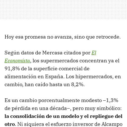
Hoy esa promesa no avanza, sino que retrocede.
Según datos de Mercasa citados por
El
Economista
, los supermercados concentran ya el
91,8% de la superficie comercial de
alimentación en España. Los hipermercados, en
cambio, han caído hasta un 8,2%.
Es un cambio porcentualmente modesto –1,3%
de pérdida en una década–, pero muy simbólico:
la consolidación de un modelo y el repliegue del
otro
. Ni siquiera el esfuerzo inversor de Alcampo