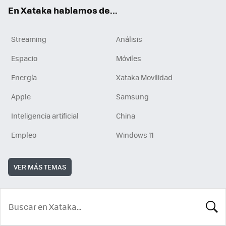
En Xataka hablamos de...
Streaming
Análisis
Espacio
Móviles
Energía
Xataka Movilidad
Apple
Samsung
Inteligencia artificial
China
Empleo
Windows 11
VER MÁS TEMAS
BUSCA