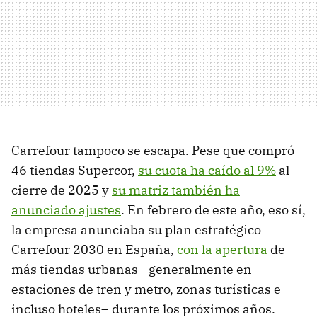
Carrefour tampoco se escapa. Pese que compró
46 tiendas Supercor,
su cuota ha caído al 9%
al
cierre de 2025 y
su matriz también ha
anunciado ajustes
. En febrero de este año, eso sí,
la empresa anunciaba su plan estratégico
Carrefour 2030 en España,
con la apertura
de
más tiendas urbanas –generalmente en
estaciones de tren y metro, zonas turísticas e
incluso hoteles– durante los próximos años.