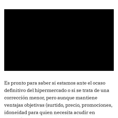
Es pronto para saber si estamos ante el ocaso
definitivo del hipermercado o si se trata de una
corrección menor, pero aunque mantiene
ventajas objetivas (surtido, precio, promociones,
idoneidad para quien necesita acudir en