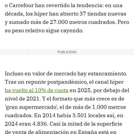
o Carrefour han revertido la tendencia: en una
década, los híper han abierto 37 tiendas nuevas
y sumado más de 27.000 metros cuadrados. Pero
su peso relativo sigue cayendo.
Incluso en valor de mercado hay estancamiento.
Tras un repunte postpandémico, el canal híper
ha vuelto al 10% de cuota
en 2025, por debajo del
nivel de 2021. Y el formato que más crece es de
'gran supermercado', el de más de 1.000 metros
cuadrados. En 2014 había 3.501 locales así, en
2024 eran 4.836. Casi la mitad de la superficie
de venta de alimentación en España está en