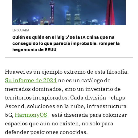
EN XATAKA
Quién es quién en el 'Big 5' de la IA china que ha
conseguido lo que parecía improbable: romper la
hegemonía de EEUU
Huawei es un ejemplo extremo de esta filosofía.
Su informe de 2024
no es un catálogo de
mercados dominados, sino un inventario de
territorios inexplorados. Cada división –chips
Ascend, soluciones en la nube, infraestructura
5G,
HarmonyOS
– está diseñada para colonizar
espacios que aún no existen, no solo para
defender posiciones conocidas.