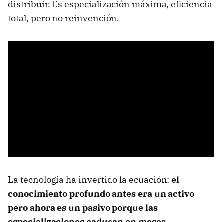
distribuir. Es especialización máxima, eficiencia
total, pero no reinvención.
La tecnología ha invertido la ecuación:
el
conocimiento profundo antes era un activo
pero ahora es un pasivo porque las
especializaciones caducan en meses
.