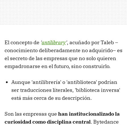
El concepto de
'
antilibrary
'
, acuñado por Taleb –
conocimiento deliberadamente no adquirido– es
el secreto de las empresas que no solo quieren
empadronarse en el futuro, sino construirlo.
Aunque 'antilibrería' o 'antiblioteca' podrían
ser traducciones literales, 'biblioteca inversa'
está más cerca de su descripción.
Son las empresas que
han institucionalizado la
curiosidad como disciplina central
. Bytedance