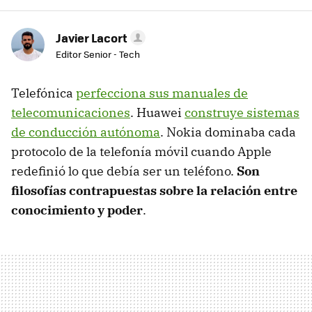
Javier Lacort
Editor Senior - Tech
Telefónica
perfecciona sus manuales de
telecomunicaciones
. Huawei
construye sistemas
de conducción autónoma
. Nokia dominaba cada
protocolo de la telefonía móvil cuando Apple
redefinió lo que debía ser un teléfono.
Son
filosofías contrapuestas sobre la relación entre
conocimiento y poder
.