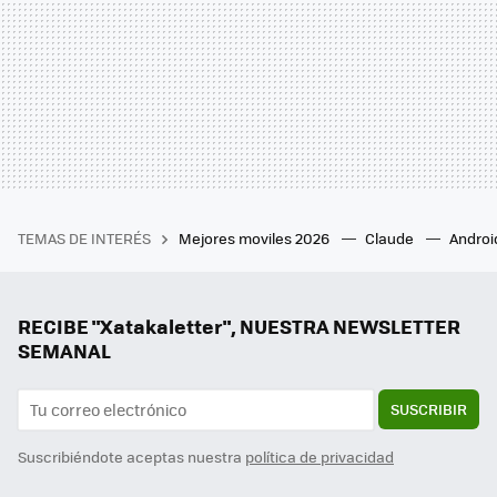
TEMAS DE INTERÉS
Mejores moviles 2026
Claude
Androi
RECIBE "Xatakaletter", NUESTRA NEWSLETTER
SEMANAL
SUSCRIBIR
Suscribiéndote aceptas nuestra
política de privacidad