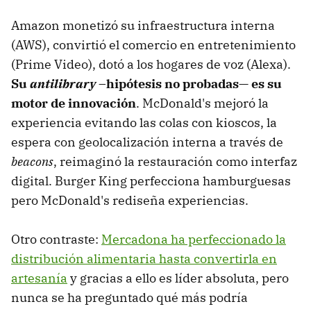
Amazon monetizó su infraestructura interna
(AWS), convirtió el comercio en entretenimiento
(Prime Video), dotó a los hogares de voz (Alexa).
Su
antilibrary
–hipótesis no probadas— es su
motor de innovación
. McDonald's mejoró la
experiencia evitando las colas con kioscos, la
espera con geolocalización interna a través de
beacons
, reimaginó la restauración como interfaz
digital. Burger King perfecciona hamburguesas
pero McDonald's rediseña experiencias.
Otro contraste:
Mercadona ha perfeccionado la
distribución alimentaria hasta convertirla en
artesanía
y gracias a ello es líder absoluta, pero
nunca se ha preguntado qué más podría