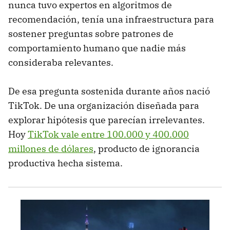
nunca tuvo expertos en algoritmos de
recomendación, tenía una infraestructura para
sostener preguntas sobre patrones de
comportamiento humano que nadie más
consideraba relevantes.
De esa pregunta sostenida durante años nació
TikTok. De una organización diseñada para
explorar hipótesis que parecían irrelevantes.
Hoy
TikTok vale entre 100.000 y 400.000
millones de dólares
, producto de ignorancia
productiva hecha sistema.