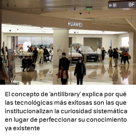
El concepto de 'antilibrary' explica por qué
las tecnológicas más exitosas son las que
institucionalizan la curiosidad sistemática
en lugar de perfeccionar su conocimiento
ya existente