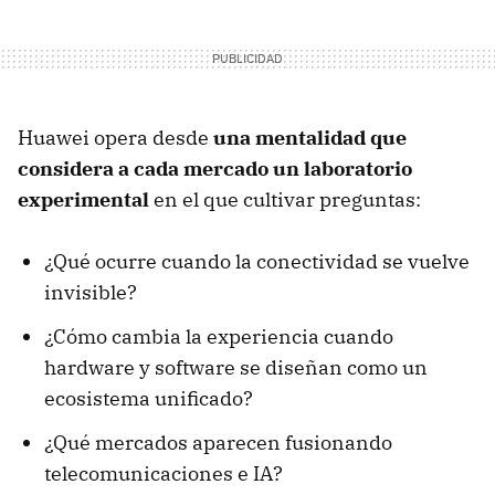
Huawei opera desde
una mentalidad que
considera a cada mercado un laboratorio
experimental
en el que cultivar preguntas:
¿Qué ocurre cuando la conectividad se vuelve
invisible?
¿Cómo cambia la experiencia cuando
hardware y software se diseñan como un
ecosistema unificado?
¿Qué mercados aparecen fusionando
telecomunicaciones e IA?