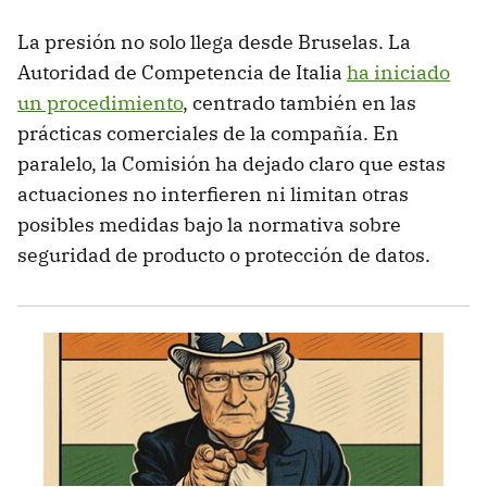
La presión no solo llega desde Bruselas. La
Autoridad de Competencia de Italia
ha iniciado
un procedimiento
, centrado también en las
prácticas comerciales de la compañía. En
paralelo, la Comisión ha dejado claro que estas
actuaciones no interfieren ni limitan otras
posibles medidas bajo la normativa sobre
seguridad de producto o protección de datos.