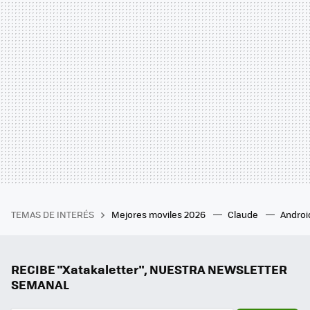
TEMAS DE INTERÉS
Mejores moviles 2026
Claude
Androi
RECIBE "Xatakaletter", NUESTRA NEWSLETTER
SEMANAL