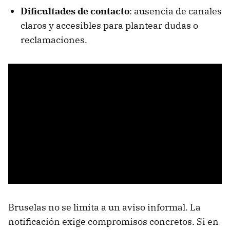
Dificultades de contacto
: ausencia de canales
claros y accesibles para plantear dudas o
reclamaciones.
Bruselas no se limita a un aviso informal. La
notificación exige compromisos concretos. Si en