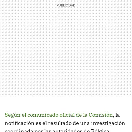
Según el comunicado oficial de la Comisión
, la
notificación es el resultado de una investigación
coordinada por las autoridades de Bélgica,