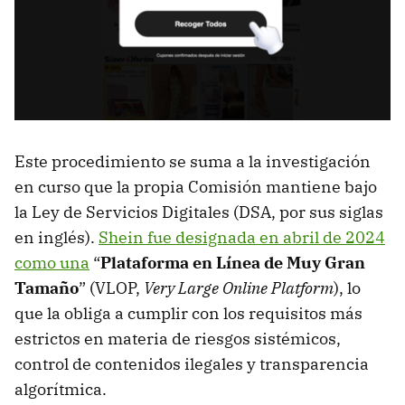
Este procedimiento se suma a la investigación
en curso que la propia Comisión mantiene bajo
la Ley de Servicios Digitales (DSA, por sus siglas
en inglés).
Shein fue designada en abril de 2024
como una
“
Plataforma en Línea de Muy Gran
Tamaño
” (VLOP,
Very Large Online Platform
), lo
que la obliga a cumplir con los requisitos más
estrictos en materia de riesgos sistémicos,
control de contenidos ilegales y transparencia
algorítmica.