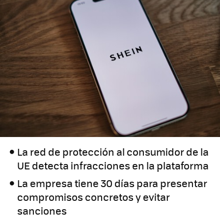
La red de protección al consumidor de la
UE detecta infracciones en la plataforma
La empresa tiene 30 días para presentar
compromisos concretos y evitar
sanciones