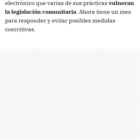
electrónico que varias de sus prácticas
vulneran
la legislación comunitaria
. Ahora tiene un mes
para responder y evitar posibles medidas
coercitivas.