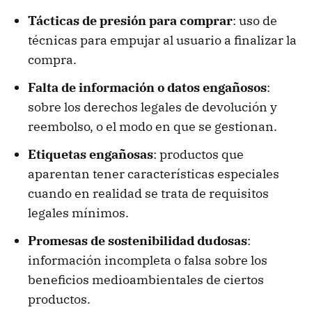
Tácticas de presión para comprar
: uso de
técnicas para empujar al usuario a finalizar la
compra.
Falta de información o datos engañosos
:
sobre los derechos legales de devolución y
reembolso, o el modo en que se gestionan.
Etiquetas engañosas
: productos que
aparentan tener características especiales
cuando en realidad se trata de requisitos
legales mínimos.
Promesas de sostenibilidad dudosas
:
información incompleta o falsa sobre los
beneficios medioambientales de ciertos
productos.