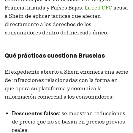
Francia, Irlanda y Países Bajos.
La red CPC
acusa
a Shein de aplicar tácticas que afectan
directamente a los derechos de los
consumidores dentro del mercado único.
Qué prácticas cuestiona Bruselas
El expediente abierto a Shein enumera una serie
de infracciones relacionadas con la forma en
que opera su plataforma y comunica la
información comercial a los consumidores:
Descuentos falsos
: se muestran reducciones
de precio que no se basan en precios previos
reales.