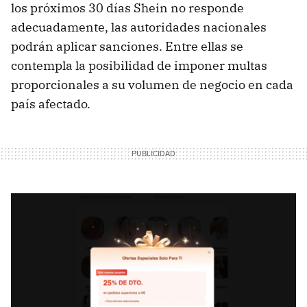
los próximos 30 días Shein no responde
adecuadamente, las autoridades nacionales
podrán aplicar sanciones. Entre ellas se
contempla la posibilidad de imponer multas
proporcionales a su volumen de negocio en cada
país afectado.