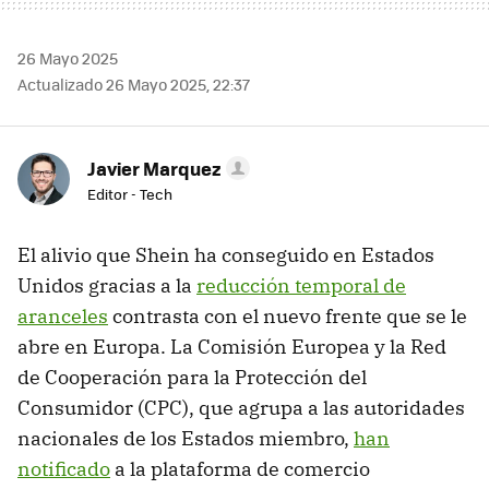
26 Mayo 2025
Actualizado 26 Mayo 2025, 22:37
Javier Marquez
Editor - Tech
El alivio que Shein ha conseguido en Estados
Unidos gracias a la
reducción temporal de
aranceles
contrasta con el nuevo frente que se le
abre en Europa. La Comisión Europea y la Red
de Cooperación para la Protección del
Consumidor (CPC), que agrupa a las autoridades
nacionales de los Estados miembro,
han
notificado
a la plataforma de comercio