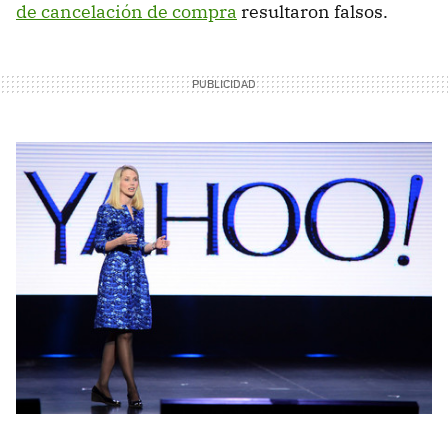
de cancelación de compra
resultaron falsos.