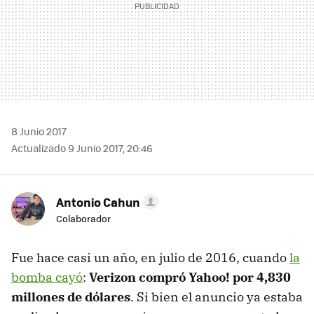
8 Junio 2017
Actualizado 9 Junio 2017, 20:46
Antonio Cahun
Colaborador
Fue hace casi un año, en julio de 2016, cuando
la
bomba cayó
:
Verizon compró Yahoo! por 4,830
millones de dólares
. Si bien el anuncio ya estaba