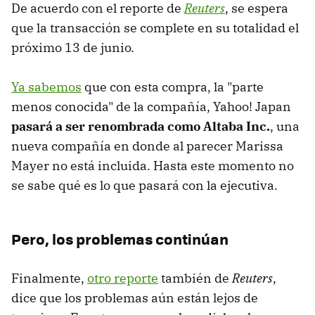
De acuerdo con el reporte de
Reuters
, se espera
que la transacción se complete en su totalidad el
próximo 13 de junio.
Ya sabemos
que con esta compra, la "parte
menos conocida" de la compañía, Yahoo! Japan
pasará a ser renombrada como Altaba Inc.
, una
nueva compañía en donde al parecer Marissa
Mayer no está incluida. Hasta este momento no
se sabe qué es lo que pasará con la ejecutiva.
Pero, los problemas continúan
Finalmente,
otro reporte
también de
Reuters
,
dice que los problemas aún están lejos de