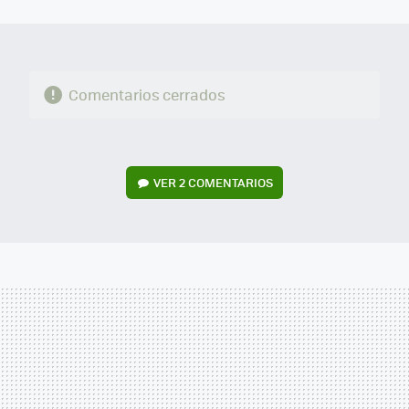
MAIL
Comentarios cerrados
VER
2 COMENTARIOS