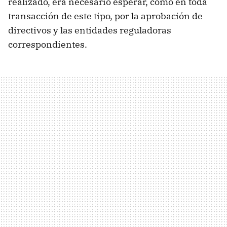
realizado, era necesario esperar, como en toda
transacción de este tipo, por la aprobación de
directivos y las entidades reguladoras
correspondientes.