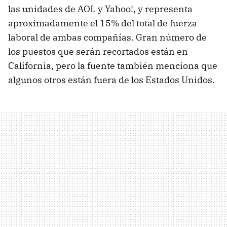
las unidades de AOL y Yahoo!, y representa
aproximadamente el 15% del total de fuerza
laboral de ambas compañías. Gran número de
los puestos que serán recortados están en
California, pero la fuente también menciona que
algunos otros están fuera de los Estados Unidos.