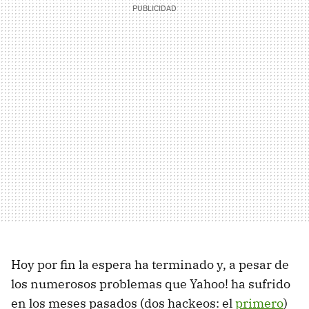
Hoy por fin la espera ha terminado y, a pesar de
los numerosos problemas que Yahoo! ha sufrido
en los meses pasados (dos hackeos: el
primero
)