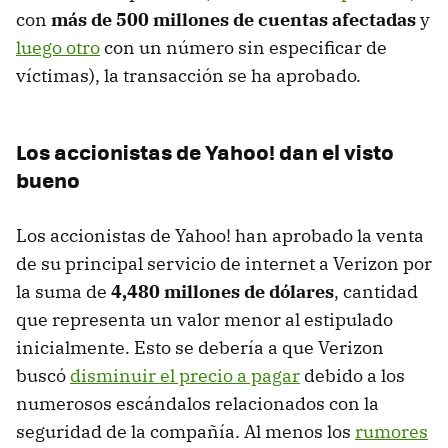
con
más de 500 millones de cuentas afectadas
y
luego otro
con un número sin especificar de
víctimas), la transacción se ha aprobado.
Los accionistas de Yahoo! dan el visto
bueno
Los accionistas de Yahoo! han aprobado la venta
de su principal servicio de internet a Verizon por
la suma de
4,480 millones de dólares
, cantidad
que representa un valor menor al estipulado
inicialmente. Esto se debería a que Verizon
buscó
disminuir el precio a pagar
debido a los
numerosos escándalos relacionados con la
seguridad de la compañía. Al menos los
rumores