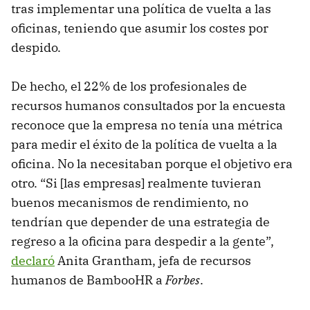
tras implementar una política de vuelta a las
oficinas, teniendo que asumir los costes por
despido.
De hecho, el 22% de los profesionales de
recursos humanos consultados por la encuesta
reconoce que la empresa no tenía una métrica
para medir el éxito de la política de vuelta a la
oficina. No la necesitaban porque el objetivo era
otro. “Si [las empresas] realmente tuvieran
buenos mecanismos de rendimiento, no
tendrían que depender de una estrategia de
regreso a la oficina para despedir a la gente”,
declaró
Anita Grantham, jefa de recursos
humanos de BambooHR a
Forbes
.