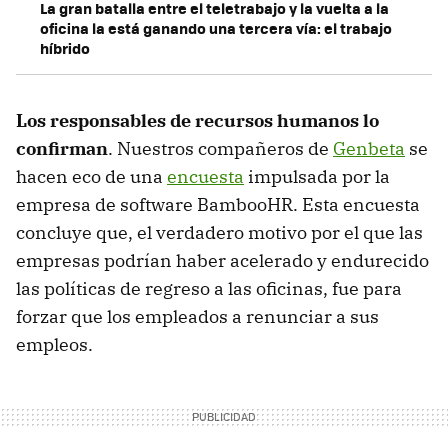
La gran batalla entre el teletrabajo y la vuelta a la
oficina la está ganando una tercera vía: el trabajo
híbrido
Los responsables de recursos humanos lo
confirman
. Nuestros compañeros de
Genbeta
se
hacen eco de una
encuesta
impulsada por la
empresa de software BambooHR. Esta encuesta
concluye que, el verdadero motivo por el que las
empresas podrían haber acelerado y endurecido
las políticas de regreso a las oficinas, fue para
forzar que los empleados a renunciar a sus
empleos.