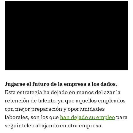
Jugarse el futuro de la empresa a los dados.
Esta estrategia ha dejado en manos del azar la
retención de talento, ya que aquellos empleados
con mejor preparación y oportunidades
laborales, son los que
han dejado su empleo
para
seguir teletrabajando en otra empresa.