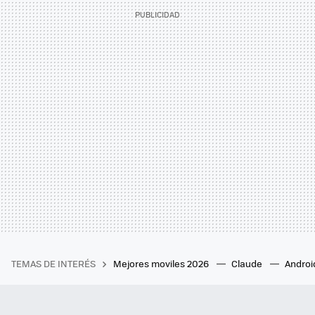
TEMAS DE INTERÉS
Mejores moviles 2026
Claude
Androi