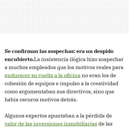
Se confirman las sospechas: era un despido
encubierto.
La insistencia ilógica hizo sospechar
a muchos empleados que los motivos reales para
endurecer su vuelta a la oficina
no eran los de
cohesión de equipos e impulso a la creatividad
como argumentaban sus directivos, sino que
había oscuros motivos detrás.
Algunos expertos apuntaban a la pérdida de
valor de las inversiones inmobiliarias
de las