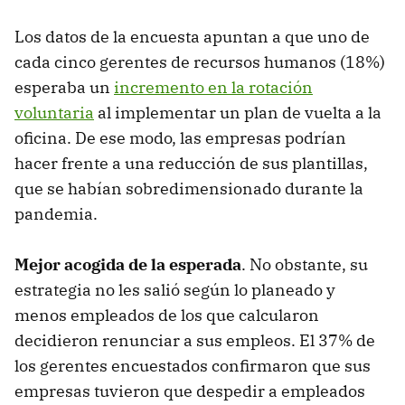
Los datos de la encuesta apuntan a que uno de
cada cinco gerentes de recursos humanos (18%)
esperaba un
incremento en la rotación
voluntaria
al implementar un plan de vuelta a la
oficina. De ese modo, las empresas podrían
hacer frente a una reducción de sus plantillas,
que se habían sobredimensionado durante la
pandemia.
Mejor acogida de la esperada
. No obstante, su
estrategia no les salió según lo planeado y
menos empleados de los que calcularon
decidieron renunciar a sus empleos. El 37% de
los gerentes encuestados confirmaron que sus
empresas tuvieron que despedir a empleados