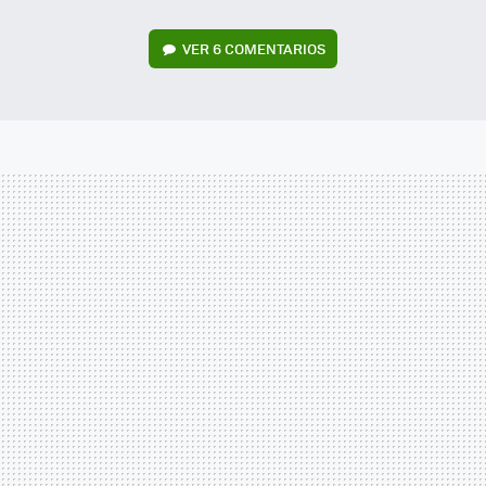
VER
6 COMENTARIOS