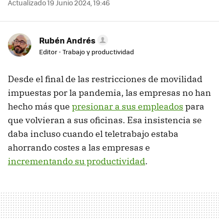
Actualizado 19 Junio 2024, 19:46
Rubén Andrés
Editor - Trabajo y productividad
Desde el final de las restricciones de movilidad
impuestas por la pandemia, las empresas no han
hecho más que
presionar a sus empleados
para
que volvieran a sus oficinas. Esa insistencia se
daba incluso cuando el teletrabajo estaba
ahorrando costes a las empresas e
incrementando su productividad
.