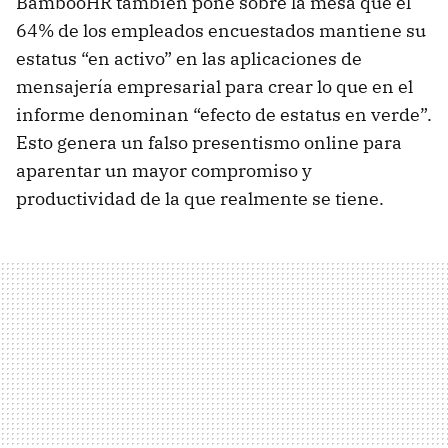
BambooHR también pone sobre la mesa que el
64% de los empleados encuestados mantiene su
estatus “en activo” en las aplicaciones de
mensajería empresarial para crear lo que en el
informe denominan “efecto de estatus en verde”.
Esto genera un falso presentismo online para
aparentar un mayor compromiso y
productividad de la que realmente se tiene.