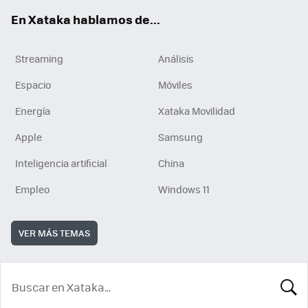
En Xataka hablamos de...
Streaming
Análisis
Espacio
Móviles
Energía
Xataka Movilidad
Apple
Samsung
Inteligencia artificial
China
Empleo
Windows 11
VER MÁS TEMAS