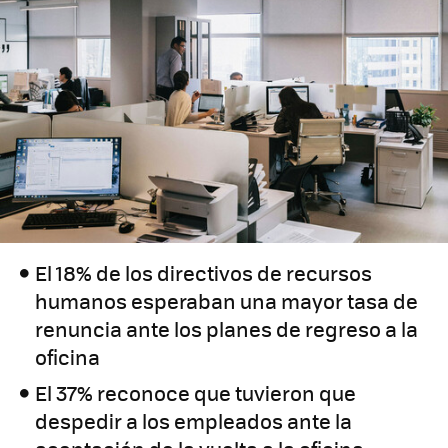
El 18% de los directivos de recursos
humanos esperaban una mayor tasa de
renuncia ante los planes de regreso a la
oficina
El 37% reconoce que tuvieron que
despedir a los empleados ante la