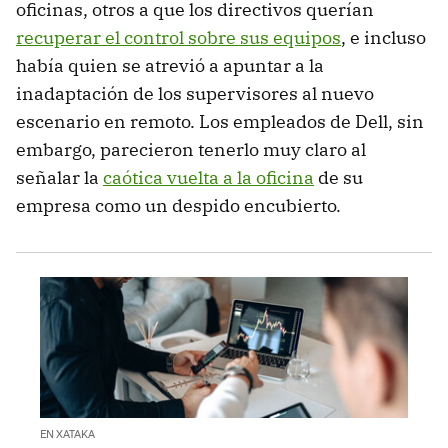
oficinas, otros a que los directivos querían
recuperar el control sobre sus equipos
, e incluso
había quien se atrevió a apuntar a la
inadaptación de los supervisores al nuevo
escenario en remoto. Los empleados de Dell, sin
embargo, parecieron tenerlo muy claro al
señalar la
caótica vuelta a la oficina
de su
empresa como un despido encubierto.
EN XATAKA