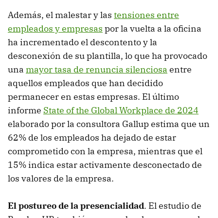
Además, el malestar y las
tensiones entre
empleados y empresas
por la vuelta a la oficina
ha incrementado el descontento y la
desconexión de su plantilla, lo que ha provocado
una
mayor tasa de renuncia silenciosa
entre
aquellos empleados que han decidido
permanecer en estas empresas. El último
informe
State of the Global Workplace de 2024
elaborado por la consultora Gallup estima que un
62% de los empleados ha dejado de estar
comprometido con la empresa, mientras que el
15% indica estar activamente desconectado de
los valores de la empresa.
El postureo de la presencialidad
. El estudio de