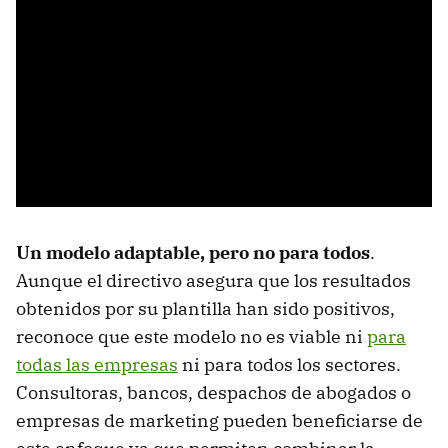
Un modelo adaptable, pero no para todos
.
Aunque el directivo asegura que los resultados
obtenidos por su plantilla han sido positivos,
reconoce que este modelo no es viable ni
para
todas las empresas
ni para todos los sectores.
Consultoras, bancos, despachos de abogados o
empresas de marketing pueden beneficiarse de