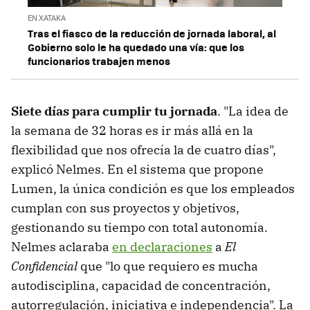
EN XATAKA
Tras el fiasco de la reducción de jornada laboral, al
Gobierno solo le ha quedado una vía: que los
funcionarios trabajen menos
Siete días para cumplir tu jornada
. "La idea de
la semana de 32 horas es ir más allá en la
flexibilidad que nos ofrecía la de cuatro días",
explicó Nelmes. En el sistema que propone
Lumen, la única condición es que los empleados
cumplan con sus proyectos y objetivos,
gestionando su tiempo con total autonomía.
Nelmes aclaraba
en declaraciones
a
El
Confidencial
que "lo que requiero es mucha
autodisciplina, capacidad de concentración,
autorregulación, iniciativa e independencia". La