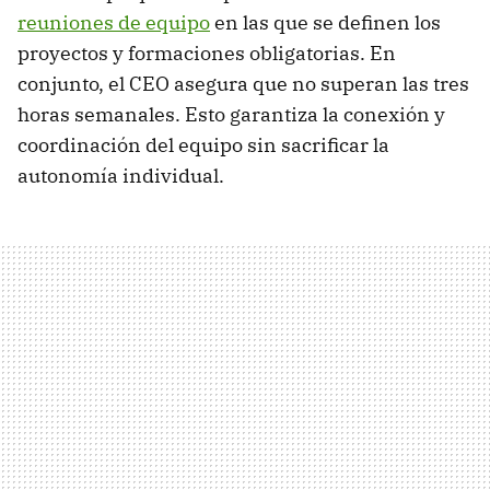
reuniones de equipo
en las que se definen los
proyectos y formaciones obligatorias. En
conjunto, el CEO asegura que no superan las tres
horas semanales. Esto garantiza la conexión y
coordinación del equipo sin sacrificar la
autonomía individual.