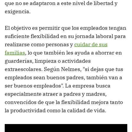
que no se adaptaron a este nivel de libertad y
exigencia.
El objetivo es permitir que los empleados tengan
suficiente flexibilidad en su jornada laboral para
realizarse como personas y
cuidar de sus
familias
, lo que también les ayuda a ahorrar en
guarderías, limpieza o actividades
extraescolares. Según Nelmes, "si dejas que tus
empleados sean buenos padres, también van a
ser buenos empleados". La empresa busca
especialmente atraer a padres y madres,
convencidos de que la flexibilidad mejora tanto
la productividad como la calidad de vida.