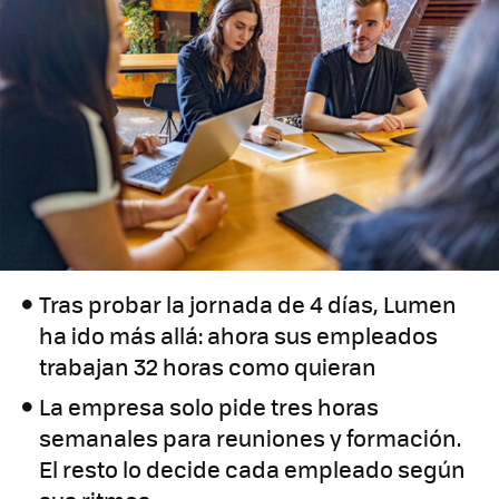
Tras probar la jornada de 4 días, Lumen
ha ido más allá: ahora sus empleados
trabajan 32 horas como quieran
La empresa solo pide tres horas
semanales para reuniones y formación.
El resto lo decide cada empleado según