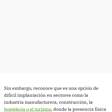
Sin embargo, reconoce que es una opción de
difícil implantación en sectores como la
industria manufacturera, construcción, la
hostelería o el turismo
, donde la presencia física