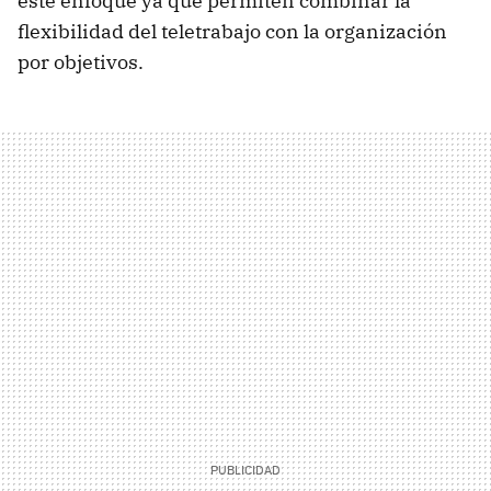
este enfoque ya que permiten combinar la
flexibilidad del teletrabajo con la organización
por objetivos.