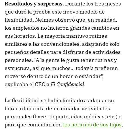
Resultados y sorpresas.
Durante los tres meses
que duró la prueba este nuevo modelo de
flexibilidad, Nelmes observó que, en realidad,
los empleados no hicieron grandes cambios en
sus horarios. La mayoría mantuvo rutinas
similares a las convencionales, adaptando solo
pequeños detalles para disfrutar de actividades
personales. "A la gente le gusta tener rutinas y
estructura, así que muchos… todavía prefieren
moverse dentro de un horario estándar",
explicaba el CEO a
El Confidencial
.
La flexibilidad se había limitado a adaptar su
horario laboral a determinadas actividades
personales (hacer deporte, citas médicas, etc.) o
para que coincidan con
los horarios de sus hijos
,