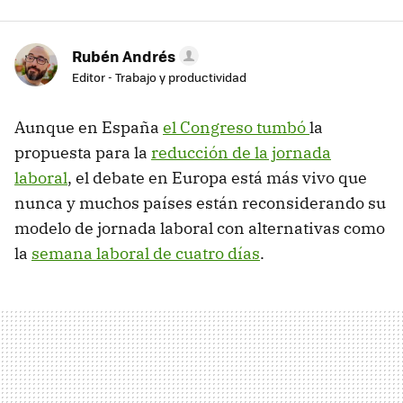
Rubén Andrés
Editor - Trabajo y productividad
Aunque en España
el Congreso tumbó
la
propuesta para la
reducción de la jornada
laboral
, el debate en Europa está más vivo que
nunca y muchos países están reconsiderando su
modelo de jornada laboral con alternativas como
la
semana laboral de cuatro días
.