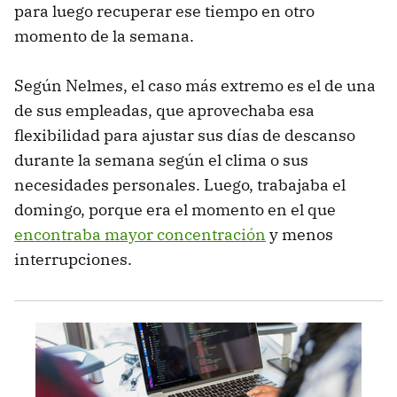
para luego recuperar ese tiempo en otro
momento de la semana.
Según Nelmes, el caso más extremo es el de una
de sus empleadas, que aprovechaba esa
flexibilidad para ajustar sus días de descanso
durante la semana según el clima o sus
necesidades personales. Luego, trabajaba el
domingo, porque era el momento en el que
encontraba mayor concentración
y menos
interrupciones.