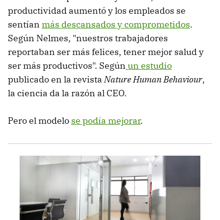
productividad aumentó y los empleados se
sentían
más descansados y comprometidos
.
Según Nelmes, "nuestros trabajadores
reportaban ser más felices, tener mejor salud y
ser más productivos". Según
un estudio
publicado en la revista
Nature Human Behaviour
,
la ciencia da la razón al CEO.
Pero el modelo
se podía mejorar
.