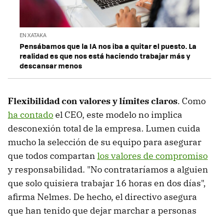
EN XATAKA
Pensábamos que la IA nos iba a quitar el puesto. La
realidad es que nos está haciendo trabajar más y
descansar menos
Flexibilidad con valores y límites claros
.
Como
ha contado
el CEO, este modelo no implica
desconexión total de la empresa. Lumen cuida
mucho la selección de su equipo para asegurar
que todos compartan
los valores de compromiso
y responsabilidad. "No contrataríamos a alguien
que solo quisiera trabajar 16 horas en dos días",
afirma Nelmes. De hecho, el directivo asegura
que han tenido que dejar marchar a personas