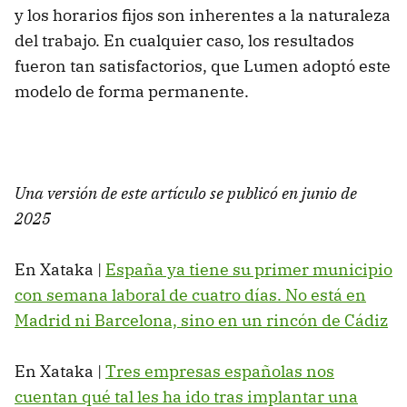
y los horarios fijos son inherentes a la naturaleza
del trabajo. En cualquier caso, los resultados
fueron tan satisfactorios, que Lumen adoptó este
modelo de forma permanente.
Una versión de este artículo se publicó en junio de
2025
En Xataka |
España ya tiene su primer municipio
con semana laboral de cuatro días. No está en
Madrid ni Barcelona, sino en un rincón de Cádiz
En Xataka |
Tres empresas españolas nos
cuentan qué tal les ha ido tras implantar una