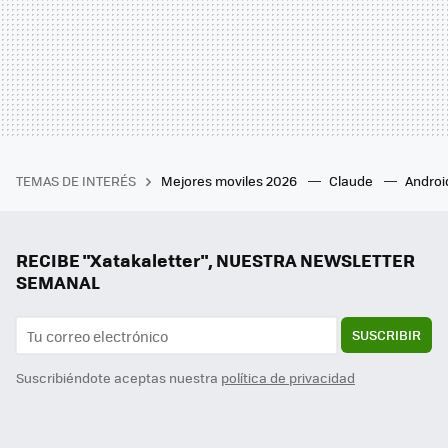
TEMAS DE INTERÉS
Mejores moviles 2026
Claude
Androi
RECIBE "Xatakaletter", NUESTRA NEWSLETTER
SEMANAL
SUSCRIBIR
Suscribiéndote aceptas nuestra
política de privacidad