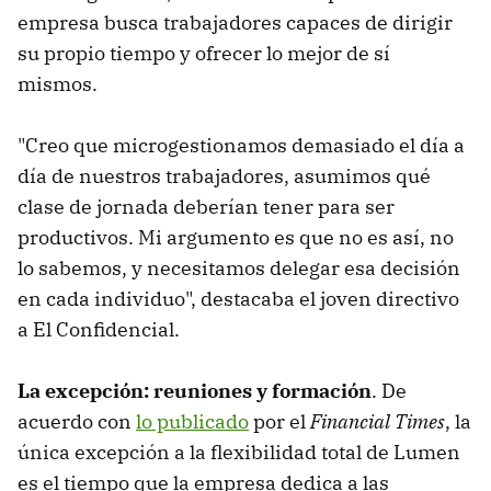
empresa busca trabajadores capaces de dirigir
su propio tiempo y ofrecer lo mejor de sí
mismos.
"Creo que microgestionamos demasiado el día a
día de nuestros trabajadores, asumimos qué
clase de jornada deberían tener para ser
productivos. Mi argumento es que no es así, no
lo sabemos, y necesitamos delegar esa decisión
en cada individuo", destacaba el joven directivo
a El Confidencial.
La excepción: reuniones y formación
. De
acuerdo con
lo publicado
por el
Financial Times
, la
única excepción a la flexibilidad total de Lumen
es el tiempo que la empresa dedica a las