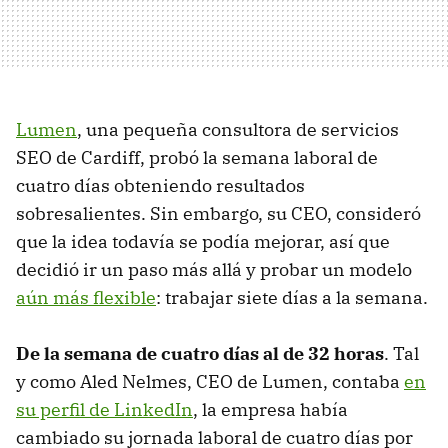
Lumen
, una pequeña consultora de servicios
SEO de Cardiff, probó la semana laboral de
cuatro días obteniendo resultados
sobresalientes. Sin embargo, su CEO, consideró
que la idea todavía se podía mejorar, así que
decidió ir un paso más allá y probar un modelo
aún más flexible
: trabajar siete días a la semana.
De la semana de cuatro días al de 32 horas
. Tal
y como Aled Nelmes, CEO de Lumen, contaba
en
su perfil de LinkedIn
, la empresa había
cambiado su jornada laboral de cuatro días por