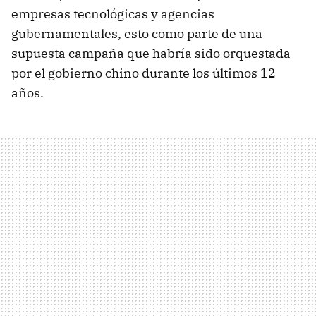
empresas tecnológicas y agencias
gubernamentales, esto como parte de una
supuesta campaña que habría sido orquestada
por el gobierno chino durante los últimos 12
años.