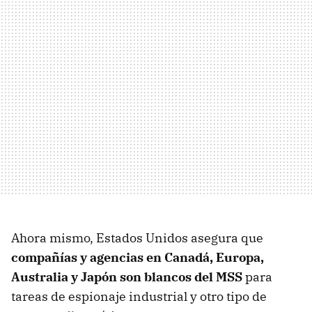
Ahora mismo, Estados Unidos asegura que
compañías y agencias en Canadá, Europa,
Australia y Japón son blancos del MSS
para
tareas de espionaje industrial y otro tipo de