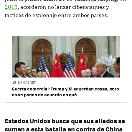
2015
, acordaron no lanzar ciberataques y
tácticas de espionaje entre ambos países.
EN MAGNET
Guerra comercial: Trump y Xi acuerdan cosas, pero
no se ponen de acuerdo en qué
Estados Unidos busca que sus aliados se
sumen a esta batalla en contra de China