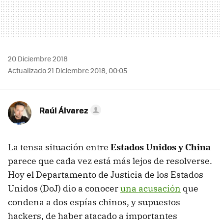
20 Diciembre 2018
Actualizado 21 Diciembre 2018, 00:05
Raúl Álvarez
La tensa situación entre
Estados Unidos y China
parece que cada vez está más lejos de resolverse.
Hoy el Departamento de Justicia de los Estados
Unidos (DoJ) dio a conocer
una acusación
que
condena a dos espías chinos, y supuestos
hackers, de haber atacado a importantes