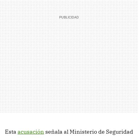
Esta
acusación
señala al Ministerio de Seguridad