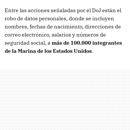
Entre las acciones señaladas por el DoJ están el
robo de datos personales, donde se incluyen
nombres, fechas de nacimiento, direcciones de
correo electrónico, salarios y números de
seguridad social, a
más de 100.000 integrantes
de la Marina de los Estados Unidos
.