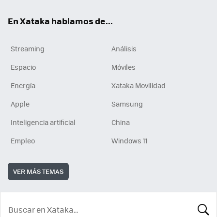
En Xataka hablamos de...
Streaming
Análisis
Espacio
Móviles
Energía
Xataka Movilidad
Apple
Samsung
Inteligencia artificial
China
Empleo
Windows 11
VER MÁS TEMAS