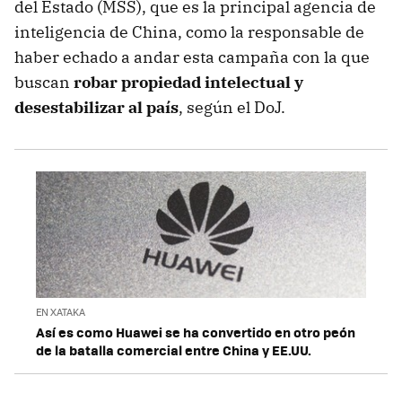
del Estado (MSS), que es la principal agencia de
inteligencia de China, como la responsable de
haber echado a andar esta campaña con la que
buscan
robar propiedad intelectual y
desestabilizar al país
, según el DoJ.
EN XATAKA
Así es como Huawei se ha convertido en otro peón
de la batalla comercial entre China y EE.UU.