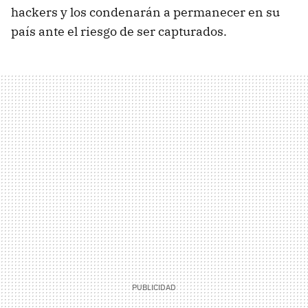
hackers y los condenarán a permanecer en su
país ante el riesgo de ser capturados.