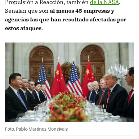
Propulsión a Reacción, también
de la NASA
.
Señalan que son
al menos 45 empresas y
agencias las que han resultado afectadas por
estos ataques
.
Foto: Pablo Martinez Monsivais