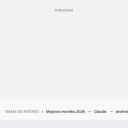
TEMAS DE INTERÉS
Mejores moviles 2026
Claude
Androi