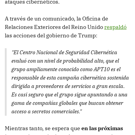
ataques cibernéticos.
A través de un comunicado, la Oficina de
Relaciones Exteriores del Reino Unido
respaldó
las acciones del gobierno de Trump:
"El Centro Nacional de Seguridad Cibernética
evaluó con un nivel de probabilidad alto, que el
grupo ampliamente conocido como APT10 es el
responsable de esta campaña cibernética sostenida
dirigida a proveedores de servicios a gran escala.
Es casi seguro que el grupo sigue apuntando a una
gama de compañías globales que buscan obtener
acceso a secretos comerciales."
Mientras tanto, se espera que
en las próximas