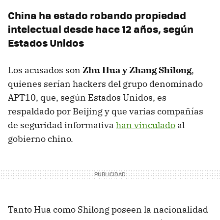
China ha estado robando propiedad
intelectual desde hace 12 años, según
Estados Unidos
Los acusados son
Zhu Hua y Zhang Shilong
,
quienes serían hackers del grupo denominado
APT10, que, según Estados Unidos, es
respaldado por Beijing y que varias compañías
de seguridad informativa
han vinculado
al
gobierno chino.
Tanto Hua como Shilong poseen la nacionalidad