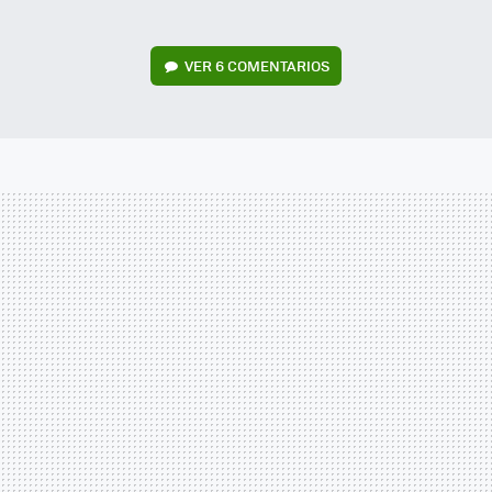
VER
6 COMENTARIOS