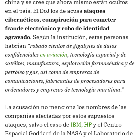
china y se cree que ahora mismo están ocultos
en el país. El DoJ los de acusa
ataques
cibernéticos, conspiración para cometer
fraude electrónico y robo de identidad
agravado
. Según la institución, estas personas
habrían
"robado cientos de gigabytes de datos
confidenciales
en aviación
, tecnología espacial y de
satélites, manufactura, exploración farmacéutica y de
petróleo y gas, así como de empresas de
comunicaciones, fabricantes de procesadores para
ordenadores y empresas de tecnología marítima."
La acusación no menciona los nombres de las
compañías afectadas por estos supuestos
ataques, salvo el caso de
IBM, HP
y el Centro
Espacial Goddard de la NASA y el Laboratorio de