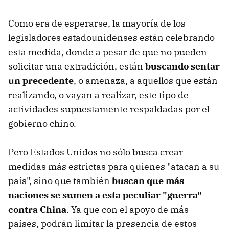
Como era de esperarse, la mayoría de los
legisladores estadounidenses están celebrando
esta medida, donde a pesar de que no pueden
solicitar una extradición, están
buscando sentar
un precedente
, o amenaza, a aquellos que están
realizando, o vayan a realizar, este tipo de
actividades supuestamente respaldadas por el
gobierno chino.
Pero Estados Unidos no sólo busca crear
medidas más estrictas para quienes "atacan a su
país", sino que también
buscan que más
naciones se sumen a esta peculiar "guerra"
contra China
. Ya que con el apoyo de más
países, podrán limitar la presencia de estos