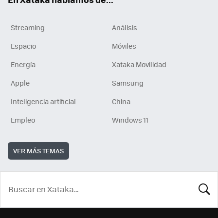
Streaming
Análisis
Espacio
Móviles
Energía
Xataka Movilidad
Apple
Samsung
Inteligencia artificial
China
Empleo
Windows 11
VER MÁS TEMAS
BUSCA