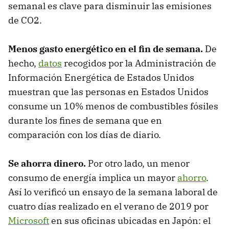
semanal es clave para disminuir las emisiones
de CO2.
Menos gasto energético en el fin de semana.
De
hecho,
datos
recogidos por la Administración de
Información Energética de Estados Unidos
muestran que las personas en Estados Unidos
consume un 10% menos de combustibles fósiles
durante los fines de semana que en
comparación con los días de diario.
Se ahorra dinero.
Por otro lado, un menor
consumo de energía implica un mayor
ahorro
.
Así lo verificó un ensayo de la semana laboral de
cuatro días realizado en el verano de 2019 por
Microsoft
en sus oficinas ubicadas en Japón: el