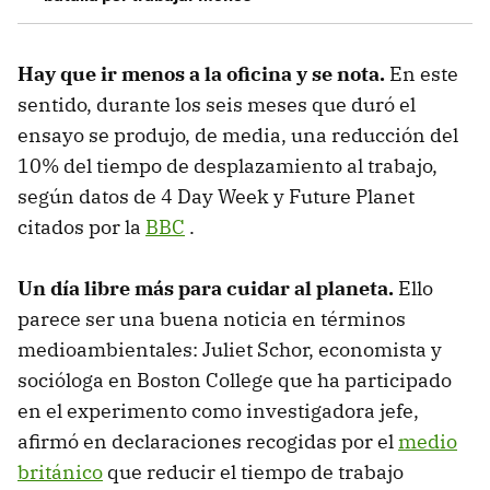
Hay que ir menos a la oficina y se nota.
En este
sentido, durante los seis meses que duró el
ensayo se produjo, de media, una reducción del
10% del tiempo de desplazamiento al trabajo,
según datos de 4 Day Week y Future Planet
citados por la
BBC
.
Un día libre más para cuidar al planeta.
Ello
parece ser una buena noticia en términos
medioambientales: Juliet Schor, economista y
socióloga en Boston College que ha participado
en el experimento como investigadora jefe,
afirmó en declaraciones recogidas por el
medio
británico
que reducir el tiempo de trabajo