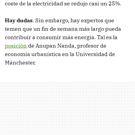
coste de la electricidad se redujo casi un 25%.
Hay dudas
. Sin embargo, hay expertos que
temen que un fin de semana más largo pueda
contribuir a consumir más energía. Tal es la
posición
de Anupan Nanda, profesor de
economía urbanística en la Universidad de
Mánchester.