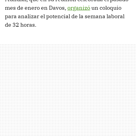
mes de enero en Davos,
organizó
un coloquio
para analizar el potencial de la semana laboral
de 32 horas.