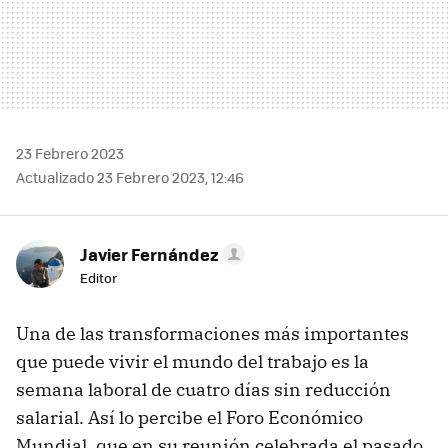
23 Febrero 2023
Actualizado 23 Febrero 2023, 12:46
Javier Fernández
Editor
Una de las transformaciones más importantes
que puede vivir el mundo del trabajo es la
semana laboral de cuatro días sin reducción
salarial. Así lo percibe el Foro Económico
Mundial, que en su reunión celebrada el pasado