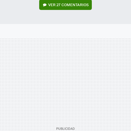
VER
27 COMENTARIOS