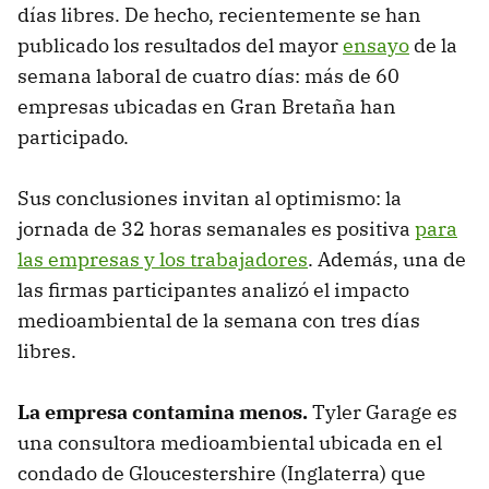
días libres. De hecho, recientemente se han
publicado los resultados del mayor
ensayo
de la
semana laboral de cuatro días: más de 60
empresas ubicadas en Gran Bretaña han
participado.
Sus conclusiones invitan al optimismo: la
jornada de 32 horas semanales es positiva
para
las empresas y los trabajadores
. Además, una de
las firmas participantes analizó el impacto
medioambiental de la semana con tres días
libres.
La empresa contamina menos.
Tyler Garage es
una consultora medioambiental ubicada en el
condado de Gloucestershire (Inglaterra) que