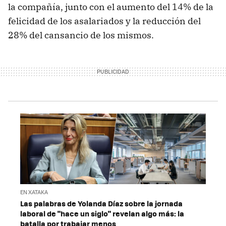
la compañía, junto con el aumento del 14% de la
felicidad de los asalariados y la reducción del
28% del cansancio de los mismos.
EN XATAKA
Las palabras de Yolanda Díaz sobre la jornada
laboral de "hace un siglo" revelan algo más: la
batalla por trabajar menos