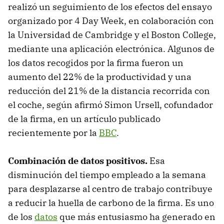
realizó un seguimiento de los efectos del ensayo
organizado por 4 Day Week, en colaboración con
la Universidad de Cambridge y el Boston College,
mediante una aplicación electrónica. Algunos de
los datos recogidos por la firma fueron un
aumento del 22% de la productividad y una
reducción del 21% de la distancia recorrida con
el coche, según afirmó Simon Ursell, cofundador
de la firma, en un artículo publicado
recientemente por la
BBC
.
Combinación de datos positivos.
Esa
disminución del tiempo empleado a la semana
para desplazarse al centro de trabajo contribuye
a reducir la huella de carbono de la firma. Es uno
de los
datos
que más entusiasmo ha generado en