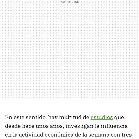
En este sentido, hay multitud de
estudios
que,
desde hace unos años, investigan la influencia
en la actividad económica de la semana con tres