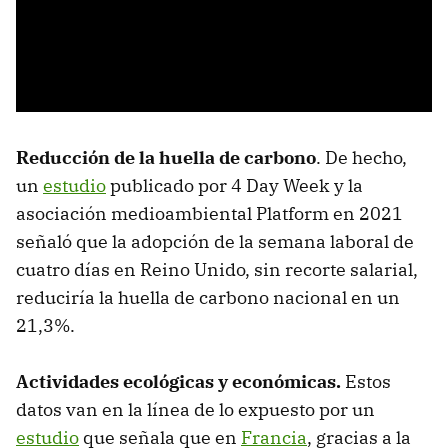
Reducción de la huella de
carbono
. De hecho,
un
estudio
publicado por 4 Day Week y la
asociación medioambiental Platform en 2021
señaló que la adopción de la semana laboral de
cuatro días en Reino Unido, sin recorte salarial,
reduciría la huella de carbono nacional en un
21,3%.
Actividades ecológicas y económicas.
Estos
datos van en la línea de lo expuesto por un
estudio
que señala que en
Francia
, gracias a la