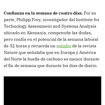
Confianza en la semana de cuatro días.
Por su
parte, Philipp Frey, investigador del Institute for
Technology Assessment and Systems Analysis
ubicado en Alemania, comprende las dudas,
pero confía en el potencial de la semana laboral
de 32 horas y recuerda un
estudio
de la revista
Nature que señalaba que en Europa y América
del Norte la huella de carbono es menor durante
el fin de semana que durante los días de diario.