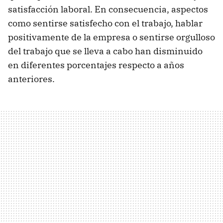
satisfacción laboral. En consecuencia, aspectos
como sentirse satisfecho con el trabajo, hablar
positivamente de la empresa o sentirse orgulloso
del trabajo que se lleva a cabo han disminuido
en diferentes porcentajes respecto a años
anteriores.