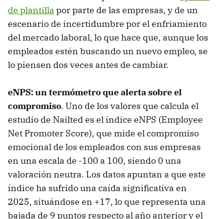
de plantilla
por parte de las empresas, y de un
escenario de incertidumbre por el enfriamiento
del mercado laboral, lo que hace que, aunque los
empleados estén buscando un nuevo empleo, se
lo piensen dos veces antes de cambiar.
eNPS: un termómetro que alerta sobre el
compromiso
. Uno de los valores que calcula el
estudio de Nailted es el índice eNPS (Employee
Net Promoter Score), que mide el compromiso
emocional de los empleados con sus empresas
en una escala de -100 a 100, siendo 0 una
valoración neutra. Los datos apuntan a que este
índice ha sufrido una caída significativa en
2025, situándose en +17, lo que representa una
bajada de 9 puntos respecto al año anterior y el