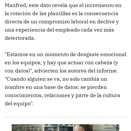
Manfred, este dato revela que el incremento en
la rotación de las plantillas es la consecuencia
directa de un compromiso laboral en declive y
una experiencia del empleado cada vez más
deteriorada.
"Estamos en un momento de desgaste emocional
en los equipos, y hay que actuar con cabeza (y
con datos)", advierten los autores del informe.
"Cuando alguien se va, no solo cambia un
nombre en una base de datos: se pierden
conocimientos, relaciones y parte de la cultura
del equipo".