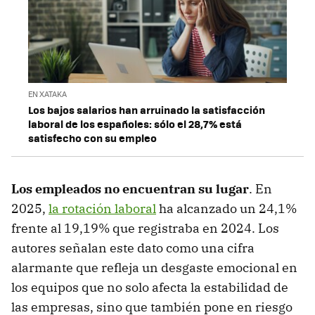
EN XATAKA
Los bajos salarios han arruinado la satisfacción
laboral de los españoles: sólo el 28,7% está
satisfecho con su empleo
Los empleados no encuentran su lugar
. En
2025,
la rotación laboral
ha alcanzado un 24,1%
frente al 19,19% que registraba en 2024. Los
autores señalan este dato como una cifra
alarmante que refleja un desgaste emocional en
los equipos que no solo afecta la estabilidad de
las empresas, sino que también pone en riesgo