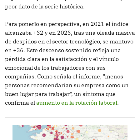
peor dato de la serie histórica.
Para ponerlo en perspectiva, en 2021 el índice
alcanzaba +32 y en 2023, tras una oleada masiva
de despidos en el sector tecnológico, se mantuvo
en +36. Este descenso sostenido refleja una
pérdida clara en la satisfacción y el vínculo
emocional de los trabajadores con sus
compañías. Como señala el informe, "menos
personas recomendarían su empresa como un
buen lugar para trabajar", un síntoma que
confirma el
aumento en la rotación laboral
.