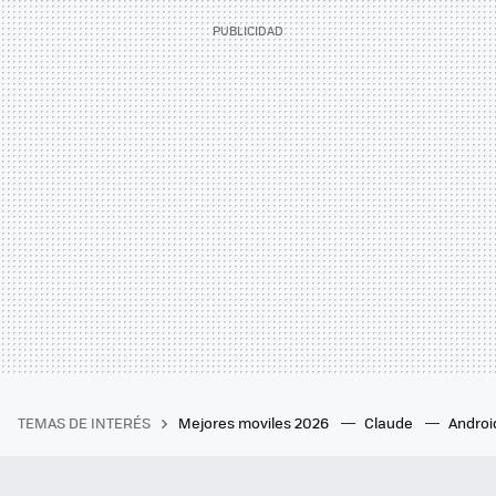
TEMAS DE INTERÉS
Mejores moviles 2026
Claude
Androi