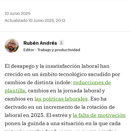
10 Junio 2025
Actualizado 10 Junio 2025, 20:12
Rubén Andrés
Editor - Trabajo y productividad
El desapego y la insatisfacción laboral han
crecido en un ámbito tecnológico sacudido por
cambios de distinta índole:
reducciones de
plantilla
, cambios en la jornada laboral y
cambios en
las políticas laborales
. Eso ha
derivado en un incremento de la rotación de
laboral en 2025. El estrés y
la falta de motivación
ponen la guinda a una situación en la que cada