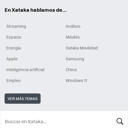
En Xataka hablamos de...
Streaming
Análisis
Espacio
Móviles
Energía
Xataka Movilidad
Apple
Samsung
Inteligencia artificial
China
Empleo
Windows 11
VER MÁS TEMAS