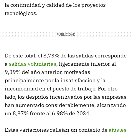
la continuidad y calidad de los proyectos
tecnológicos.
De este total, el 8,73% de las salidas corresponde
a
salidas voluntarias
, ligeramente inferior al
9,39% del año anterior, motivadas
principalmente por la insatisfacción y la
incomodidad en el puesto de trabajo. Por otro
lado, los despidos incentivados por las empresas
han aumentado considerablemente, alcanzando
un 8,87% frente al 6,98% de 2024.
Estas variaciones reflejan un contexto de
ajustes