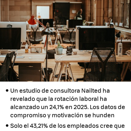
Un estudio de consultora Nailted ha
revelado que la rotación laboral ha
alcanzado un 24,1% en 2025. Los datos de
compromiso y motivación se hunden
Solo el 43,21% de los empleados cree que