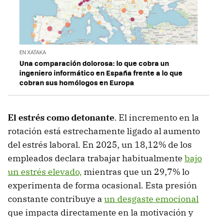
EN XATAKA
Una comparación dolorosa: lo que cobra un
ingeniero informático en España frente a lo que
cobran sus homólogos en Europa
El estrés como detonante
. El incremento en la
rotación está estrechamente ligado al aumento
del estrés laboral. En 2025, un 18,12% de los
empleados declara trabajar habitualmente
bajo
un estrés elevado,
mientras que un 29,7% lo
experimenta de forma ocasional. Esta presión
constante contribuye a
un desgaste emocional
que impacta directamente en la motivación y