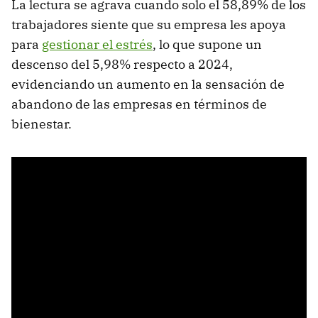
La lectura se agrava cuando solo el 58,89% de los
trabajadores siente que su empresa les apoya
para
gestionar el estrés
, lo que supone un
descenso del 5,98% respecto a 2024,
evidenciando un aumento en la sensación de
abandono de las empresas en términos de
bienestar.