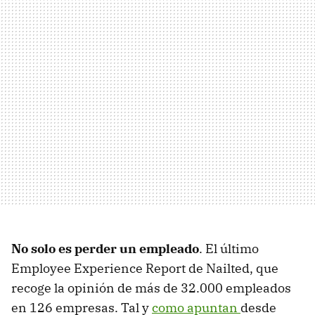
No solo es perder un empleado
. El último
Employee Experience Report de Nailted, que
recoge la opinión de más de 32.000 empleados
en 126 empresas. Tal y
como apuntan
desde