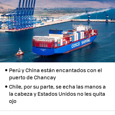
Perú y China están encantados con el
puerto de Chancay
Chile, por su parte, se echa las manos a
la cabeza y Estados Unidos no les quita
ojo