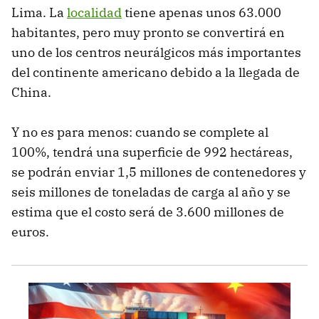
Lima. La
localidad
tiene apenas unos 63.000
habitantes, pero muy pronto se convertirá en
uno de los centros neurálgicos más importantes
del continente americano debido a la llegada de
China.
Y no es para menos: cuando se complete al
100%, tendrá una superficie de 992 hectáreas,
se podrán enviar 1,5 millones de contenedores y
seis millones de toneladas de carga al año y se
estima que el costo será de 3.600 millones de
euros.