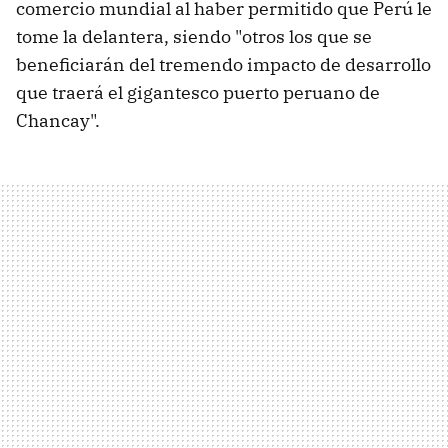
comercio mundial al haber permitido que Perú le
tome la delantera, siendo "otros los que se
beneficiarán del tremendo impacto de desarrollo
que traerá el gigantesco puerto peruano de
Chancay".