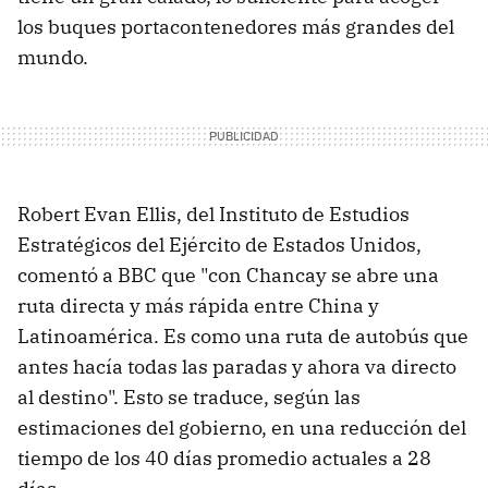
los buques portacontenedores más grandes del
mundo.
Robert Evan Ellis, del Instituto de Estudios
Estratégicos del Ejército de Estados Unidos,
comentó a BBC que "con Chancay se abre una
ruta directa y más rápida entre China y
Latinoamérica. Es como una ruta de autobús que
antes hacía todas las paradas y ahora va directo
al destino". Esto se traduce, según las
estimaciones del gobierno, en una reducción del
tiempo de los 40 días promedio actuales a 28