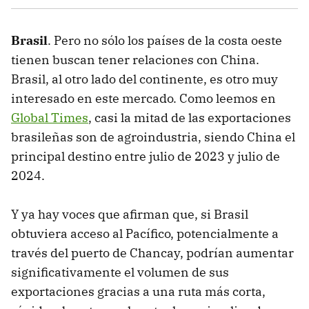
Brasil
. Pero no sólo los países de la costa oeste
tienen buscan tener relaciones con China.
Brasil, al otro lado del continente, es otro muy
interesado en este mercado. Como leemos en
Global Times
, casi la mitad de las exportaciones
brasileñas son de agroindustria, siendo China el
principal destino entre julio de 2023 y julio de
2024.
Y ya hay voces que afirman que, si Brasil
obtuviera acceso al Pacífico, potencialmente a
través del puerto de Chancay, podrían aumentar
significativamente el volumen de sus
exportaciones gracias a una ruta más corta,