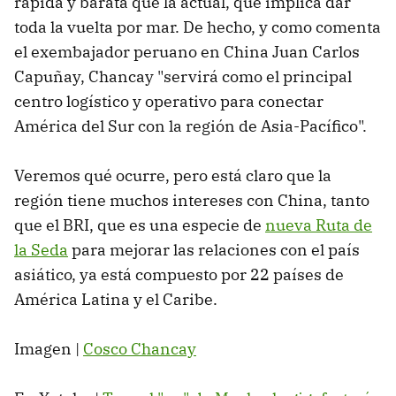
rápida y barata que la actual, que implica dar
toda la vuelta por mar. De hecho, y como comenta
el exembajador peruano en China Juan Carlos
Capuñay, Chancay "servirá como el principal
centro logístico y operativo para conectar
América del Sur con la región de Asia-Pacífico".
Veremos qué ocurre, pero está claro que la
región tiene muchos intereses con China, tanto
que el BRI, que es una especie de
nueva Ruta de
la Seda
para mejorar las relaciones con el país
asiático, ya está compuesto por 22 países de
América Latina y el Caribe.
Imagen |
Cosco Chancay