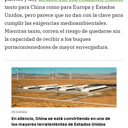
tanto para China como para Europa y Estados
Unidos, pero parece que no dan con la clave para
cumplir las exigencias medioambientales.
Mientras tanto, corren el riesgo de quedarse sin
la capacidad de recibir a los buques
portacontenedores de mayor envergadura.
EN XATAKA
En silencio, China se está convirtiendo en uno de
los mayores terratenientes de Estados Unidos