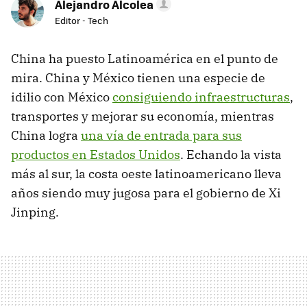
Alejandro Alcolea
Editor - Tech
China ha puesto Latinoamérica en el punto de
mira. China y México tienen una especie de
idilio con México
consiguiendo infraestructuras
,
transportes y mejorar su economía, mientras
China logra
una vía de entrada para sus
productos en Estados Unidos
. Echando la vista
más al sur, la costa oeste latinoamericano lleva
años siendo muy jugosa para el gobierno de Xi
Jinping.