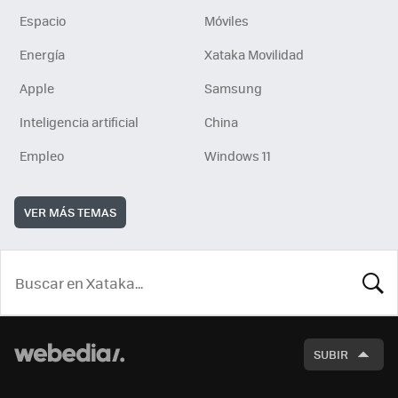
Espacio
Móviles
Energía
Xataka Movilidad
Apple
Samsung
Inteligencia artificial
China
Empleo
Windows 11
VER MÁS TEMAS
BUSCA
SUBIR