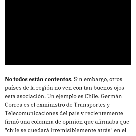
No todos están contentos
. Sin embargo, otros
países de la región no ven con tan buenos ojos
esta asociación. Un ejemplo es Chile. Germán
Correa es el exministro de Transportes y
Telecomunicaciones del país y recientemente
firmó una columna de opinión que afirmaba que
"chile se quedará irremisiblemente atrás" en el