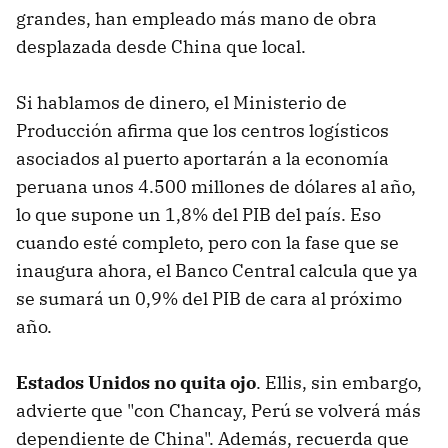
grandes, han empleado más mano de obra
desplazada desde China que local.
Si hablamos de dinero, el Ministerio de
Producción afirma que los centros logísticos
asociados al puerto aportarán a la economía
peruana unos 4.500 millones de dólares al año,
lo que supone un 1,8% del PIB del país. Eso
cuando esté completo, pero con la fase que se
inaugura ahora, el Banco Central calcula que ya
se sumará un 0,9% del PIB de cara al próximo
año.
Estados Unidos no quita ojo
. Ellis, sin embargo,
advierte que "con Chancay, Perú se volverá más
dependiente de China". Además, recuerda que