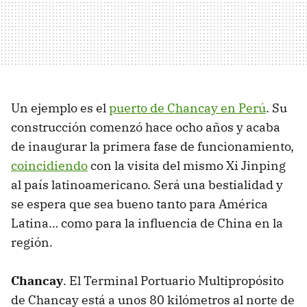
Un ejemplo es el
puerto de Chancay en Perú
. Su
construcción comenzó hace ocho años y acaba
de inaugurar la primera fase de funcionamiento,
coincidiendo
con la visita del mismo Xi Jinping
al país latinoamericano. Será una bestialidad y
se espera que sea bueno tanto para América
Latina… como para la influencia de China en la
región.
Chancay
. El Terminal Portuario Multipropósito
de Chancay está a unos 80 kilómetros al norte de