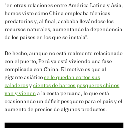
"en otras relaciones entre América Latina y Asia,
hemos visto cómo China empleaba técnicas
predatorias y, al final, acababa llevándose los
recursos naturales, aumentando la dependencia
de los países en los que se instala".
De hecho, aunque no está realmente relacionado
con el puerto, Perú ya está viviendo una fase
complicada con China. El motivo es que al
gigante asiático
se le quedan cortos sus
caladeros
y
cientos de barcos pesqueros chinos
van y vienen
a la costa peruana, lo que está
ocasionando un déficit pesquero para el país y el
aumento de precios de algunos productos.