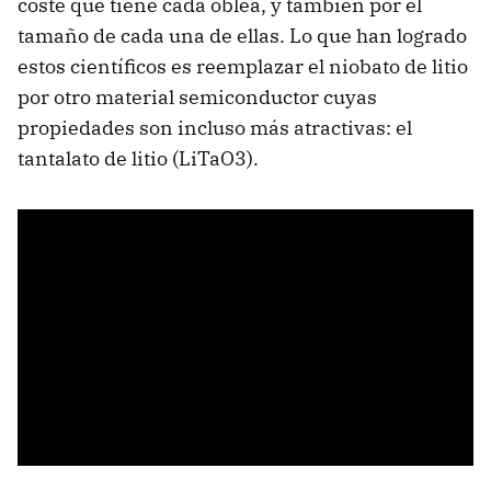
coste que tiene cada oblea, y también por el
tamaño de cada una de ellas. Lo que han logrado
estos científicos es reemplazar el niobato de litio
por otro material semiconductor cuyas
propiedades son incluso más atractivas: el
tantalato de litio (LiTaO3).