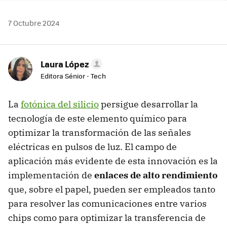
7 Octubre 2024
Laura López
Editora Sénior - Tech
La
fotónica del silicio
persigue desarrollar la
tecnología de este elemento químico para
optimizar la transformación de las señales
eléctricas en pulsos de luz. El campo de
aplicación más evidente de esta innovación es la
implementación de
enlaces de alto rendimiento
que, sobre el papel, pueden ser empleados tanto
para resolver las comunicaciones entre varios
chips como para optimizar la transferencia de