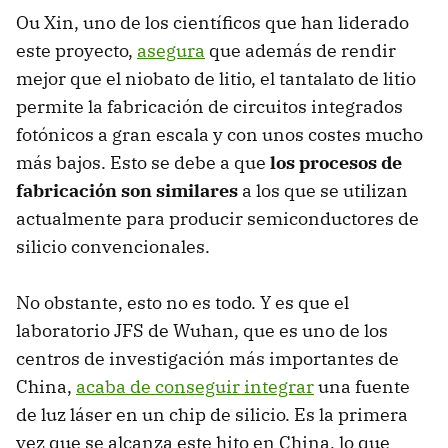
Ou Xin, uno de los científicos que han liderado
este proyecto,
asegura
que además de rendir
mejor que el niobato de litio, el tantalato de litio
permite la fabricación de circuitos integrados
fotónicos a gran escala y con unos costes mucho
más bajos. Esto se debe a que
los procesos de
fabricación son similares
a los que se utilizan
actualmente para producir semiconductores de
silicio convencionales.
No obstante, esto no es todo. Y es que el
laboratorio JFS de Wuhan, que es uno de los
centros de investigación más importantes de
China,
acaba de conseguir integrar
una fuente
de luz láser en un chip de silicio. Es la primera
vez que se alcanza este hito en China, lo que