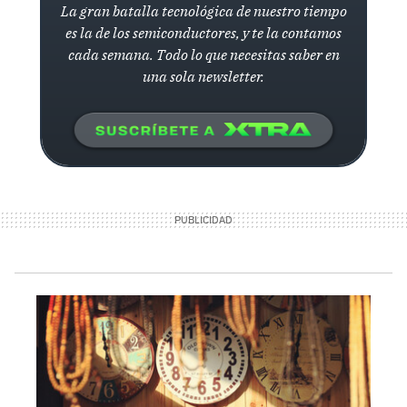
La gran batalla tecnológica de nuestro tiempo
es la de los semiconductores, y te la contamos
cada semana. Todo lo que necesitas saber en
una sola newsletter.