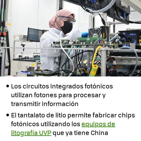
Los circuitos integrados fotónicos
utilizan fotones para procesar y
transmitir información
El tantalato de litio permite fabricar chips
fotónicos utilizando los
equipos de
litografía UVP
que ya tiene China