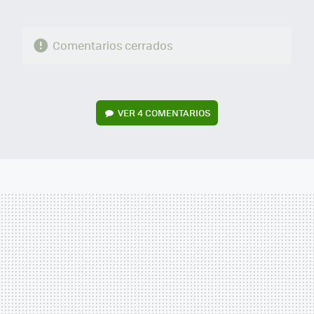
Comentarios cerrados
VER
4 COMENTARIOS