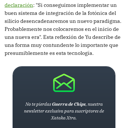
declaración
: "Si conseguimos implementar un
buen sistema de integración de la fotónica del
silicio desencadenaremos un nuevo paradigma.
Probablemente nos colocaremos en el inicio de
una nueva era". Esta reflexión de Yu describe de
una forma muy contundente lo importante que
presumiblemente es esta tecnología.
No te pierdas
Guerra de Chips
, nuestra
newsletter exclusiva para suscriptores de
Xataka Xtra.