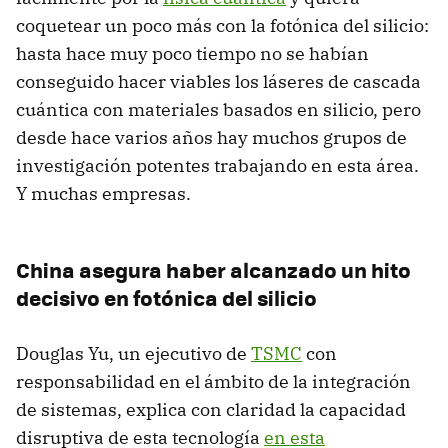
coquetear un poco más con la fotónica del silicio:
hasta hace muy poco tiempo no se habían
conseguido hacer viables los láseres de cascada
cuántica con materiales basados en silicio, pero
desde hace varios años hay muchos grupos de
investigación potentes trabajando en esta área.
Y muchas empresas.
China asegura haber alcanzado un hito
decisivo en fotónica del silicio
Douglas Yu, un ejecutivo de
TSMC
con
responsabilidad en el ámbito de la integración
de sistemas, explica con claridad la capacidad
disruptiva de esta tecnología
en esta