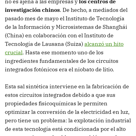
no es ajena a las empresas y
los centros de
investigación chinos
. De hecho, a mediados del
pasado mes de mayo el Instituto de Tecnología
de la Información y Microsistemas de Shanghái
(China) en colaboración con el Instituto de
Tecnología de Lausana (Suiza)
alcanzó un hito
crucial
. Hasta ese momento uno de los
ingredientes fundamentales de los circuitos
integrados fotónicos era el niobato de litio.
Esta sal sintética interviene en la fabricación de
estos circuitos integrados debido a que sus
propiedades fisicoquímicas le permiten
optimizar la conversión de la electricidad en luz,
pero tiene un problema: la explotación industrial
de esta tecnología está condicionada por el alto