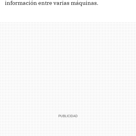
información entre varias máquinas.