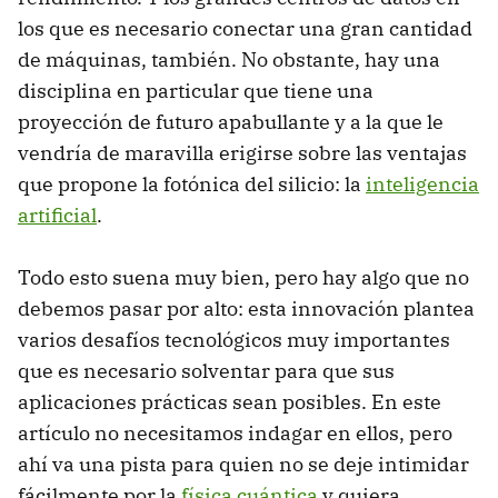
los que es necesario conectar una gran cantidad
de máquinas, también. No obstante, hay una
disciplina en particular que tiene una
proyección de futuro apabullante y a la que le
vendría de maravilla erigirse sobre las ventajas
que propone la fotónica del silicio: la
inteligencia
artificial
.
Todo esto suena muy bien, pero hay algo que no
debemos pasar por alto: esta innovación plantea
varios desafíos tecnológicos muy importantes
que es necesario solventar para que sus
aplicaciones prácticas sean posibles. En este
artículo no necesitamos indagar en ellos, pero
ahí va una pista para quien no se deje intimidar
fácilmente por la
física cuántica
y quiera