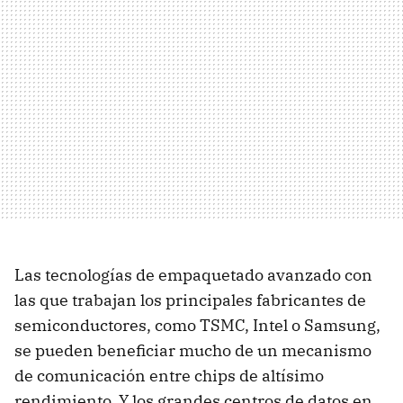
Las tecnologías de empaquetado avanzado con
las que trabajan los principales fabricantes de
semiconductores, como TSMC, Intel o Samsung,
se pueden beneficiar mucho de un mecanismo
de comunicación entre chips de altísimo
rendimiento. Y los grandes centros de datos en