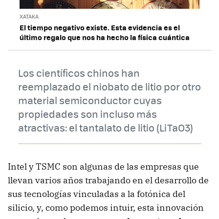
XATAKA
El tiempo negativo existe. Esta evidencia es el
último regalo que nos ha hecho la física cuántica
Los científicos chinos han
reemplazado el niobato de litio por otro
material semiconductor cuyas
propiedades son incluso más
atractivas: el tantalato de litio (LiTaO3)
Intel y TSMC son algunas de las empresas que
llevan varios años trabajando en el desarrollo de
sus tecnologías vinculadas a la fotónica del
silicio, y, como podemos intuir, esta innovación