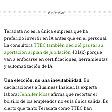
Teradata no es la única empresa que ha
preferido invertir en IA antes que en el personal.
La consultora
TTEC también decidió pausar su
aportación al plan de jubilación
401(k) porque
van a enfocarse en certificaciones, herramientas
y automatización de IA.
Una elección, no una inevitabilidad.
En
declaraciones a Business Insider, la experta
laboral
Jennifer Moss
afirma que recortar el
bolsillo de los empleados no es la única salida. Es
cierto que tanto Teradata como TTEC han