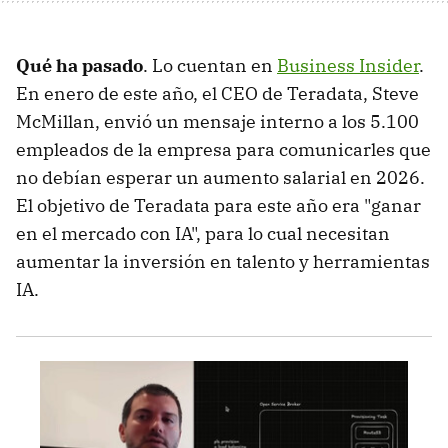
Qué ha pasado
. Lo cuentan en
Business Insider
.
En enero de este año, el CEO de Teradata, Steve
McMillan, envió un mensaje interno a los 5.100
empleados de la empresa para comunicarles que
no debían esperar un aumento salarial en 2026.
El objetivo de Teradata para este año era "ganar
en el mercado con IA", para lo cual necesitan
aumentar la inversión en talento y herramientas
IA.