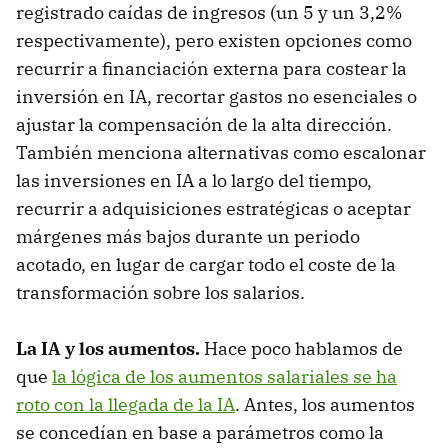
registrado caídas de ingresos (un 5 y un 3,2%
respectivamente), pero existen opciones como
recurrir a financiación externa para costear la
inversión en IA, recortar gastos no esenciales o
ajustar la compensación de la alta dirección.
También menciona alternativas como escalonar
las inversiones en IA a lo largo del tiempo,
recurrir a adquisiciones estratégicas o aceptar
márgenes más bajos durante un periodo
acotado, en lugar de cargar todo el coste de la
transformación sobre los salarios.
La IA y los aumentos.
Hace poco hablamos de
que
la lógica de los aumentos salariales se ha
roto con la llegada de la IA
. Antes, los aumentos
se concedían en base a parámetros como la