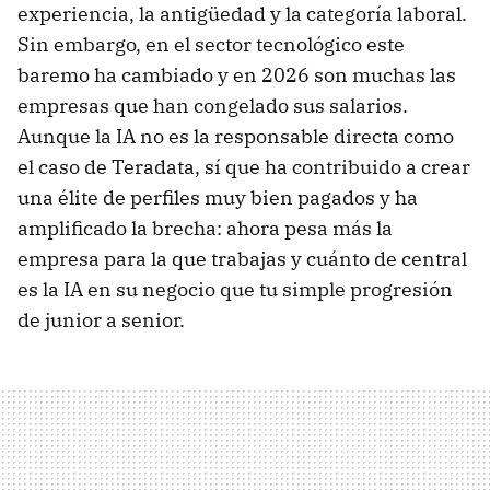
experiencia, la antigüedad y la categoría laboral.
Sin embargo, en el sector tecnológico este
baremo ha cambiado y en 2026 son muchas las
empresas que han congelado sus salarios.
Aunque la IA no es la responsable directa como
el caso de Teradata, sí que ha contribuido a crear
una élite de perfiles muy bien pagados y ha
amplificado la brecha: ahora pesa más la
empresa para la que trabajas y cuánto de central
es la IA en su negocio que tu simple progresión
de junior a senior.