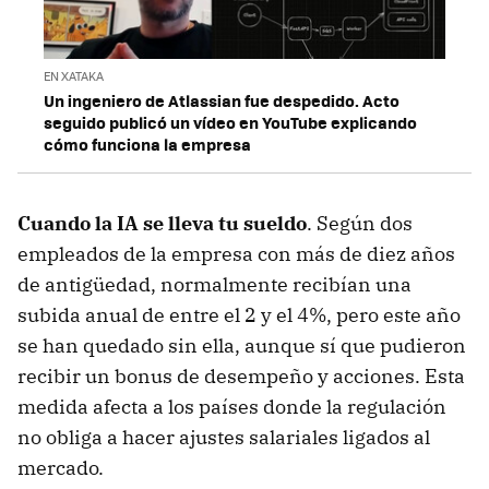
EN XATAKA
Un ingeniero de Atlassian fue despedido. Acto
seguido publicó un vídeo en YouTube explicando
cómo funciona la empresa
Cuando la IA se lleva tu sueldo
. Según dos
empleados de la empresa con más de diez años
de antigüedad, normalmente recibían una
subida anual de entre el 2 y el 4%, pero este año
se han quedado sin ella, aunque sí que pudieron
recibir un bonus de desempeño y acciones. Esta
medida afecta a los países donde la regulación
no obliga a hacer ajustes salariales ligados al
mercado.