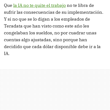
Que
la IA no te quite el trabajo
no te libra de
sufrir las consecuencias de su implementación.
Y si no que se lo digan a los empleados de
Teradata que han visto como este año les
congelaban los sueldos, no por cuadrar unas
cuentas algo ajustadas, sino porque han
decidido que cada dólar disponible debe ir a la
IA.