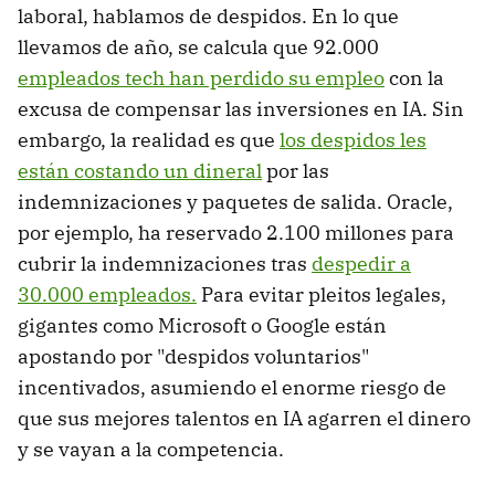
laboral, hablamos de despidos. En lo que
llevamos de año, se calcula que 92.000
empleados tech han perdido su empleo
con la
excusa de compensar las inversiones en IA. Sin
embargo, la realidad es que
los despidos les
están costando un dineral
por las
indemnizaciones y paquetes de salida. Oracle,
por ejemplo, ha reservado 2.100 millones para
cubrir la indemnizaciones tras
despedir a
30.000 empleados.
Para evitar pleitos legales,
gigantes como Microsoft o Google están
apostando por "despidos voluntarios"
incentivados, asumiendo el enorme riesgo de
que sus mejores talentos en IA agarren el dinero
y se vayan a la competencia.