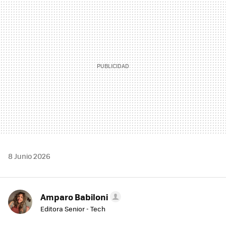
MAIL
8 Junio 2026
Amparo Babiloni
Editora Senior - Tech