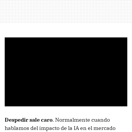
Despedir sale caro
. Normalmente cuando
hablamos del impacto de la IA en el mercado