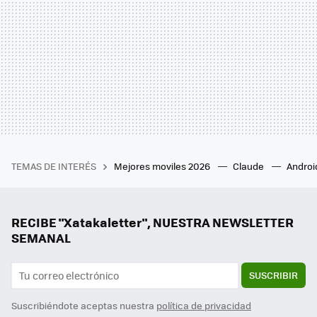
TEMAS DE INTERÉS
Mejores moviles 2026
Claude
Androi
RECIBE "Xatakaletter", NUESTRA NEWSLETTER
SEMANAL
SUSCRIBIR
Suscribiéndote aceptas nuestra
política de privacidad