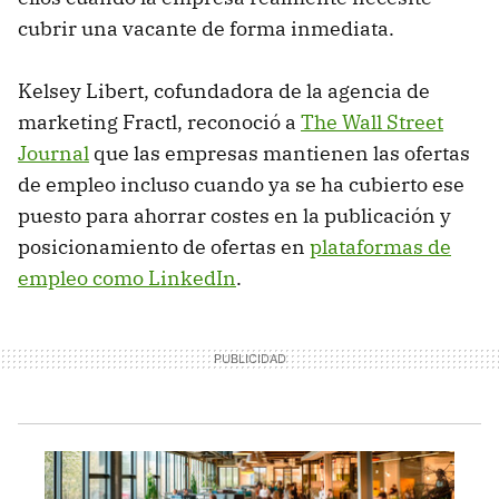
cubrir una vacante de forma inmediata.
Kelsey Libert, cofundadora de la agencia de
marketing Fractl, reconoció a
The Wall Street
Journal
que las empresas mantienen las ofertas
de empleo incluso cuando ya se ha cubierto ese
puesto para ahorrar costes en la publicación y
posicionamiento de ofertas en
plataformas de
empleo como LinkedIn
.