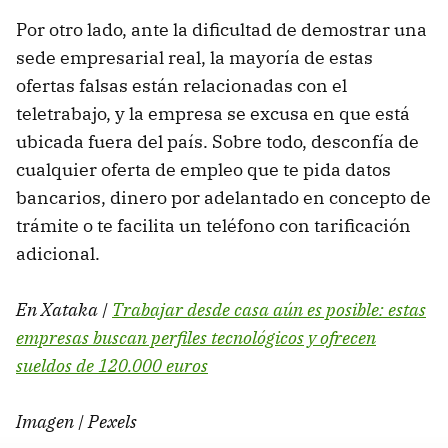
Por otro lado, ante la dificultad de demostrar una
sede empresarial real, la mayoría de estas
ofertas falsas están relacionadas con el
teletrabajo, y la empresa se excusa en que está
ubicada fuera del país. Sobre todo, desconfía de
cualquier oferta de empleo que te pida datos
bancarios, dinero por adelantado en concepto de
trámite o te facilita un teléfono con tarificación
adicional.
En Xataka |
Trabajar desde casa aún es posible: estas
empresas buscan perfiles tecnológicos y ofrecen
sueldos de 120.000 euros
Imagen | Pexels