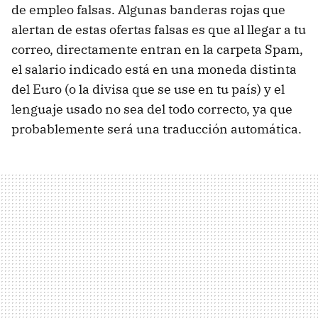
de empleo falsas. Algunas banderas rojas que
alertan de estas ofertas falsas es que al llegar a tu
correo, directamente entran en la carpeta Spam,
el salario indicado está en una moneda distinta
del Euro (o la divisa que se use en tu país) y el
lenguaje usado no sea del todo correcto, ya que
probablemente será una traducción automática.