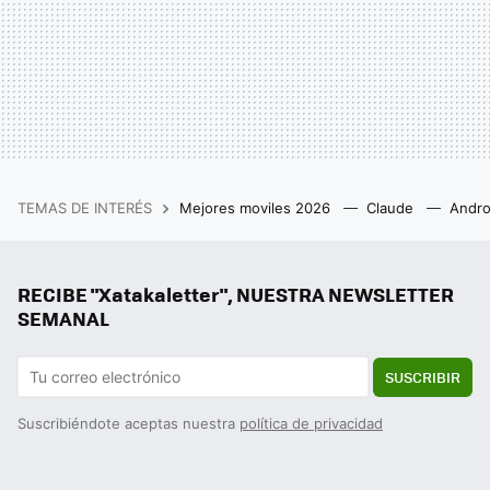
TEMAS DE INTERÉS
Mejores moviles 2026
Claude
Andro
RECIBE "Xatakaletter", NUESTRA NEWSLETTER
SEMANAL
SUSCRIBIR
Suscribiéndote aceptas nuestra
política de privacidad