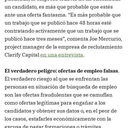
un candidato, es más que probable que estés
ante una oferta fantasma. “Es más probable que
un trabajo que se publicó hace 48 horas esté
contratando activamente que un trabajo que se
publicó hace tres meses”, comenta Joe Mercurio,
project manager de la empresa de reclutamiento
Clarify Capital
en una entrevista
.
El verdadero peligro: ofertas de empleo falsas
.
El verdadero riesgo al que se enfrentan las
personas en situación de búsqueda de empleo
son las ofertas fraudulentas que se camuflan
como ofertas legítimas para engañar a los
candidatos y obtener sus datos o, en el peor de
los casos, estafarles económicamente con la
excusa de pagar formaciones o trámites.