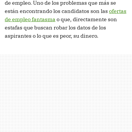
de empleo. Uno de los problemas que más se
están encontrando los candidatos son las
ofertas
de empleo fantasma
o que, directamente son
estafas que buscan robar los datos de los
aspirantes o lo que es peor, su dinero.