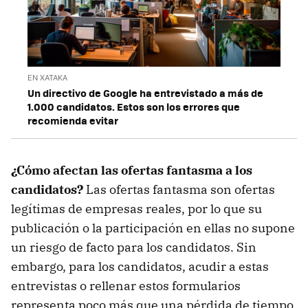
EN XATAKA
Un directivo de Google ha entrevistado a más de
1.000 candidatos. Estos son los errores que
recomienda evitar
¿Cómo afectan las ofertas fantasma a los
candidatos?
Las ofertas fantasma son ofertas
legítimas de empresas reales, por lo que su
publicación o la participación en ellas no supone
un riesgo de facto para los candidatos. Sin
embargo, para los candidatos, acudir a estas
entrevistas o rellenar estos formularios
representa poco más que una pérdida de tiempo