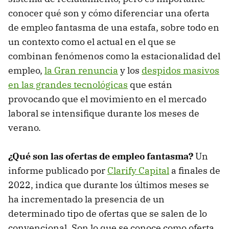
conocer qué son y cómo diferenciar una oferta
de empleo fantasma de una estafa, sobre todo en
un contexto como el actual en el que se
combinan fenómenos como la estacionalidad del
empleo,
la Gran renuncia
y los
despidos masivos
en las grandes tecnológicas
que están
provocando que el movimiento en el mercado
laboral se intensifique durante los meses de
verano.
¿Qué son las ofertas de empleo fantasma?
Un
informe publicado por
Clarify Capital
a finales de
2022, indica que durante los últimos meses se
ha incrementado la presencia de un
determinado tipo de ofertas que se salen de lo
convencional. Son lo que se conoce como oferta