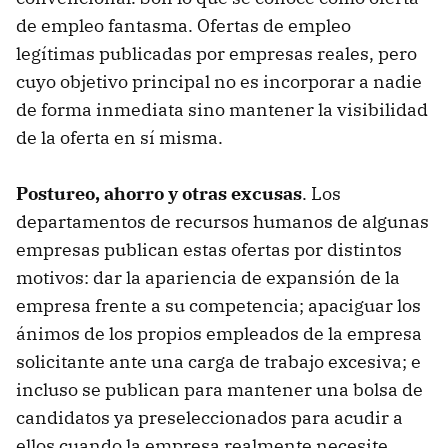
de empleo fantasma. Ofertas de empleo
legítimas publicadas por empresas reales, pero
cuyo objetivo principal no es incorporar a nadie
de forma inmediata sino mantener la visibilidad
de la oferta en sí misma.
Postureo, ahorro y otras excusas
. Los
departamentos de recursos humanos de algunas
empresas publican estas ofertas por distintos
motivos: dar la apariencia de expansión de la
empresa frente a su competencia; apaciguar los
ánimos de los propios empleados de la empresa
solicitante ante una carga de trabajo excesiva; e
incluso se publican para mantener una bolsa de
candidatos ya preseleccionados para acudir a
ellos cuando la empresa realmente necesite