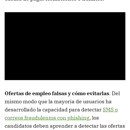
Ofertas de empleo falsas y cómo evitarlas
. Del
mismo modo que la mayoría de usuarios ha
desarrollado la capacidad para detectar
SMS o
correos fraudulentos con phishing
, los
candidatos deben aprender a detectar las ofertas