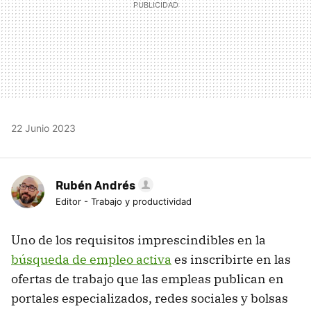
22 Junio 2023
Rubén Andrés
Editor - Trabajo y productividad
Uno de los requisitos imprescindibles en la
búsqueda de empleo activa
es inscribirte en las
ofertas de trabajo que las empleas publican en
portales especializados, redes sociales y bolsas