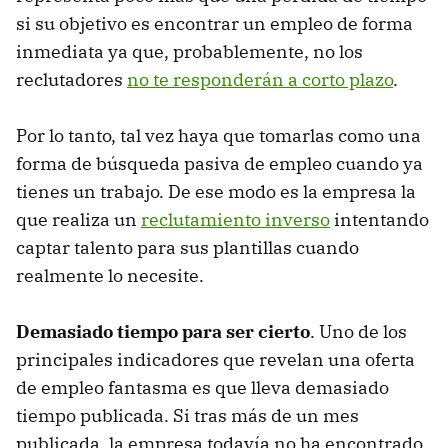
si su objetivo es encontrar un empleo de forma
inmediata ya que, probablemente, no los
reclutadores
no te responderán a corto plazo
.
Por lo tanto, tal vez haya que tomarlas como una
forma de búsqueda pasiva de empleo cuando ya
tienes un trabajo. De ese modo es la empresa la
que realiza un
reclutamiento inverso
intentando
captar talento para sus plantillas cuando
realmente lo necesite.
Demasiado tiempo para ser cierto
. Uno de los
principales indicadores que revelan una oferta
de empleo fantasma es que lleva demasiado
tiempo publicada. Si tras más de un mes
publicada, la empresa todavía no ha encontrado