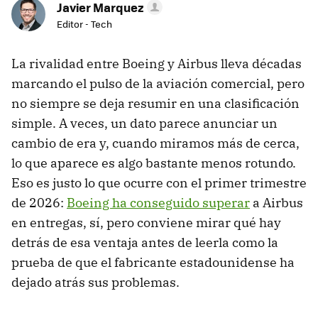
Javier Marquez
Editor - Tech
La rivalidad entre Boeing y Airbus lleva décadas
marcando el pulso de la aviación comercial, pero
no siempre se deja resumir en una clasificación
simple. A veces, un dato parece anunciar un
cambio de era y, cuando miramos más de cerca,
lo que aparece es algo bastante menos rotundo.
Eso es justo lo que ocurre con el primer trimestre
de 2026:
Boeing ha conseguido superar
a Airbus
en entregas, sí, pero conviene mirar qué hay
detrás de esa ventaja antes de leerla como la
prueba de que el fabricante estadounidense ha
dejado atrás sus problemas.