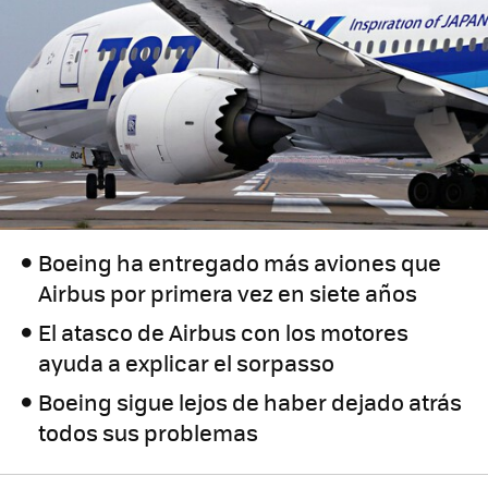
Boeing ha entregado más aviones que
Airbus por primera vez en siete años
El atasco de Airbus con los motores
ayuda a explicar el sorpasso
Boeing sigue lejos de haber dejado atrás
todos sus problemas