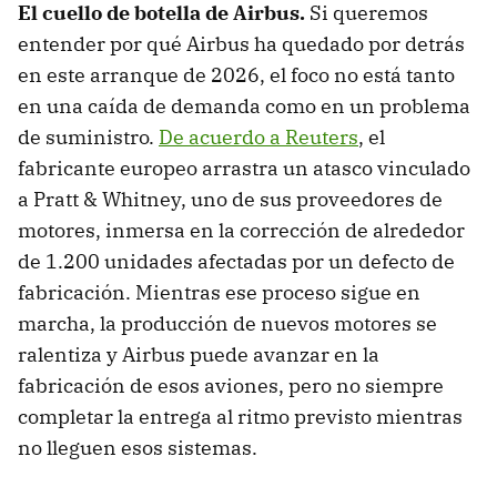
El cuello de botella de Airbus.
Si queremos
entender por qué Airbus ha quedado por detrás
en este arranque de 2026, el foco no está tanto
en una caída de demanda como en un problema
de suministro.
De acuerdo a Reuters
, el
fabricante europeo arrastra un atasco vinculado
a Pratt & Whitney, uno de sus proveedores de
motores, inmersa en la corrección de alrededor
de 1.200 unidades afectadas por un defecto de
fabricación. Mientras ese proceso sigue en
marcha, la producción de nuevos motores se
ralentiza y Airbus puede avanzar en la
fabricación de esos aviones, pero no siempre
completar la entrega al ritmo previsto mientras
no lleguen esos sistemas.