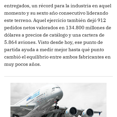
entregados, un récord para la industria en aquel
momento y su sexto año consecutivo liderando
este terreno. Aquel ejercicio también dejó 912
pedidos netos valorados en 134.800 millones de
dólares a precios de catálogo y una cartera de
5.864 aviones. Visto desde hoy, ese punto de
partida ayuda a medir mejor hasta qué punto
cambió el equilibrio entre ambos fabricantes en
muy pocos años.