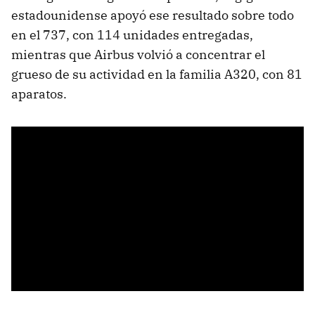
estadounidense apoyó ese resultado sobre todo
en el 737, con 114 unidades entregadas,
mientras que Airbus volvió a concentrar el
grueso de su actividad en la familia A320, con 81
aparatos.