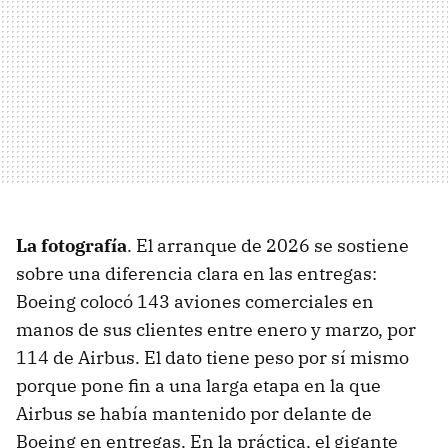
La fotografía
. El arranque de 2026 se sostiene
sobre una diferencia clara en las entregas:
Boeing colocó 143 aviones comerciales en
manos de sus clientes entre enero y marzo, por
114 de Airbus. El dato tiene peso por sí mismo
porque pone fin a una larga etapa en la que
Airbus se había mantenido por delante de
Boeing en entregas. En la práctica, el gigante