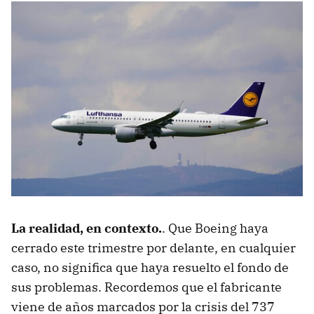
La realidad, en contexto.
. Que Boeing haya
cerrado este trimestre por delante, en cualquier
caso, no significa que haya resuelto el fondo de
sus problemas. Recordemos que el fabricante
viene de años marcados por la crisis del 737