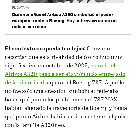
EN XATAKA
Durante años el Airbus A380 simbolizó el poder
europeo frente a Boeing. Hoy sobrevive como un
coloso sin reino
El contexto no queda tan lejos:
Conviene
recordar que esta rivalidad dejó otro hito muy
significativo en octubre de 2025,
cuando el
Airbus A320 pasó a ser el avión más entregado
de la historia
al superar al Boeing 737. Aquello
no fue solo una cuestión simbólica: reflejaba
hasta qué punto los problemas del 737 MAX
habían alterado la trayectoria de Boeing y hasta
qué punto Airbus había sabido sostener el pulso
con la familia A320neo.