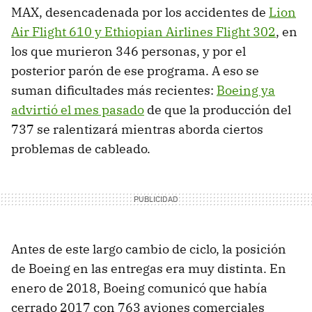
MAX, desencadenada por los accidentes de
Lion
Air Flight 610 y Ethiopian Airlines Flight 302
, en
los que murieron 346 personas, y por el
posterior parón de ese programa. A eso se
suman dificultades más recientes:
Boeing ya
advirtió el mes pasado
de que la producción del
737 se ralentizará mientras aborda ciertos
problemas de cableado.
Antes de este largo cambio de ciclo, la posición
de Boeing en las entregas era muy distinta. En
enero de 2018, Boeing comunicó que había
cerrado 2017 con 763 aviones comerciales