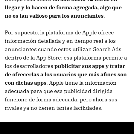
llegar y lo hacen de forma agregada, algo que
no es tan valioso para los anunciantes
.
Por supuesto, la plataforma de Apple ofrece
información detallada y en tiempo real a los
anunciantes cuando estos utilizan Search Ads
dentro de la App Store: esa plataforma permite a
los desarrolladores
publicitar sus apps y tratar
de ofrecerlas a los usuarios que más afines son
con dichas apps
. Apple tiene la información
adecuada para que esa publicidad dirigida
funcione de forma adecuada, pero ahora sus
rivales ya no tienen tantas facilidades.