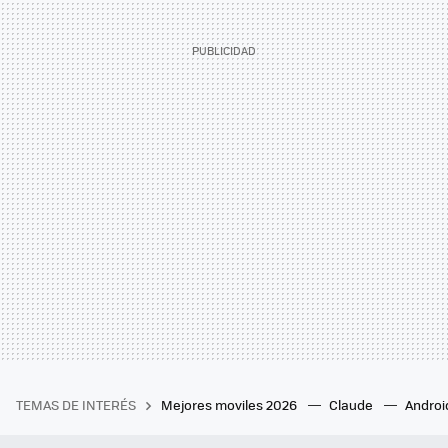
TEMAS DE INTERÉS
Mejores moviles 2026
Claude
Androi