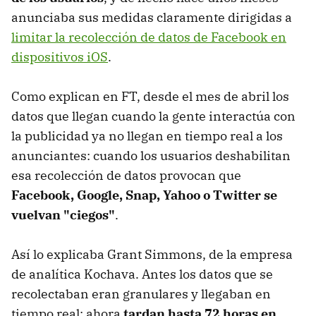
anunciaba sus medidas claramente dirigidas a
limitar la recolección de datos de Facebook en
dispositivos iOS
.
Como explican en FT, desde el mes de abril los
datos que llegan cuando la gente interactúa con
la publicidad ya no llegan en tiempo real a los
anunciantes: cuando los usuarios deshabilitan
esa recolección de datos provocan que
Facebook, Google, Snap, Yahoo o Twitter se
vuelvan "ciegos"
.
Así lo explicaba Grant Simmons, de la empresa
de analítica Kochava. Antes los datos que se
recolectaban eran granulares y llegaban en
tiempo real: ahora
tardan hasta 72 horas en