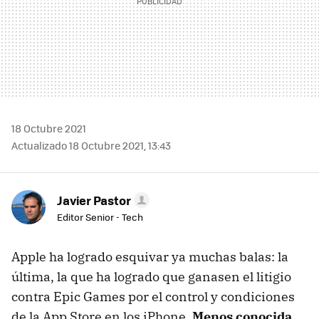
18 Octubre 2021
Actualizado 18 Octubre 2021, 13:43
Javier Pastor
Editor Senior - Tech
Apple ha logrado esquivar ya muchas balas: la
última, la que ha logrado que ganasen el litigio
contra Epic Games por el control y condiciones
de la App Store en los iPhone.
Menos conocida