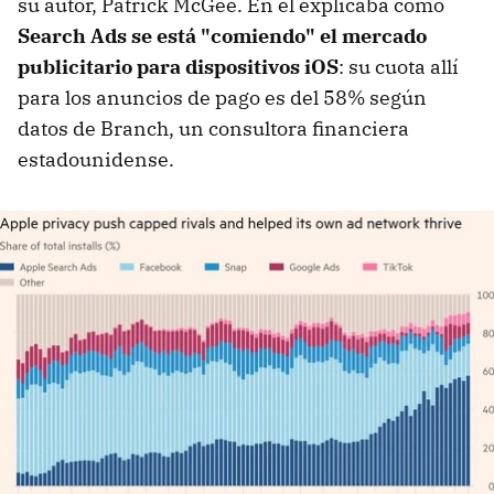
su autor, Patrick McGee. En él explicaba cómo
Search Ads se está "comiendo" el mercado
publicitario para dispositivos iOS
: su cuota allí
para los anuncios de pago es del 58% según
datos de Branch, un consultora financiera
estadounidense.