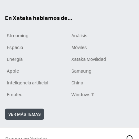
En Xataka hablamos de...
Streaming
Análisis
Espacio
Móviles
Energía
Xataka Movilidad
Apple
Samsung
Inteligencia artificial
China
Empleo
Windows 11
VER MÁS TEMAS