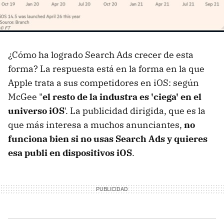
¿Cómo ha logrado Search Ads crecer de esta
forma? La respuesta está en la forma en la que
Apple trata a sus competidores en iOS: según
McGee "
el resto de la industra es 'ciega' en el
universo iOS
'. La publicidad dirigida, que es la
que más interesa a muchos anunciantes,
no
funciona bien si no usas Search Ads y quieres
esa publi en dispositivos iOS
.