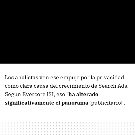
Los analistas ven ese empuje por la privacidad
como clara causa del crecimiento de Search Ads.
Según Evercore ISI, eso "
ha alterado
significativamente el panorama
[publicitario]".