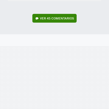
VER
45 COMENTARIOS