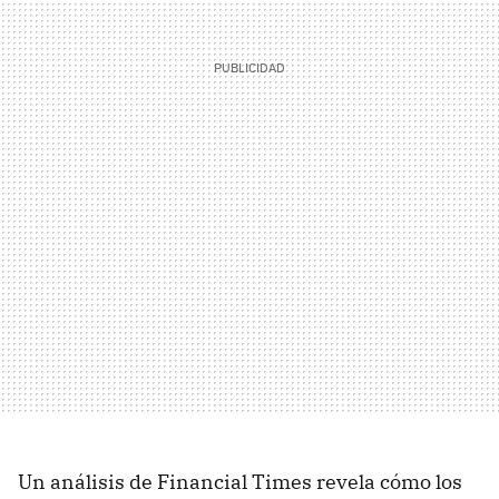
Un análisis de Financial Times revela cómo los