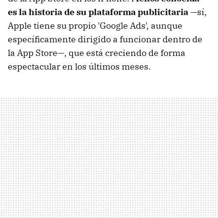
es la historia de su plataforma publicitaria
—sí,
Apple tiene su propio 'Google Ads', aunque
específicamente dirigido a funcionar dentro de
la App Store—, que está creciendo de forma
espectacular en los últimos meses.