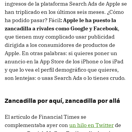
ingresos de la plataforma Search Ads de Apple se
han triplicado en los últimos seis meses. ¿Cómo
ha podido pasar? Fácil
: Apple le ha puesto la
zancadilla a rivales como Google y Facebook
,
que tienen muy complicado usar publicidad
dirigida a los consumidores de productos de
Apple. En otras palabras: si quieres poner un
anuncio en la App Store de los iPhone o los iPad
y que lo vea el perfil demográfico que quieres,
son lentejas: o usas Search Ads o lo tienes crudo.
Zancadilla por aquí, zancadilla por allá
El artículo de Financial Times se
complementaba ayer con
un hilo en Twitter
de