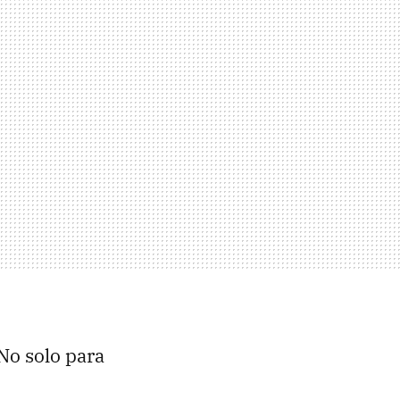
No solo para