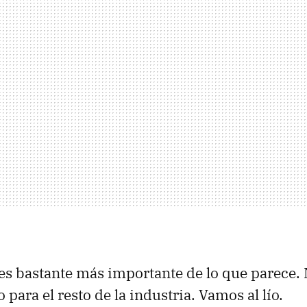
es bastante más importante de lo que parece. 
 para el resto de la industria. Vamos al lío.