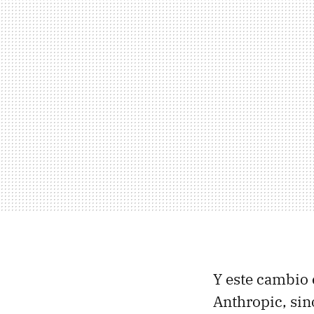
Y este cambio 
Anthropic, sino