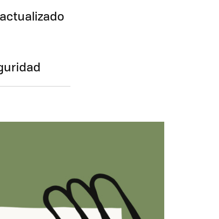
 actualizado
eguridad