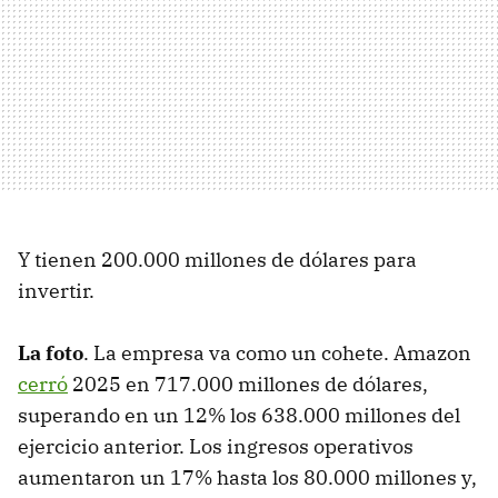
Y tienen 200.000 millones de dólares para
invertir.
La foto
. La empresa va como un cohete. Amazon
cerró
2025 en 717.000 millones de dólares,
superando en un 12% los 638.000 millones del
ejercicio anterior. Los ingresos operativos
aumentaron un 17% hasta los 80.000 millones y,