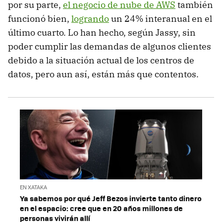
por su parte,
el negocio de nube de AWS
también
funcionó bien,
logrando
un 24% interanual en el
último cuarto. Lo han hecho, según Jassy, sin
poder cumplir las demandas de algunos clientes
debido a la situación actual de los centros de
datos, pero aun así, están más que contentos.
EN XATAKA
Ya sabemos por qué Jeff Bezos invierte tanto dinero
en el espacio: cree que en 20 años millones de
personas vivirán allí