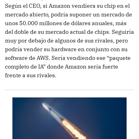
Según el CEO, si Amazon vendiera su chip en el
mercado abierto, podría suponer un mercado de
unos 50.000 millones de dólares anuales, más
del doble de su mercado actual de chips. Seguiría
muy por debajo de algunos de sus rivales, pero
podría vender su hardware en conjunto con su
software de AWS. Sería vendiendo ese “paquete
completo de IA” donde Amazon sería fuerte
frente a sus rivales.