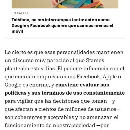
EN XATAKA
Teléfono, no me interrumpas tanto: así es como
Google y Facebook quieren que usemos menos el
móvil
Lo cierto es que esas personalidades mantienen
un discurso muy parecido al que Stamos
planteaba estos días. El poder e influencia con el
que cuentan empresas como Facebook, Apple o
Google es enorme, y
conviene evaluar sus
políticas y sus términos de uso constantemente
para vigilar que las decisiones que toman —y
que afectan a cientos de millones de usuarios—
son coherentes y aceptables y no amenazan el
funcionamiento de nuestra sociedad —por