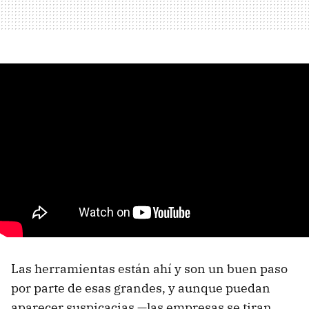
Las herramientas están ahí y son un buen paso
por parte de esas grandes, y aunque puedan
aparecer suspicacias —las empresas se tiran