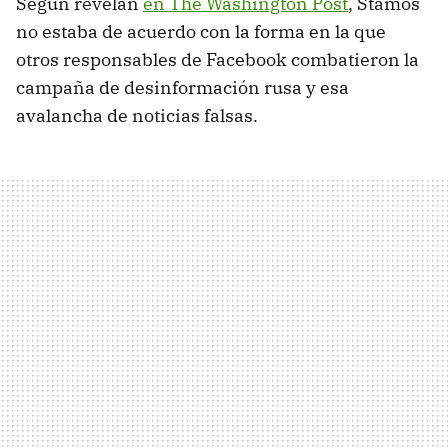
Según revelan
en The Washington Post
, Stamos
no estaba de acuerdo con la forma en la que
otros responsables de Facebook combatieron la
campaña de desinformación rusa y esa
avalancha de noticias falsas.