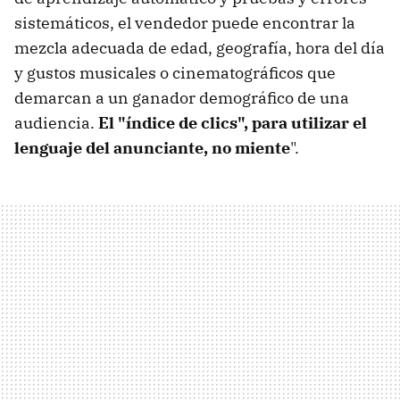
sistemáticos, el vendedor puede encontrar la
mezcla adecuada de edad, geografía, hora del día
y gustos musicales o cinematográficos que
demarcan a un ganador demográfico de una
audiencia.
El "índice de clics", para utilizar el
lenguaje del anunciante, no miente
".