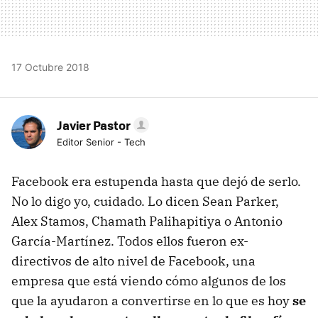
17 Octubre 2018
Javier Pastor
Editor Senior - Tech
Facebook era estupenda hasta que dejó de serlo.
No lo digo yo, cuidado. Lo dicen Sean Parker,
Alex Stamos, Chamath Palihapitiya o Antonio
García-Martínez. Todos ellos fueron ex-
directivos de alto nivel de Facebook, una
empresa que está viendo cómo algunos de los
que la ayudaron a convertirse en lo que es hoy
se