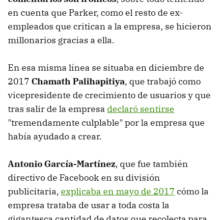
en cuenta que Parker, como el resto de ex-
empleados que critican a la empresa, se hicieron
millonarios gracias a ella.
En esa misma línea se situaba en diciembre de
2017
Chamath Palihapitiya
, que trabajó como
vicepresidente de crecimiento de usuarios y que
tras salir de la empresa
declaró sentirse
"tremendamente culplable" por la empresa que
había ayudado a crear.
Antonio García-Martínez
, que fue también
directivo de Facebook en su división
publicitaria,
explicaba en mayo de 2017
cómo la
empresa trataba de usar a toda costa la
gigantesca cantidad de datos que recolecta para