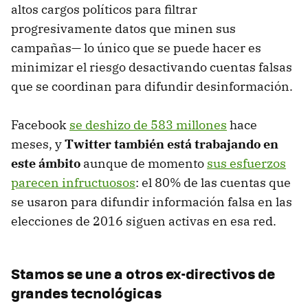
altos cargos políticos para filtrar
progresivamente datos que minen sus
campañas— lo único que se puede hacer es
minimizar el riesgo desactivando cuentas falsas
que se coordinan para difundir desinformación.
Facebook
se deshizo de 583 millones
hace
meses, y
Twitter también está trabajando en
este ámbito
aunque de momento
sus esfuerzos
parecen infructuosos
: el 80% de las cuentas que
se usaron para difundir información falsa en las
elecciones de 2016 siguen activas en esa red.
Stamos se une a otros ex-directivos de
grandes tecnológicas