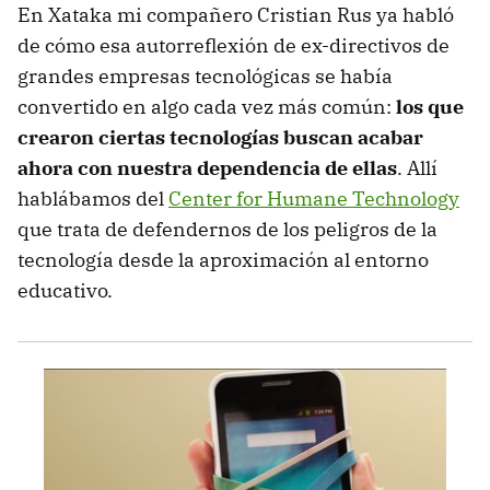
En Xataka mi compañero Cristian Rus ya habló
de cómo esa autorreflexión de ex-directivos de
grandes empresas tecnológicas se había
convertido en algo cada vez más común:
los que
crearon ciertas tecnologías buscan acabar
ahora con nuestra dependencia de ellas
. Allí
hablábamos del
Center for Humane Technology
que trata de defendernos de los peligros de la
tecnología desde la aproximación al entorno
educativo.