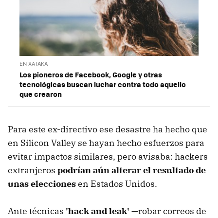
EN XATAKA
Los pioneros de Facebook, Google y otras
tecnológicas buscan luchar contra todo aquello
que crearon
Para este ex-directivo ese desastre ha hecho que
en Silicon Valley se hayan hecho esfuerzos para
evitar impactos similares, pero avisaba: hackers
extranjeros
podrían aún alterar el resultado de
unas elecciones
en Estados Unidos.
Ante técnicas
'hack and leak'
—robar correos de