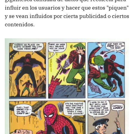
influir en los usuarios y hacer que estos "piquen"
y se vean influidos por cierta publicidad o ciertos
contenidos.