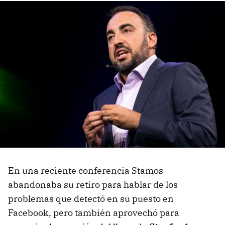
En una reciente conferencia Stamos
abandonaba su retiro para hablar de los
problemas que detectó en su puesto en
Facebook, pero también aprovechó para