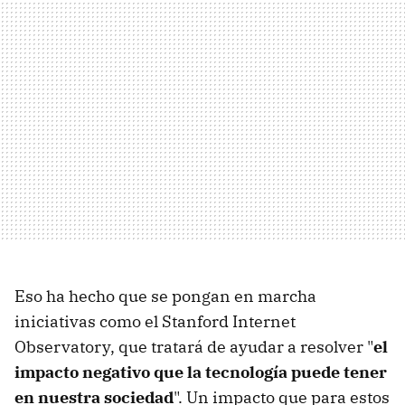
Eso ha hecho que se pongan en marcha
iniciativas como el Stanford Internet
Observatory, que tratará de ayudar a resolver "
el
impacto negativo que la tecnología puede tener
en nuestra sociedad
". Un impacto que para estos