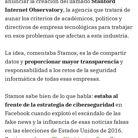
anunciar la creación del llamado
Stanford
Internet Observatory
, la agencia que tratará de
aunar los criterios de académicos, políticos y
directivos de empresa tecnológicas para trabajar
en esos problemas que afectan a esta industria.
La idea, comentaba Stamos, es la de compartir
datos y
proporcionar mayor transparencia
y
responsabilidad a los retos de la seguridad
informática de todas esas empresas.
Stamos sabe bien de lo que habla:
estaba al
frente de la estrategia de ciberseguridad
en
Facebook cuando explotó el escándalo de las
fake news y la influencia de esas noticias falsas
en las elecciones de Estados Unidos de 2016.