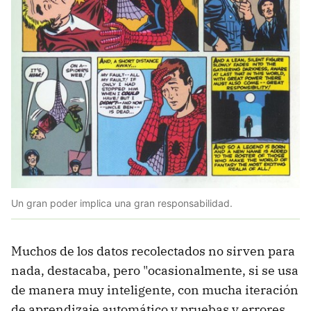
Un gran poder implica una gran responsabilidad.
Muchos de los datos recolectados no sirven para
nada, destacaba, pero "ocasionalmente, si se usa
de manera muy inteligente, con mucha iteración
de aprendizaje automático y pruebas y errores