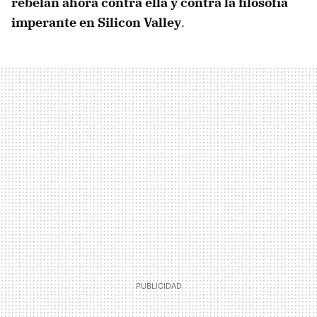
rebelan ahora contra ella y contra la filosofía
imperante en Silicon Valley
.