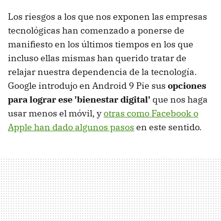
Los riesgos a los que nos exponen las empresas
tecnológicas han comenzado a ponerse de
manifiesto en los últimos tiempos en los que
incluso ellas mismas han querido tratar de
relajar nuestra dependencia de la tecnología.
Google introdujo en Android 9 Pie sus
opciones
para lograr ese 'bienestar digital'
que nos haga
usar menos el móvil, y
otras como Facebook o
Apple han dado algunos pasos
en este sentido.