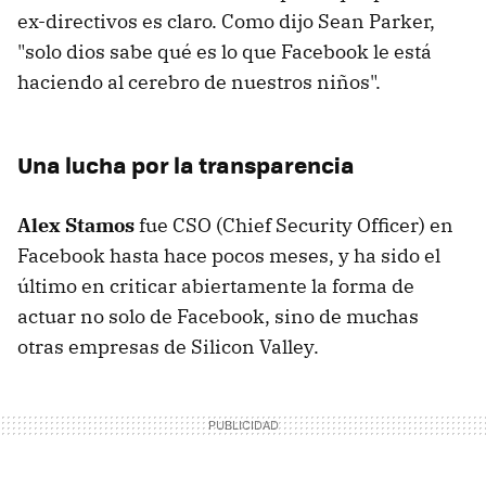
ex-directivos es claro. Como dijo Sean Parker,
"solo dios sabe qué es lo que Facebook le está
haciendo al cerebro de nuestros niños".
Una lucha por la transparencia
Alex Stamos
fue CSO (Chief Security Officer) en
Facebook hasta hace pocos meses, y ha sido el
último en criticar abiertamente la forma de
actuar no solo de Facebook, sino de muchas
otras empresas de Silicon Valley.