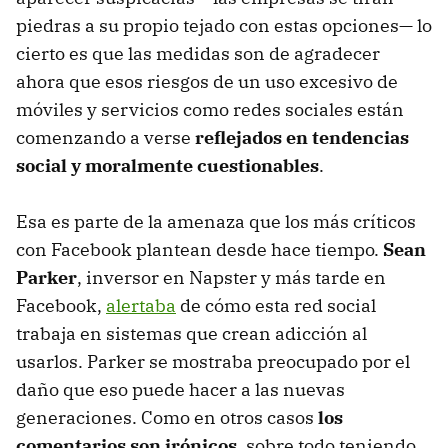
piedras a su propio tejado con estas opciones— lo
cierto es que las medidas son de agradecer
ahora que esos riesgos de un uso excesivo de
móviles y servicios como redes sociales están
comenzando a verse
reflejados en tendencias
social y moralmente cuestionables
.
Esa es parte de la amenaza que los más críticos
con Facebook plantean desde hace tiempo.
Sean
Parker
, inversor en Napster y más tarde en
Facebook,
alertaba
de cómo esta red social
trabaja en sistemas que crean adicción al
usarlos. Parker se mostraba preocupado por el
daño que eso puede hacer a las nuevas
generaciones. Como en otros casos
los
comentarios son irónicos
, sobre todo teniendo