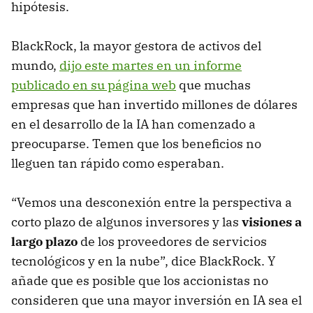
hipótesis.
BlackRock, la mayor gestora de activos del
mundo,
dijo este martes en un informe
publicado en su página web
que muchas
empresas que han invertido millones de dólares
en el desarrollo de la IA han comenzado a
preocuparse. Temen que los beneficios no
lleguen tan rápido como esperaban.
“Vemos una desconexión entre la perspectiva a
corto plazo de algunos inversores y las
visiones a
largo plazo
de los proveedores de servicios
tecnológicos y en la nube”, dice BlackRock. Y
añade que es posible que los accionistas no
consideren que una mayor inversión en IA sea el