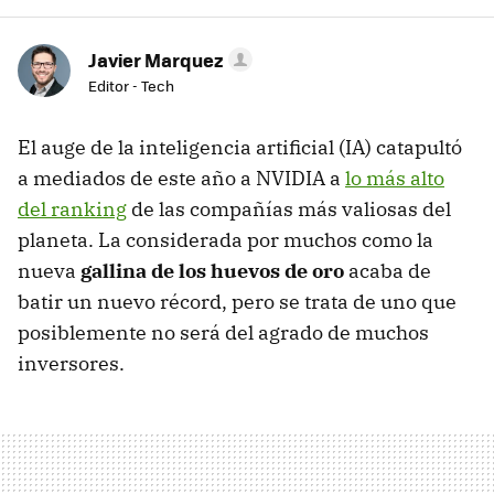
Javier Marquez
Editor - Tech
El auge de la inteligencia artificial (IA) catapultó
a mediados de este año a NVIDIA a
lo más alto
del ranking
de las compañías más valiosas del
planeta. La considerada por muchos como la
nueva
gallina de los huevos de oro
acaba de
batir un nuevo récord, pero se trata de uno que
posiblemente no será del agrado de muchos
inversores.