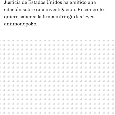
Justicia de Estados Unidos ha emitido una
citación sobre una investigación. En concreto,
quiere saber si la firma infringió las leyes
antimonopolio.