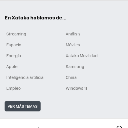
En Xataka hablamos de...
Streaming
Análisis
Espacio
Móviles
Energía
Xataka Movilidad
Apple
Samsung
Inteligencia artificial
China
Empleo
Windows 11
VER MÁS TEMAS