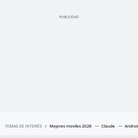
TEMAS DE INTERÉS
Mejores moviles 2026
Claude
Androi