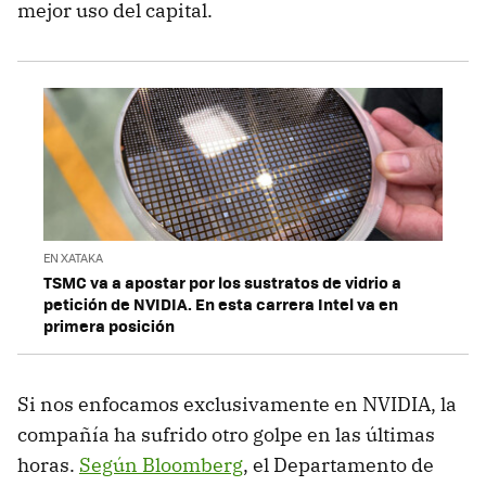
mejor uso del capital.
EN XATAKA
TSMC va a apostar por los sustratos de vidrio a
petición de NVIDIA. En esta carrera Intel va en
primera posición
Si nos enfocamos exclusivamente en NVIDIA, la
compañía ha sufrido otro golpe en las últimas
horas.
Según Bloomberg
, el Departamento de