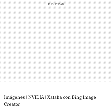
Imágenes | NVIDIA | Xataka con Bing Image
Creator