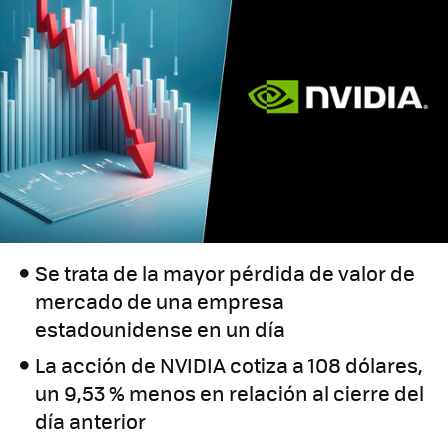
Se trata de la mayor pérdida de valor de
mercado de una empresa
estadounidense en un día
La acción de NVIDIA cotiza a 108 dólares,
un 9,53 % menos en relación al cierre del
día anterior