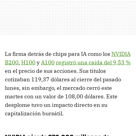
La firma detrás de chips para IA como los
NVIDIA
B200
,
H100
y
A100
registró una caída del 9,53 %
en el precio de sus acciones. Sus títulos
cotizaban 119,37 dólares al cierre del pasado
lunes, sin embargo, el mercado cerró este
martes con un valor de 108,00 dólares. Este
desplome tuvo un impacto directo en su
capitalización bursátil.