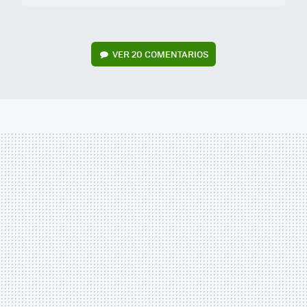
VER
20 COMENTARIOS