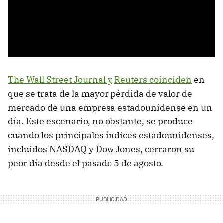
The Wall Street Journal y
Reuters coinciden
en
que se trata de la mayor pérdida de valor de
mercado de una empresa estadounidense en un
día. Este escenario, no obstante, se produce
cuando los principales índices estadounidenses,
incluidos NASDAQ y Dow Jones, cerraron su
peor día desde el pasado 5 de agosto.