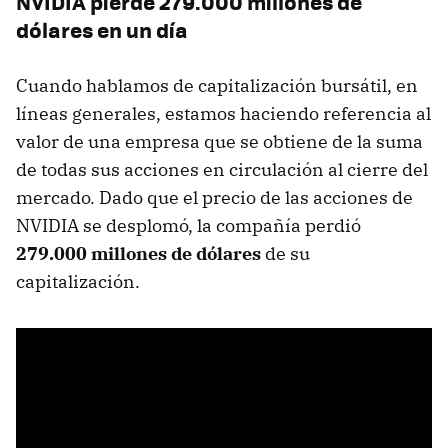
NVIDIA pierde 279.000 millones de
dólares en un día
Cuando hablamos de capitalización bursátil, en
líneas generales, estamos haciendo referencia al
valor de una empresa que se obtiene de la suma
de todas sus acciones en circulación al cierre del
mercado. Dado que el precio de las acciones de
NVIDIA se desplomó, la compañía perdió
279.000 millones de dólares
de su
capitalización.