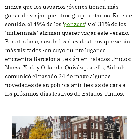
indica que los usuarios jóvenes tienen más
ganas de viajar que otros grupos etarios. En este
sentido, el 49% de los ‘
genzers
’ y el 31% de los
‘millennials’ afirman querer viajar este verano.
Por otro lado, dos de los diez destinos que serán
más visitados -en cuyo quinto lugar se
encuentra Barcelona-, están en Estados Unidos:
Nueva York y Orlando. Quizás por ello, Airbnb
comunicó el pasado 24 de mayo algunas
novedades de su política anti-fiestas de cara a
los próximos días festivos de Estados Unidos.