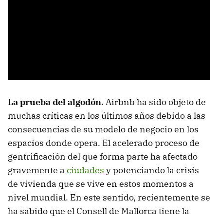
La prueba del algodón.
Airbnb ha sido objeto de
muchas críticas en los últimos años debido a las
consecuencias de su modelo de negocio en los
espacios donde opera. El acelerado proceso de
gentrificación del que forma parte ha afectado
gravemente a
ciudades
y potenciando la crisis
de vivienda que se vive en estos momentos a
nivel mundial. En este sentido, recientemente se
ha sabido que el Consell de Mallorca tiene la