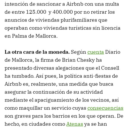
intención de sancionar a Airbnb con una multa
de entre 125.000 y 400.000 por no retirar los
anuncios de viviendas plurifamiliares que
operaban como viviendas turísticas sin licencia
en Palma de Mallorca.
La otra cara de la moneda.
Según
cuenta
Diario
de Mallorca, la firma de Brian Chesky ha
presentado diversas alegaciones que el Consell
ha tumbado. Así pues, la política anti-fiestas de
Airbnb es, realmente, una medida que busca
asegurar la continuación de su actividad
mediante el apaciguamiento de los vecinos, así
como maquillar un servicio cuyas
consecuencias
son graves para los barrios en los que operan. De
hecho, en ciudades como
Atenas
ya se han