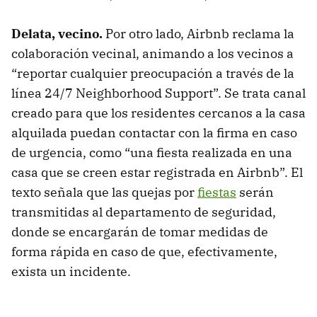
Delata, vecino.
Por otro lado, Airbnb reclama la
colaboración vecinal, animando a los vecinos a
“reportar cualquier preocupación a través de la
línea 24/7 Neighborhood Support”. Se trata canal
creado para que los residentes cercanos a la casa
alquilada puedan contactar con la firma en caso
de urgencia, como “una fiesta realizada en una
casa que se creen estar registrada en Airbnb”. El
texto señala que las quejas por
fiestas
serán
transmitidas al departamento de seguridad,
donde se encargarán de tomar medidas de
forma rápida en caso de que, efectivamente,
exista un incidente.