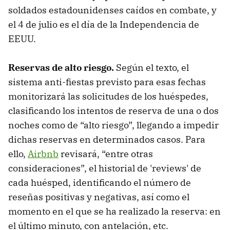
soldados estadounidenses caídos en combate, y
el 4 de julio es el día de la Independencia de
EEUU.
Reservas de alto riesgo.
Según el texto, el
sistema anti-fiestas previsto para esas fechas
monitorizará las solicitudes de los huéspedes,
clasificando los intentos de reserva de una o dos
noches como de “alto riesgo”, llegando a impedir
dichas reservas en determinados casos. Para
ello,
Airbnb
revisará, “entre otras
consideraciones”, el historial de 'reviews' de
cada huésped, identificando el número de
reseñas positivas y negativas, así como el
momento en el que se ha realizado la reserva: en
el último minuto, con antelación, etc.