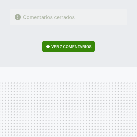
Comentarios cerrados
VER
7 COMENTARIOS