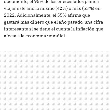
documento, el 95% de los encuestados planea
viajar este año lo mismo (42%) o más (53%) en
2022. Adicionalmente, el 55% afirma que
gastará más dinero que el año pasado, una cifra
interesante si se tiene el cuenta la inflación que
afecta a la economía mundial.