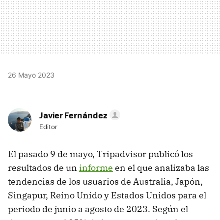
26 Mayo 2023
Javier Fernández
Editor
El pasado 9 de mayo, Tripadvisor publicó los
resultados de un
informe
en el que analizaba las
tendencias de los usuarios de Australia, Japón,
Singapur, Reino Unido y Estados Unidos para el
periodo de junio a agosto de 2023. Según el