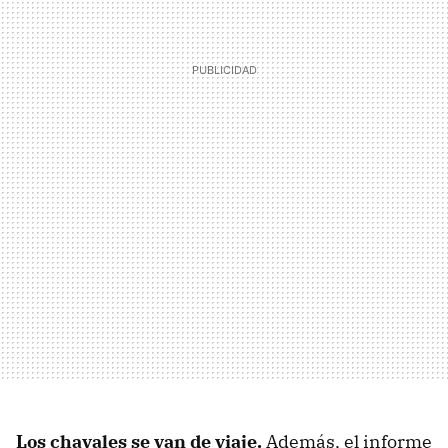
Los chavales se van de viaje.
Además, el informe