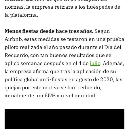
normas, la empresa retirará a los huéspedes de
la plataforma.
Menos fiestas desde hace tres años.
Según
Airbnb, estas medidas se testaron en una prueba
piloto realizada el año pasado durante el Día del
Recuerdo, con tan buenos resultados que se
aplicó semanas después en el 4 de
julio
. Además,
la empresa afirma que tras la aplicación de su
política global anti-fiestas en agosto de 2020, las
quejas por este motivo se han reducido,
anualmente, un 55% a nivel mundial.