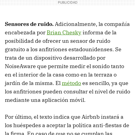
Sensores de ruido.
Adicionalmente, la compañía
encabezada por
Brian Chesky
informa de la
posibilidad de ofrecer un sensor de ruido
gratuito a los anfitriones estadounidenses. Se
trata de un dispositivo desarrollado por
NoiseAware que permite medir el sonido tanto
en el interior de la casa como en la terraza o
jardín de la misma. El
método
es sencillo, ya que
los anfitriones pueden consultar el nivel de ruido
mediante una aplicación móvil.
Por último, el texto indica que Airbnb instará a
los huéspedes a aceptar la política anti-fiestas de
la firma. En caso de que no se cumplan las