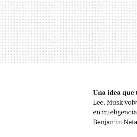
Una idea que
Lee, Musk volv
en inteligencia
Benjamin Neta