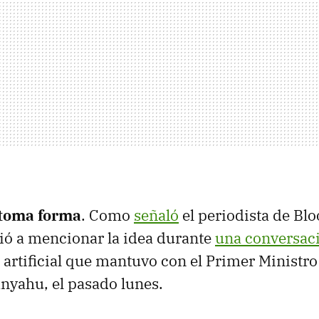
 toma forma
. Como
señaló
el periodista de B
ió a mencionar la idea durante
una conversac
 artificial que mantuvo con el Primer Ministro 
nyahu, el pasado lunes.