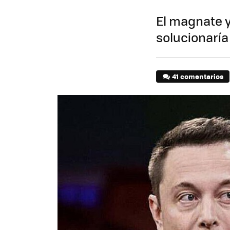
El magnate y
solucionaría
41 comentarios