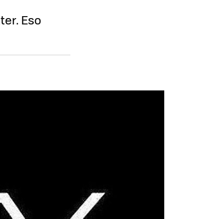
ter. Eso