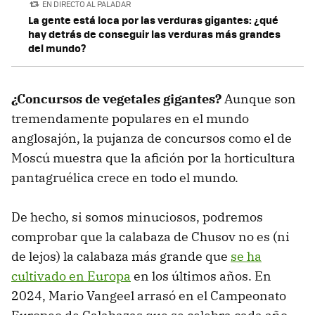
EN DIRECTO AL PALADAR
La gente está loca por las verduras gigantes: ¿qué
hay detrás de conseguir las verduras más grandes
del mundo?
¿Concursos de vegetales gigantes?
Aunque son
tremendamente populares en el mundo
anglosajón, la pujanza de concursos como el de
Moscú muestra que la afición por la horticultura
pantagruélica crece en todo el mundo.
De hecho, si somos minuciosos, podremos
comprobar que la calabaza de Chusov no es (ni
de lejos) la calabaza más grande que
se ha
cultivado en Europa
en los últimos años. En
2024, Mario Vangeel arrasó en el Campeonato