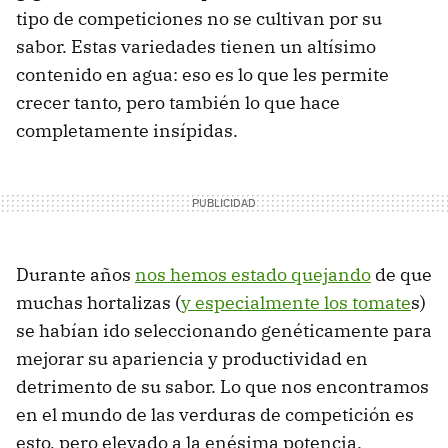
tipo de competiciones no se cultivan por su
sabor. Estas variedades tienen un altísimo
contenido en agua: eso es lo que les permite
crecer tanto, pero también lo que hace
completamente insípidas.
Durante años
nos hemos estado quejando
de que
muchas hortalizas (
y especialmente los tomate
s)
se habían ido seleccionando genéticamente para
mejorar su apariencia y productividad en
detrimento de su sabor. Lo que nos encontramos
en el mundo de las verduras de competición es
esto, pero elevado a la enésima potencia.