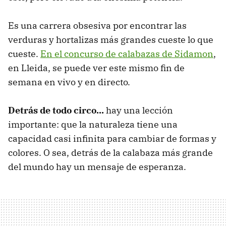
Es una carrera obsesiva por encontrar las
verduras y hortalizas más grandes cueste lo que
cueste.
En el concurso de calabazas de Sidamon
,
en Lleida, se puede ver este mismo fin de
semana en vivo y en directo.
Detrás de todo circo...
hay una lección
importante: que la naturaleza tiene una
capacidad casi infinita para cambiar de formas y
colores. O sea, detrás de la calabaza más grande
del mundo hay un mensaje de esperanza.