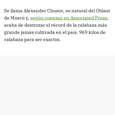
Se llama Alexander Chusov, es natural del Óblast
de Moscú y,
según cuentan en Associated Press
,
acaba de destrozar el récord de la calabaza más
grande jamás cultivada en el país. 969 kilos de
calabaza para ser exactos.