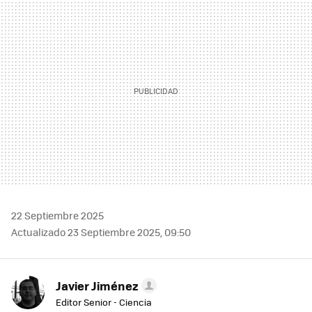
MAIL
22 Septiembre 2025
Actualizado 23 Septiembre 2025, 09:50
Javier Jiménez
Editor Senior - Ciencia