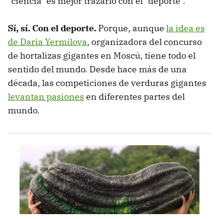
"ciencia" es mejor trazarlo con el "deporte".
Sí, sí. Con el deporte.
Porque, aunque
la idea es
de Daria Yermilova
, organizadora del concurso
de hortalizas gigantes en Moscú, tiene todo el
sentido del mundo. Desde hace más de una
década, las competiciones de verduras gigantes
levantan pasiones
en diferentes partes del
mundo.