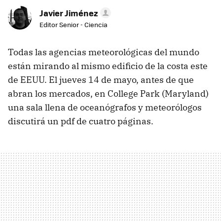
Javier Jiménez
Editor Senior - Ciencia
Todas las agencias meteorológicas del mundo
están mirando al mismo edificio de la costa este
de EEUU. El jueves 14 de mayo, antes de que
abran los mercados, en College Park (Maryland)
una sala llena de oceanógrafos y meteorólogos
discutirá un pdf de cuatro páginas.