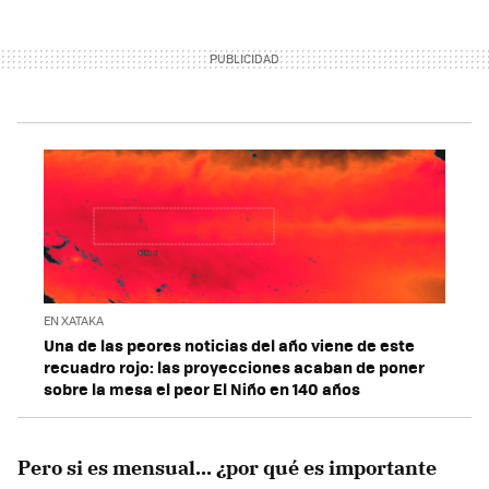
EN XATAKA
Una de las peores noticias del año viene de este
recuadro rojo: las proyecciones acaban de poner
sobre la mesa el peor El Niño en 140 años
Pero si es mensual... ¿por qué es importante