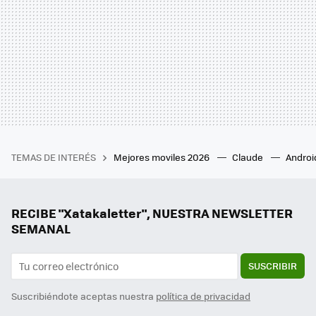
TEMAS DE INTERÉS
Mejores moviles 2026
Claude
Androi
RECIBE "Xatakaletter", NUESTRA NEWSLETTER
SEMANAL
SUSCRIBIR
Suscribiéndote aceptas nuestra
política de privacidad