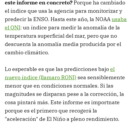
este informe en concreto?
Porque ha cambiado
el índice que usa la agencia para monitorizar y
predecir la ENSO. Hasta este año, la NOAA
usaba
el ONI
: un índice para medir la anomalía de la
temperatura superficial del mar, pero que no
descuenta la anomalía media producida por el
cambio climático.
Lo esperable es que las predicciones bajo
el
nuevo índice (llamaro RONI)
sea sensiblemente
menor que en condiciones normales. Si las
magnitudes se disparan pese a la corrección, la
cosa pintará más. Este informe es importnate
porque es el primero que recogerá la
"aceleración" de El Niño a pleno rendimiento.