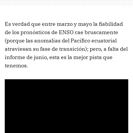
Es verdad que entre marzo y mayo la fiabilidad
de los pronósticos de ENSO cae bruscamente
(porque las anomalías del Pacífico ecuatorial
atraviesan su fase de transición); pero, a falta del
informe de junio, esta es la mejor pista que
tenemos.