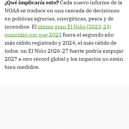
¿Qué implicaría esto?
Cada nuevo informe de la
NOAA se traduce en una cascada de decisiones
en políticas agrarias, energéticas, pesca y de
incendios. El
último gran El Niño (2023-24)
coincidió con que 2023
fuera el segundo año
más cálido registrado y 2024, el más cálido de
todos: un El Niño 2026-27 fuerte podría empujar
2027 a otro récord global y los impactos no están
bien medidos.