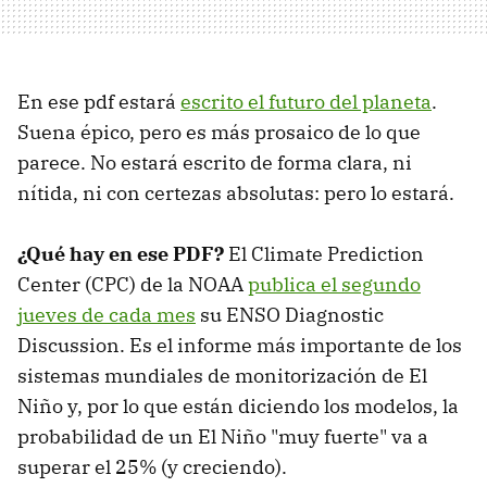
En ese pdf estará
escrito el futuro del planeta
.
Suena épico, pero es más prosaico de lo que
parece. No estará escrito de forma clara, ni
nítida, ni con certezas absolutas: pero lo estará.
¿Qué hay en ese PDF?
El Climate Prediction
Center (CPC) de la NOAA
publica el segundo
jueves de cada mes
su ENSO Diagnostic
Discussion. Es el informe más importante de los
sistemas mundiales de monitorización de El
Niño y, por lo que están diciendo los modelos, la
probabilidad de un El Niño "muy fuerte" va a
superar el 25% (y creciendo).