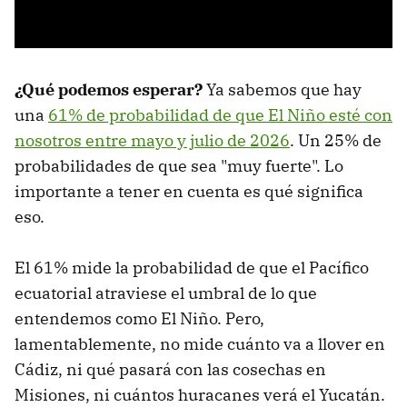
¿Qué podemos esperar?
Ya sabemos que hay
una
61% de probabilidad de que El Niño esté con
nosotros entre mayo y julio de 2026
. Un 25% de
probabilidades de que sea "muy fuerte". Lo
importante a tener en cuenta es qué significa
eso.
El 61% mide la probabilidad de que el Pacífico
ecuatorial atraviese el umbral de lo que
entendemos como El Niño. Pero,
lamentablemente, no mide cuánto va a llover en
Cádiz, ni qué pasará con las cosechas en
Misiones, ni cuántos huracanes verá el Yucatán.