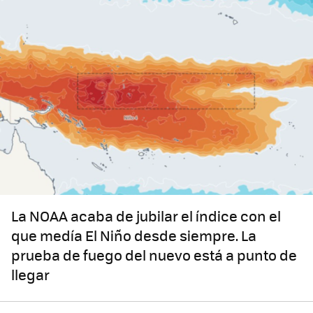
La NOAA acaba de jubilar el índice con el
que medía El Niño desde siempre. La
prueba de fuego del nuevo está a punto de
llegar