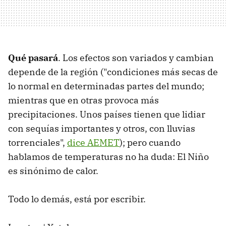
Qué pasará
. Los efectos son variados y cambian
depende de la región ("condiciones más secas de
lo normal en determinadas partes del mundo;
mientras que en otras provoca más
precipitaciones. Unos países tienen que lidiar
con sequías importantes y otros, con lluvias
torrenciales",
dice AEMET
); pero cuando
hablamos de temperaturas no ha duda: El Niño
es sinónimo de calor.
Todo lo demás, está por escribir.