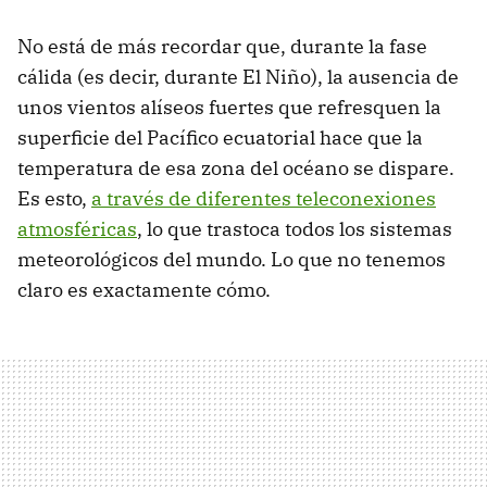
No está de más recordar que, durante la fase
cálida (es decir, durante El Niño), la ausencia de
unos vientos alíseos fuertes que refresquen la
superficie del Pacífico ecuatorial hace que la
temperatura de esa zona del océano se dispare.
Es esto,
a través de diferentes teleconexiones
atmosféricas
, lo que trastoca todos los sistemas
meteorológicos del mundo. Lo que no tenemos
claro es exactamente cómo.