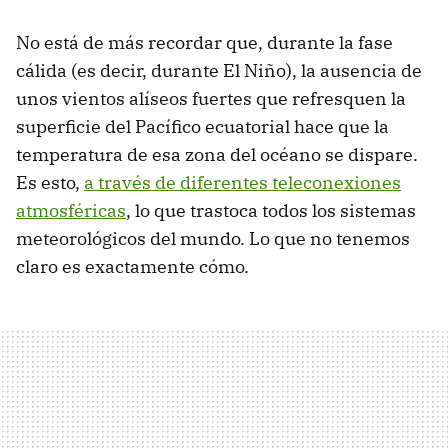
No está de más recordar que, durante la fase
cálida (es decir, durante El Niño), la ausencia de
unos vientos alíseos fuertes que refresquen la
superficie del Pacífico ecuatorial hace que la
temperatura de esa zona del océano se dispare.
Es esto,
a través de diferentes teleconexiones
atmosféricas
, lo que trastoca todos los sistemas
meteorológicos del mundo. Lo que no tenemos
claro es exactamente cómo.