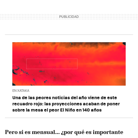
EN XATAKA
Una de las peores noticias del año viene de este
recuadro rojo: las proyecciones acaban de poner
sobre la mesa el peor El Niño en 140 años
Pero si es mensual... ¿por qué es importante