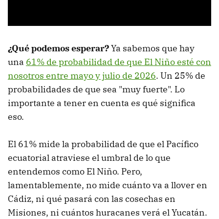
¿Qué podemos esperar?
Ya sabemos que hay
una
61% de probabilidad de que El Niño esté con
nosotros entre mayo y julio de 2026
. Un 25% de
probabilidades de que sea "muy fuerte". Lo
importante a tener en cuenta es qué significa
eso.
El 61% mide la probabilidad de que el Pacífico
ecuatorial atraviese el umbral de lo que
entendemos como El Niño. Pero,
lamentablemente, no mide cuánto va a llover en
Cádiz, ni qué pasará con las cosechas en
Misiones, ni cuántos huracanes verá el Yucatán.