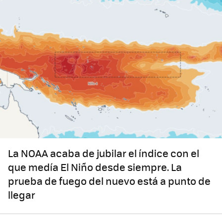
La NOAA acaba de jubilar el índice con el
que medía El Niño desde siempre. La
prueba de fuego del nuevo está a punto de
llegar