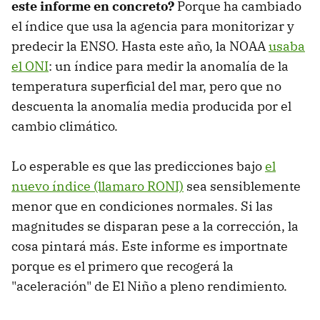
este informe en concreto?
Porque ha cambiado
el índice que usa la agencia para monitorizar y
predecir la ENSO. Hasta este año, la NOAA
usaba
el ONI
: un índice para medir la anomalía de la
temperatura superficial del mar, pero que no
descuenta la anomalía media producida por el
cambio climático.
Lo esperable es que las predicciones bajo
el
nuevo índice (llamaro RONI)
sea sensiblemente
menor que en condiciones normales. Si las
magnitudes se disparan pese a la corrección, la
cosa pintará más. Este informe es importnate
porque es el primero que recogerá la
"aceleración" de El Niño a pleno rendimiento.