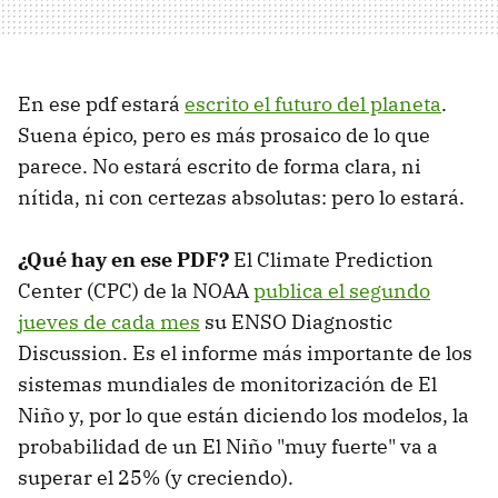
En ese pdf estará
escrito el futuro del planeta
.
Suena épico, pero es más prosaico de lo que
parece. No estará escrito de forma clara, ni
nítida, ni con certezas absolutas: pero lo estará.
¿Qué hay en ese PDF?
El Climate Prediction
Center (CPC) de la NOAA
publica el segundo
jueves de cada mes
su ENSO Diagnostic
Discussion. Es el informe más importante de los
sistemas mundiales de monitorización de El
Niño y, por lo que están diciendo los modelos, la
probabilidad de un El Niño "muy fuerte" va a
superar el 25% (y creciendo).