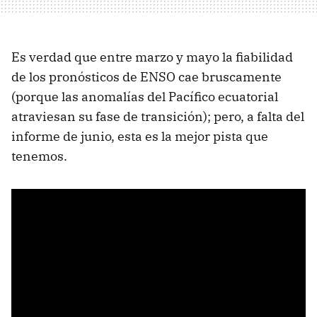
Es verdad que entre marzo y mayo la fiabilidad
de los pronósticos de ENSO cae bruscamente
(porque las anomalías del Pacífico ecuatorial
atraviesan su fase de transición); pero, a falta del
informe de junio, esta es la mejor pista que
tenemos.