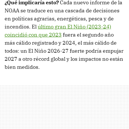
¿Qué implicaría esto?
Cada nuevo informe de la
NOAA se traduce en una cascada de decisiones
en políticas agrarias, energéticas, pesca y de
incendios. El
último gran El Niño (2023-24)
coincidió con que 2023
fuera el segundo año
más cálido registrado y 2024, el más cálido de
todos: un El Niño 2026-27 fuerte podría empujar
2027 a otro récord global y los impactos no están
bien medidos.