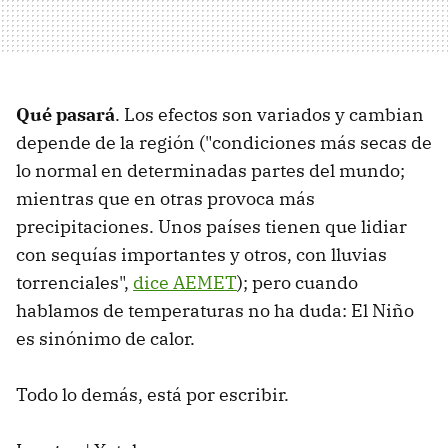
Qué pasará
. Los efectos son variados y cambian
depende de la región ("condiciones más secas de
lo normal en determinadas partes del mundo;
mientras que en otras provoca más
precipitaciones. Unos países tienen que lidiar
con sequías importantes y otros, con lluvias
torrenciales",
dice AEMET
); pero cuando
hablamos de temperaturas no ha duda: El Niño
es sinónimo de calor.
Todo lo demás, está por escribir.