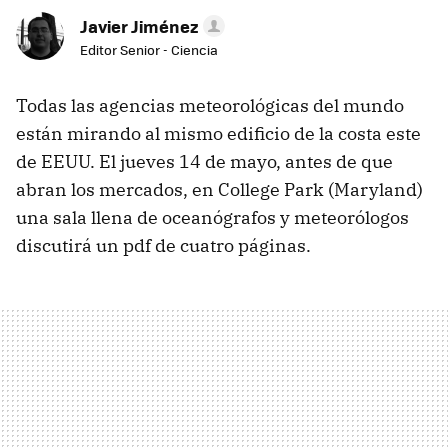
Javier Jiménez
Editor Senior - Ciencia
Todas las agencias meteorológicas del mundo
están mirando al mismo edificio de la costa este
de EEUU. El jueves 14 de mayo, antes de que
abran los mercados, en College Park (Maryland)
una sala llena de oceanógrafos y meteorólogos
discutirá un pdf de cuatro páginas.