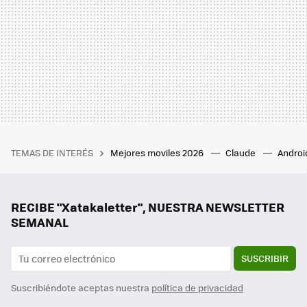
TEMAS DE INTERÉS
Mejores moviles 2026
Claude
Androi
RECIBE "Xatakaletter", NUESTRA NEWSLETTER
SEMANAL
SUSCRIBIR
Suscribiéndote aceptas nuestra
política de privacidad