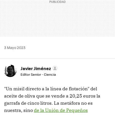
3 Mayo 2023
Javier Jiménez
Editor Senior - Ciencia
"Un misil directo a la línea de flotación" del
aceite de oliva que se vende a 20,25 euros la
garrafa de cinco litros. La metáfora no es
nuestra, sino
de la Unión de Pequeños