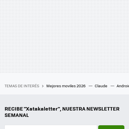
TEMAS DE INTERÉS
Mejores moviles 2026
Claude
Androi
RECIBE "Xatakaletter", NUESTRA NEWSLETTER
SEMANAL