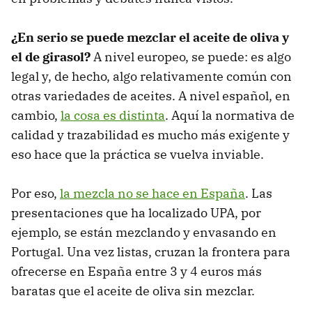
¿En serio se puede mezclar el aceite de oliva y
el de girasol?
A nivel europeo, se puede: es algo
legal y, de hecho, algo relativamente común con
otras variedades de aceites. A nivel español, en
cambio,
la cosa es distinta
. Aquí la normativa de
calidad y trazabilidad es mucho más exigente y
eso hace que la práctica se vuelva inviable.
Por eso,
la mezcla no se hace en España
. Las
presentaciones que ha localizado UPA, por
ejemplo, se están mezclando y envasando en
Portugal. Una vez listas, cruzan la frontera para
ofrecerse en España entre 3 y 4 euros más
baratas que el aceite de oliva sin mezclar.