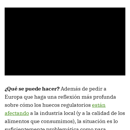
¿Qué se puede hacer?
Además de pedir a
Europa que haga una reflexión más profunda
sobre cómo los huecos regulatorios
están
afectando
a la industria local (y a la calidad de los
alimentos que consumimos), la situación es lo
suficientemente problemática como para