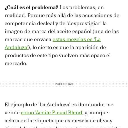
¿Cuál es el problema?
Los problemas, en
realidad. Porque más allá de las acusaciones de
competencia desleal y de 'desprestigiar' la
imagen de marca del aceite español (una de las
marcas que envasa
estas mezclas es 'La
Andaluza'
), lo cierto es que la aparición de
productos de este tipo vuelven más opaco el
mercado.
El ejemplo de 'La Andaluza' es iluminador: se
vende
como 'Aceite Picual Blend'
y, aunque
aclara en la etiqueta que es mezcla de oliva y