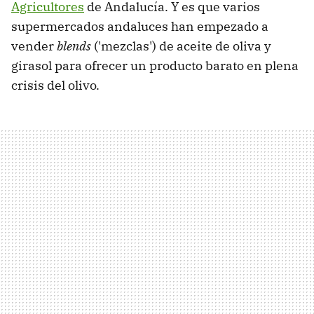
Agricultores
de Andalucía. Y es que varios
supermercados andaluces han empezado a
vender
blends
('mezclas') de aceite de oliva y
girasol para ofrecer un producto barato en plena
crisis del olivo.