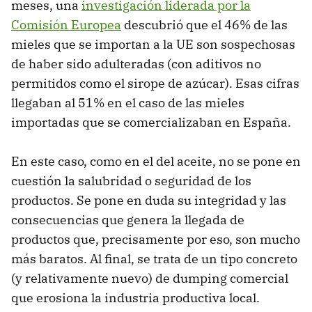
meses, una
investigación liderada por la
Comisión Europea
descubrió que el 46% de las
mieles que se importan a la UE son sospechosas
de haber sido adulteradas (con aditivos no
permitidos como el sirope de azúcar). Esas cifras
llegaban al 51% en el caso de las mieles
importadas que se comercializaban en España.
En este caso, como en el del aceite, no se pone en
cuestión la salubridad o seguridad de los
productos. Se pone en duda su integridad y las
consecuencias que genera la llegada de
productos que, precisamente por eso, son mucho
más baratos. Al final, se trata de un tipo concreto
(y relativamente nuevo) de dumping comercial
que erosiona la industria productiva local.