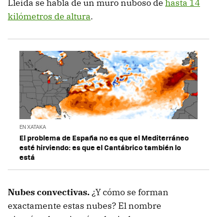
Lleida se habla de un muro nuboso de
hasta 14
kilómetros de altura
.
EN XATAKA
El problema de España no es que el Mediterráneo
esté hirviendo: es que el Cantábrico también lo
está
Nubes convectivas.
¿Y cómo se forman
exactamente estas nubes? El nombre