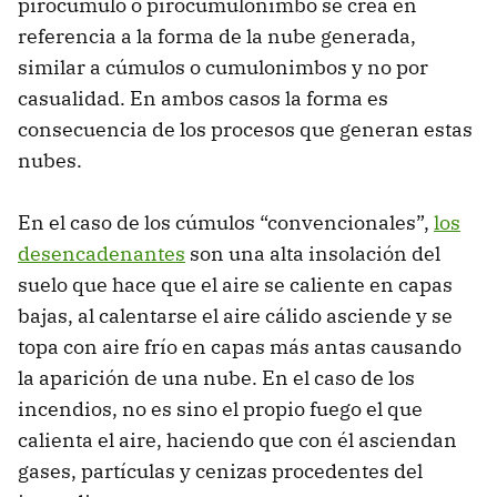
pirocúmulo o pirocúmulonimbo se crea en
referencia a la forma de la nube generada,
similar a cúmulos o cumulonimbos y no por
casualidad. En ambos casos la forma es
consecuencia de los procesos que generan estas
nubes.
En el caso de los cúmulos “convencionales”,
los
desencadenantes
son una alta insolación del
suelo que hace que el aire se caliente en capas
bajas, al calentarse el aire cálido asciende y se
topa con aire frío en capas más antas causando
la aparición de una nube. En el caso de los
incendios, no es sino el propio fuego el que
calienta el aire, haciendo que con él asciendan
gases, partículas y cenizas procedentes del