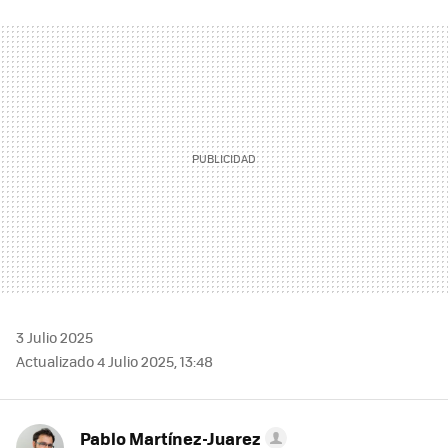
FACEBOOK
TWITTER
FLIPBOARD
E-
WHATSAPP
MAIL
3 Julio 2025
Actualizado 4 Julio 2025, 13:48
Pablo Martínez-Juarez