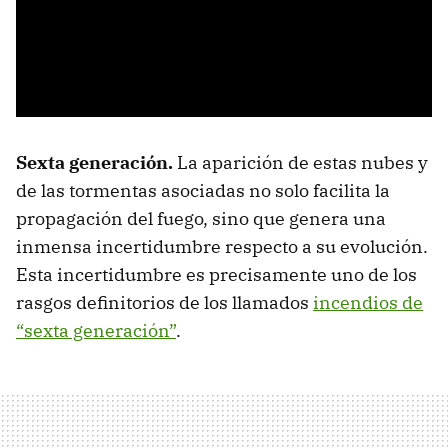
Sexta generación.
La aparición de estas nubes y
de las tormentas asociadas no solo facilita la
propagación del fuego, sino que genera una
inmensa incertidumbre respecto a su evolución.
Esta incertidumbre es precisamente uno de los
rasgos definitorios de los llamados
incendios de
“sexta generación”
.