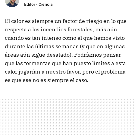
Editor - Ciencia
El calor es siempre un factor de riesgo en lo que
respecta a los incendios forestales, más aún
cuando es tan intenso como el que hemos visto
durante las últimas semanas (y que en algunas
áreas aún sigue desatado). Podríamos pensar
que las tormentas que han puesto límites a esta
calor jugarían a nuestro favor, pero el problema
es que ese no es siempre el caso.