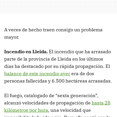
A veces de hecho traen consigo un problema
mayor.
Incendio en Lleida.
El incendio que ha arrasado
parte de la provincia de Lleida en los últimos
días ha destacado por su rápida propagación. El
balance de este incendio ayer
era de dos
personas fallecidas y 6.500 hectáreas arrasadas.
El fuego, catalogado de “sexta generación”,
alcanzó velocidades de propagación de
hasta 28
kilómetros por hora
, una velocidad que