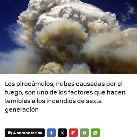
Los pirocúmulos, nubes causadas por el
fuego, son uno de los factores que hacen
temibles a los incendios de sexta
generación
4 comentarios