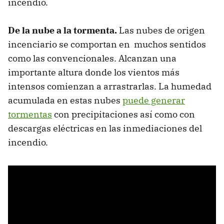
incendio.
De la nube a la tormenta.
Las nubes de origen
incenciario se comportan en muchos sentidos
como las convencionales. Alcanzan una
importante altura donde los vientos más
intensos comienzan a arrastrarlas. La humedad
acumulada en estas nubes
puede generar
tormentas
con precipitaciones así como con
descargas eléctricas en las inmediaciones del
incendio.