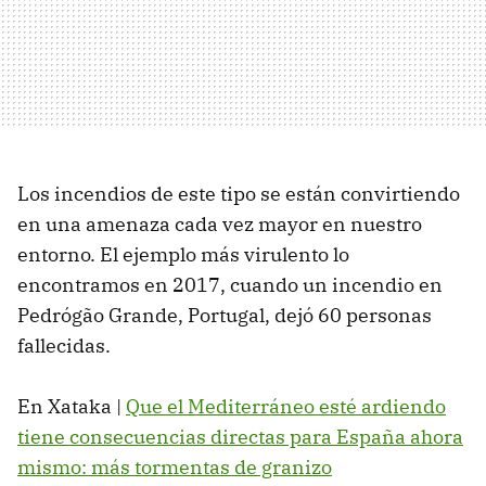
Los incendios de este tipo se están convirtiendo
en una amenaza cada vez mayor en nuestro
entorno. El ejemplo más virulento lo
encontramos en 2017, cuando un incendio en
Pedrógão Grande, Portugal, dejó 60 personas
fallecidas.
En Xataka |
Que el Mediterráneo esté ardiendo
tiene consecuencias directas para España ahora
mismo: más tormentas de granizo