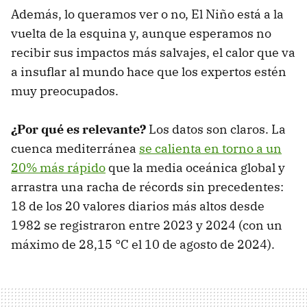
Además, lo queramos ver o no, El Niño está a la
vuelta de la esquina y, aunque esperamos no
recibir sus impactos más salvajes, el calor que va
a insuflar al mundo hace que los expertos estén
muy preocupados.
¿Por qué es relevante?
Los datos son claros. La
cuenca mediterránea
se calienta en torno a un
20% más rápido
que la media oceánica global y
arrastra una racha de récords sin precedentes:
18 de los 20 valores diarios más altos desde
1982 se registraron entre 2023 y 2024 (con un
máximo de 28,15 °C el 10 de agosto de 2024).