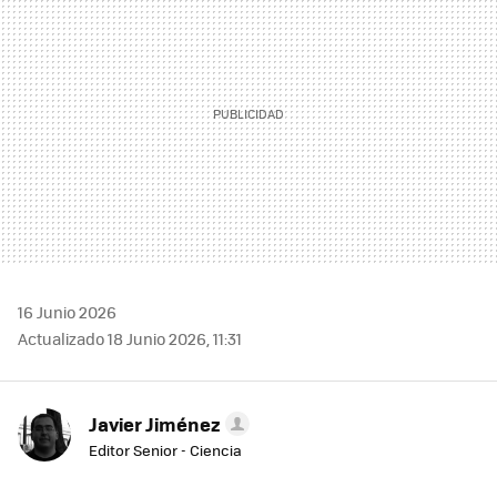
16 Junio 2026
Actualizado 18 Junio 2026, 11:31
Javier Jiménez
Editor Senior - Ciencia