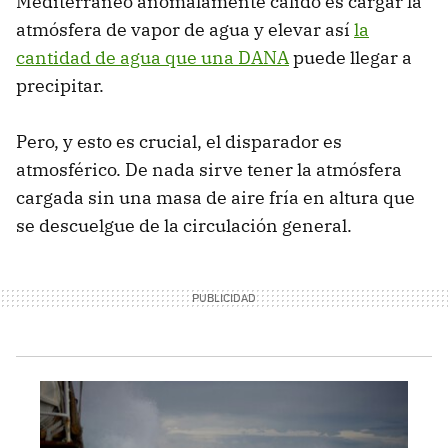
Mediterráneo anómalamente cálido es cargar la
atmósfera de vapor de agua y elevar así
la
cantidad de agua que una DANA
puede llegar a
precipitar.
Pero, y esto es crucial, el disparador es
atmosférico. De nada sirve tener la atmósfera
cargada sin una masa de aire fría en altura que
se descuelgue de la circulación general.