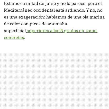
Estamos a mitad de junio y no lo parece, pero el
Mediterráneo occidental está ardiendo. Y no, no
es una exageración: hablamos de una ola marina
de calor con picos de anomalía
superficial
superiores a los 5 grados en zonas
concretas
.