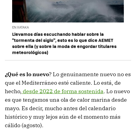
EN XATAKA
Llevamos días escuchando hablar sobre la
"tormenta del siglo", esto es lo que dice AEMET
sobre ella (y sobre la moda de engordar titulares
meteorológicos)
¿Qué es lo nuevo
? Lo genuinamente nuevo no es
que el Mediterráneo esté caliente. Lo está, de
hecho,
desde 2022 de forma sostenida
. Lo nuevo
es que tengamos una ola de calor marina desde
mayo. Es decir, mucho antes del calendario
histórico y muy lejos aún de el momento más
cálido (agosto).