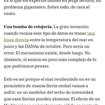
Es lo que los expertos llaman en jerga técnica, un
problema gigantesco. Sobre todo, de cara al
otoño.
Una bomba de relojería.
La gran tentación
cuando vemos este tipo de datos es trazar
una
línea directa
entre la temperatura del mar en
junio y las DANAs de octubre. Pero sería un
error. El mecanismo existe, desde luego. No
obstante, el asunto en poco más complejo de lo
que podríamos pensar.
Esto es así porque el mar recalentado no es un
pronóstico de cuanta lluvia otoñal vamos a
sufrir: es un medidor del techo de intensidad
que esas lluvias pueden alcanzar. El efecto de un