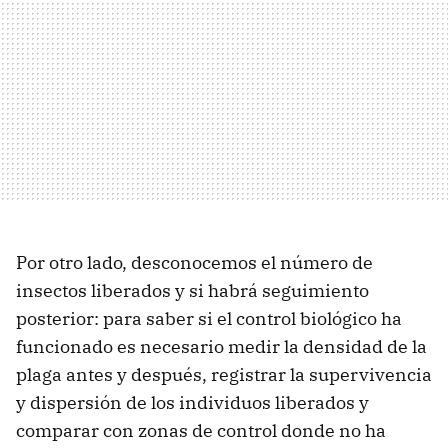
Por otro lado, desconocemos el número de
insectos liberados y si habrá seguimiento
posterior: para saber si el control biológico ha
funcionado es necesario medir la densidad de la
plaga antes y después, registrar la supervivencia
y dispersión de los individuos liberados y
comparar con zonas de control donde no ha