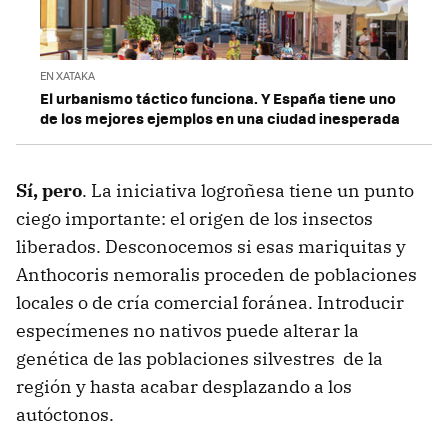
EN XATAKA
El urbanismo táctico funciona. Y España tiene uno
de los mejores ejemplos en una ciudad inesperada
Sí, pero
. La iniciativa logroñesa tiene un punto
ciego importante: el origen de los insectos
liberados. Desconocemos si esas mariquitas y
Anthocoris nemoralis proceden de poblaciones
locales o de cría comercial foránea. Introducir
especímenes no nativos puede alterar la
genética de las poblaciones silvestres de la
región y hasta acabar desplazando a los
autóctonos.