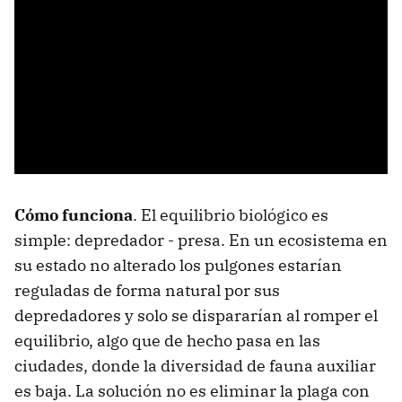
Cómo funciona
. El equilibrio biológico es
simple: depredador - presa. En un ecosistema en
su estado no alterado los pulgones estarían
reguladas de forma natural por sus
depredadores y solo se dispararían al romper el
equilibrio, algo que de hecho pasa en las
ciudades, donde la diversidad de fauna auxiliar
es baja. La solución no es eliminar la plaga con