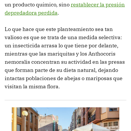
un producto químico, sino
restablecer la presión
depredadora perdida
.
Lo que hace que este planteamiento sea tan
valioso es que se trata de una medida selectiva:
un insecticida arrasa lo que tiene por delante,
mientras que las mariquitas y los Anthocoris
nemoralis concentran su actividad en las presas
que forman parte de su dieta natural, dejando
intactas poblaciones de abejas o mariposas que
visitan la misma flora.