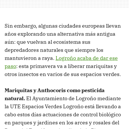
Sin embargo, algunas ciudades europeas llevan
años explorando una alternativa más antigua
aún: que vuelvan al ecosistema sus
depredadores naturales que siempre los
mantuvieron a raya.
Logroño acaba de dar ese
paso
: esta primavera va a liberar mariquitas y
otros insectos en varios de sus espacios verdes.
Mariquitas y Anthocoris como pesticida
natural.
El Ayuntamiento de Logroño mediante
la UTE Espacios Verdes Logroño está llevando a
cabo estos días actuaciones de control biológico
en parques y jardines en los arces y rosales del