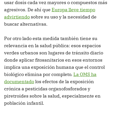
usar dosis cada vez mayores o compuestos más
agresivos. De ahí que
Europa lleve tiempo
advirtiendo
sobre su uso y la necesidad de
buscar alternativas.
Por otro lado esta medida también tiene su
relevancia en la salud pública: esos espacios
verdes urbanos son lugares de tránsito diario
donde aplicar fitosanitarios en esos entornos
implica una exposición humana que el control
biológico elimina por completo.
La OMS ha
documentado
los efectos de la exposición
crónica a pesticidas organofosforados y
piretroides sobre la salud, especialmente en
población infantil.