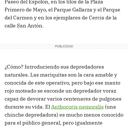
Paseo del Espolón, en los tilos de la Plaza
Primero de Mayo, el Parque Gallarza y el Parque
del Carmen y en los ejemplares de Cercis de la
calle San Antón.
¿Cómo? Introduciendo sus depredadores
naturales. Las mariquitas son la cara amable y
conocida de este operativo, pero bajo ese manto
rojo moteado se esconde un depredador voraz
capaz de devorar varios centenares de pulgones
durante su vida. El
Anthocoris nemoralis
(una
chinche depredadora) es mucho menos conocido
para el público general, pero igualmente