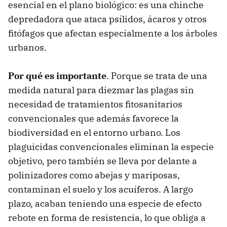
esencial en el plano biológico: es una chinche
depredadora que ataca psílidos, ácaros y otros
fitófagos que afectan especialmente a los árboles
urbanos.
Por qué es importante
. Porque se trata de una
medida natural para diezmar las plagas sin
necesidad de tratamientos fitosanitarios
convencionales que además favorece la
biodiversidad en el entorno urbano. Los
plaguicidas convencionales eliminan la especie
objetivo, pero también se lleva por delante a
polinizadores como abejas y mariposas,
contaminan el suelo y los acuíferos. A largo
plazo, acaban teniendo una especie de efecto
rebote en forma de resistencia, lo que obliga a