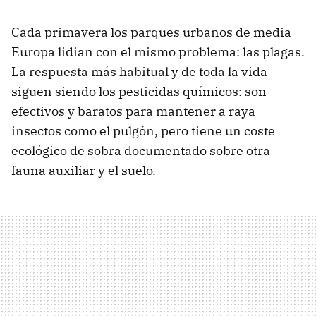
Cada primavera los parques urbanos de media
Europa lidian con el mismo problema: las plagas.
La respuesta más habitual y de toda la vida
siguen siendo los pesticidas químicos: son
efectivos y baratos para mantener a raya
insectos como el pulgón, pero tiene un coste
ecológico de sobra documentado sobre otra
fauna auxiliar y el suelo.