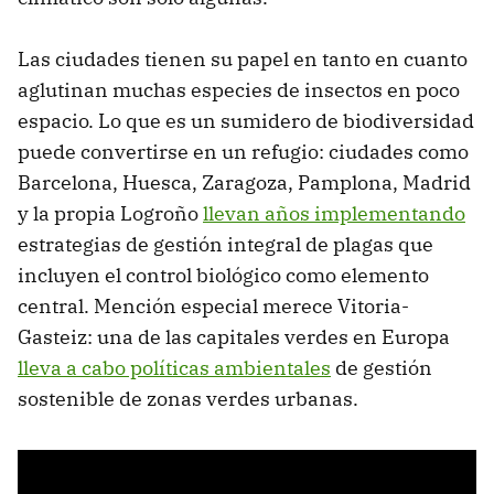
Las ciudades tienen su papel en tanto en cuanto
aglutinan muchas especies de insectos en poco
espacio. Lo que es un sumidero de biodiversidad
puede convertirse en un refugio: ciudades como
Barcelona, Huesca, Zaragoza, Pamplona, Madrid
y la propia Logroño
llevan años implementando
estrategias de gestión integral de plagas que
incluyen el control biológico como elemento
central. Mención especial merece Vitoria-
Gasteiz: una de las capitales verdes en Europa
lleva a cabo políticas ambientales
de gestión
sostenible de zonas verdes urbanas.