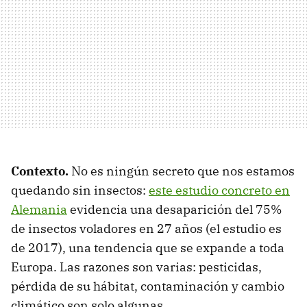
Contexto.
No es ningún secreto que nos estamos
quedando sin insectos:
este estudio concreto en
Alemania
evidencia una desaparición del 75%
de insectos voladores en 27 años (el estudio es
de 2017), una tendencia que se expande a toda
Europa. Las razones son varias: pesticidas,
pérdida de su hábitat, contaminación y cambio
climático son solo algunas.