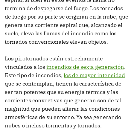
termina de despegarse del fuego. Los tornados
de fuego por su parte se originan en la nube, que
genera una corriente espiral que, alcanzado el
suelo, eleva las llamas del incendio como los
tornados convencionales elevan objetos.
Los pirotornados están estrechamente
vinculados a los
incendios de sexta generación
.
Este tipo de incendios,
los de mayor intensidad
que se contemplan, tienen la característica de
ser tan potentes que su energía térmica y las
corrientes convectivas que generan son de tal
magnitud que pueden alterar las condiciones
atmosféricas de su entorno. Ya sea generando
nubes o incluso tormentas y tornados.