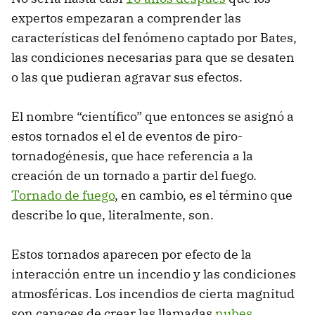
expertos empezaran a comprender las
características del fenómeno captado por Bates,
las condiciones necesarias para que se desaten
o las que pudieran agravar sus efectos.
El nombre “científico” que entonces se asignó a
estos tornados el el de eventos de piro-
tornadogénesis, que hace referencia a la
creación de un tornado a partir del fuego.
Tornado de fuego
, en cambio, es el término que
describe lo que, literalmente, son.
Estos tornados aparecen por efecto de la
interacción entre un incendio y las condiciones
atmosféricas. Los incendios de cierta magnitud
son capaces de crear las llamadas
nubes