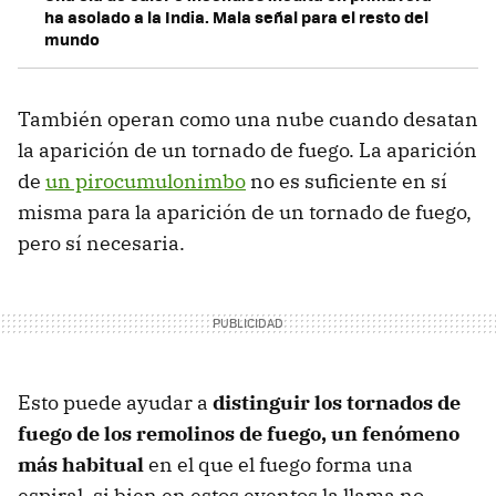
ha asolado a la India. Mala señal para el resto del
mundo
También operan como una nube cuando desatan
la aparición de un tornado de fuego. La aparición
de
un pirocumulonimbo
no es suficiente en sí
misma para la aparición de un tornado de fuego,
pero sí necesaria.
Esto puede ayudar a
distinguir los tornados de
fuego de los remolinos de fuego, un fenómeno
más habitual
en el que el fuego forma una
espiral, si bien en estos eventos la llama no