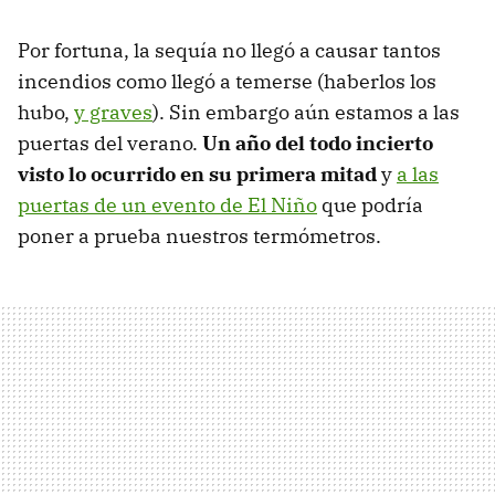
Por fortuna, la sequía no llegó a causar tantos
incendios como llegó a temerse (haberlos los
hubo,
y graves
). Sin embargo aún estamos a las
puertas del verano.
Un año del todo incierto
visto lo ocurrido en su primera mitad
y
a las
puertas de un evento de El Niño
que podría
poner a prueba nuestros termómetros.