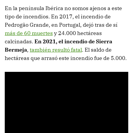
En la península Ibérica no somos ajenos a este
tipo de incendios. En 2017, el incendio de
Pedrogão Grande, en Portugal, dejó tras de sí
más de 60 muertes
y 24.000 hectáreas
calcinadas.
En 2021, el incendio de Sierra
Bermeja
,
también resultó fatal
. El saldo de
hectáreas que arrasó este incendio fue de 5.000.