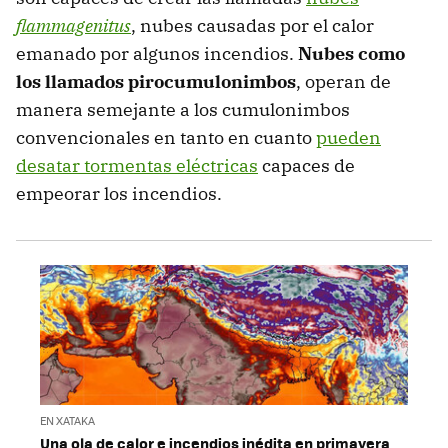
flammagenitus
, nubes causadas por el calor
emanado por algunos incendios.
Nubes como
los llamados pirocumulonimbos
, operan de
manera semejante a los cumulonimbos
convencionales en tanto en cuanto
pueden
desatar tormentas eléctricas
capaces de
empeorar los incendios.
EN XATAKA
Una ola de calor e incendios inédita en primavera