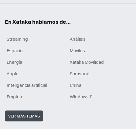
En Xataka hablamos de...
Streaming
Análisis
Espacio
Móviles
Energía
Xataka Movilidad
Apple
Samsung
Inteligencia artificial
China
Empleo
Windows 11
VER MÁS TEMAS