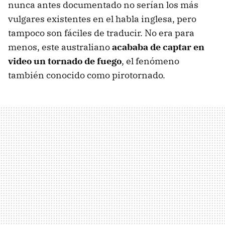
nunca antes documentado no serían los más
vulgares existentes en el habla inglesa, pero
tampoco son fáciles de traducir. No era para
menos, este australiano
acababa de captar en
video un tornado de fuego
, el fenómeno
también conocido como pirotornado.