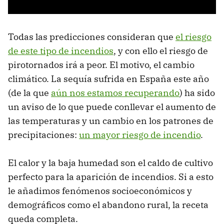
Todas las predicciones consideran que
el riesgo
de este tipo de incendios
, y con ello el riesgo de
pirotornados irá a peor. El motivo, el cambio
climático. La sequía sufrida en España este año
(de la que
aún nos estamos recuperando
) ha sido
un aviso de lo que puede conllevar el aumento de
las temperaturas y un cambio en los patrones de
precipitaciones:
un mayor riesgo de incendio
.
El calor y la baja humedad son el caldo de cultivo
perfecto para la aparición de incendios. Si a esto
le añadimos fenómenos socioeconómicos y
demográficos como el abandono rural, la receta
queda completa.