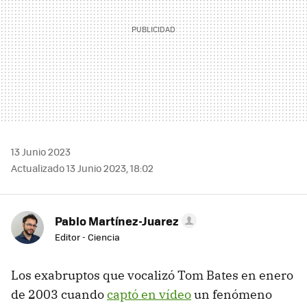
13 Junio 2023
Actualizado 13 Junio 2023, 18:02
Pablo Martínez-Juarez
Editor - Ciencia
Los exabruptos que vocalizó Tom Bates en enero
de 2003 cuando
captó en vídeo
un fenómeno