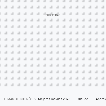
TEMAS DE INTERÉS
Mejores moviles 2026
Claude
Androi