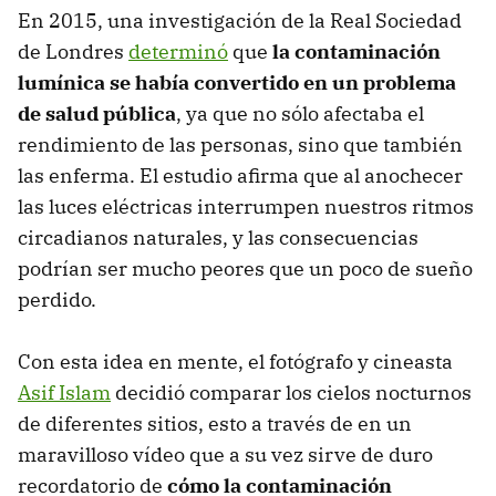
En 2015, una investigación de la Real Sociedad
de Londres
determinó
que
la contaminación
lumínica se había convertido en un problema
de salud pública
, ya que no sólo afectaba el
rendimiento de las personas, sino que también
las enferma. El estudio afirma que al anochecer
las luces eléctricas interrumpen nuestros ritmos
circadianos naturales, y las consecuencias
podrían ser mucho peores que un poco de sueño
perdido.
Con esta idea en mente, el fotógrafo y cineasta
Asif Islam
decidió comparar los cielos nocturnos
de diferentes sitios, esto a través de en un
maravilloso vídeo que a su vez sirve de duro
recordatorio de
cómo la contaminación