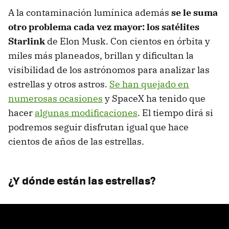
A la contaminación lumínica además
se le suma
otro problema cada vez mayor: los satélites
Starlink
de Elon Musk. Con cientos en órbita y
miles más planeados, brillan y dificultan la
visibilidad de los astrónomos para analizar las
estrellas y otros astros.
Se han quejado en
numerosas ocasiones
y SpaceX ha tenido que
hacer
algunas modificaciones
. El tiempo dirá si
podremos seguir disfrutan igual que hace
cientos de años de las estrellas.
¿Y dónde están las estrellas?