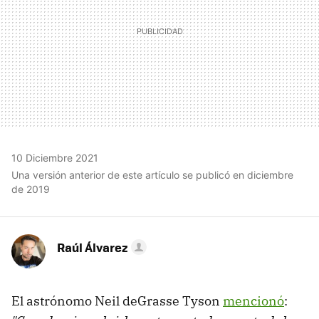
10 Diciembre 2021
Una versión anterior de este artículo se publicó en diciembre
de 2019
Raúl Álvarez
El astrónomo Neil deGrasse Tyson
mencionó
: