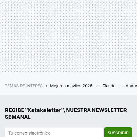
TEMAS DE INTERÉS
Mejores moviles 2026
Claude
Andro
RECIBE "Xatakaletter", NUESTRA NEWSLETTER
SEMANAL
SUSCRIBIR