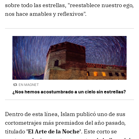
sobre todo las estrellas, "reestablece nuestro ego,
nos hace amables y reflexivos".
EN MAGNET
¿Nos hemos acostumbrado a un cielo sin estrellas?
Dentro de esta línea, Islam publicó uno de sus
cortometrajes más premiados del año pasado,
titulado
'El Arte de la Noche'
. Este corto se