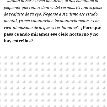
"Cuando miras el cielo nocturno, te das cuenta de lo
pequeños que somos dentro del cosmos. Es una especie
de reajuste de tu ego. Negarse a sí mismo ese estado
mental, ya sea voluntaria o involuntariamente, es no
vivir al máximo de lo que es ser humano"
.
¿Pero qué
pasa cuando miramos ese cielo nocturno y no
hay estrellas?