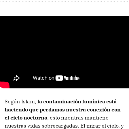
Según Islam,
la contaminación lumínica está
haciendo que perdamos nuestra conexión con
el cielo nocturno
, esto mientras mantiene
nuestras vidas sobrecargadas. El mirar el cielo, y