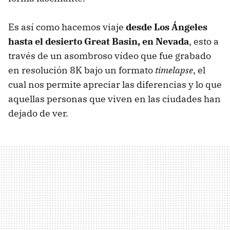
Es así como hacemos viaje
desde Los Ángeles
hasta el desierto Great Basin, en Nevada
, esto a
través de un asombroso vídeo que fue grabado
en resolución 8K bajo un formato
timelapse
, el
cual nos permite apreciar las diferencias y lo que
aquellas personas que viven en las ciudades han
dejado de ver.