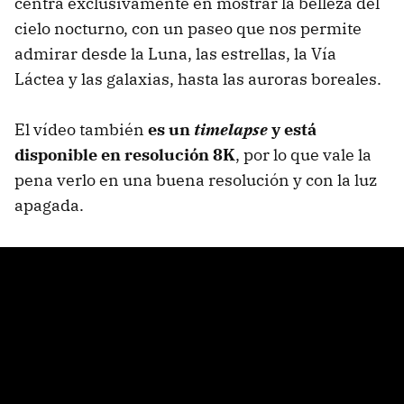
centra exclusivamente en mostrar la belleza del
cielo nocturno, con un paseo que nos permite
admirar desde la Luna, las estrellas, la Vía
Láctea y las galaxias, hasta las auroras boreales.
El vídeo también
es un
timelapse
y está
disponible en resolución 8K
, por lo que vale la
pena verlo en una buena resolución y con la luz
apagada.