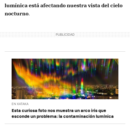
lumínica está afectando nuestra vista del cielo
nocturno
.
EN XATAKA
Esta curiosa foto nos muestra un arco iris que
esconde un problema: la contaminación lumínica