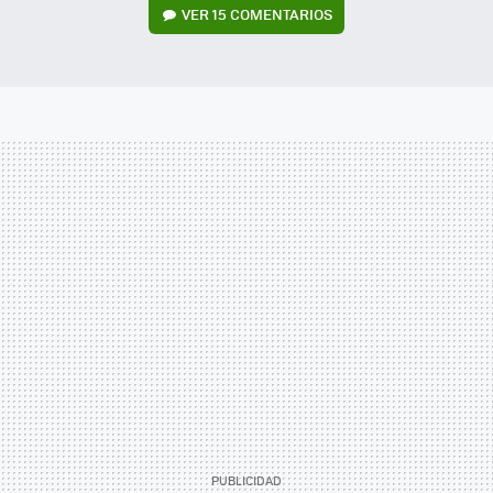
VER
15 COMENTARIOS