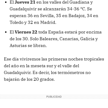
El
Jueves 21
en los valles del Guadiana y
Guadalquivir se alcanzarán 34-36 °C. Se
esperan 36 en Sevilla, 35 en Badajoz, 34 en
Toledo y 32 en Madrid.
El
Viernes 22
toda España estará por encima
de los 30. Solo Baleares, Canarias, Galicia y
Asturias se libran.
Ese día viviremos las primeras noches tropicales
del año en la meseta sur y el valle del
Guadalquivir. Es decir, los termómetros no
bajarán de los 20 grados.