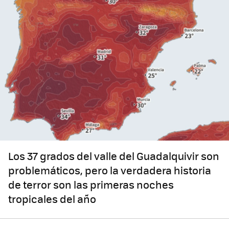
Los 37 grados del valle del Guadalquivir son
problemáticos, pero la verdadera historia
de terror son las primeras noches
tropicales del año