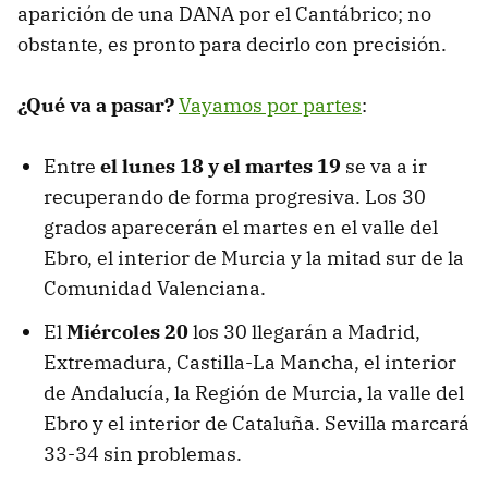
aparición de una DANA por el Cantábrico; no
obstante, es pronto para decirlo con precisión.
¿Qué va a pasar?
Vayamos por partes
:
Entre
el lunes 18 y el martes 19
se va a ir
recuperando de forma progresiva. Los 30
grados aparecerán el martes en el valle del
Ebro, el interior de Murcia y la mitad sur de la
Comunidad Valenciana.
El
Miércoles 20
los 30 llegarán a Madrid,
Extremadura, Castilla-La Mancha, el interior
de Andalucía, la Región de Murcia, la valle del
Ebro y el interior de Cataluña. Sevilla marcará
33-34 sin problemas.