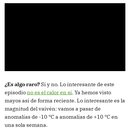
¿Es algo raro?
Sí y no. Lo interesante de este
episodio
no es el calor en sí
. Ya hemos visto
mayos así de forma reciente. Lo interesante es la
magnitud del vaivén: vamos a pasar de
anomalías de -10 °C a anomalías de +10 °C en
una sola semana.