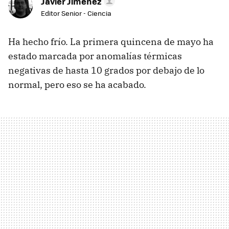
Javier Jiménez
Editor Senior - Ciencia
Ha hecho frío. La primera quincena de mayo ha
estado marcada por anomalías térmicas
negativas de hasta 10 grados por debajo de lo
normal, pero eso se ha acabado.