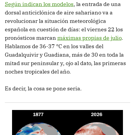
Según indican los modelos
, la entrada de una
dorsal anticiclónica de aire sahariano va a
revolucionar la situación meteorológica
española en cuestión de días: el viernes 22 los
pronósticos marcan
máximas propias de julio
.
Hablamos de 36-37 °C en los valles del
Guadalquivir y Guadiana, más de 30 en toda la
mitad sur peninsular y, ojo al dato, las primeras
noches tropicales del año.
Es decir, la cosa se pone seria.