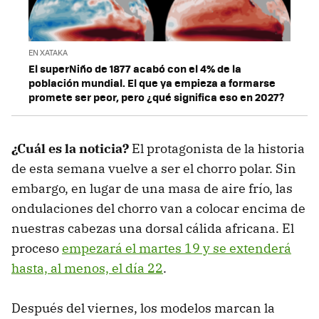
EN XATAKA
El superNiño de 1877 acabó con el 4% de la
población mundial. El que ya empieza a formarse
promete ser peor, pero ¿qué significa eso en 2027?
¿Cuál es la noticia?
El protagonista de la historia
de esta semana vuelve a ser el chorro polar. Sin
embargo, en lugar de una masa de aire frío, las
ondulaciones del chorro van a colocar encima de
nuestras cabezas una dorsal cálida africana. El
proceso
empezará el martes 19 y se extenderá
hasta, al menos, el día 22
.
Después del viernes, los modelos marcan la