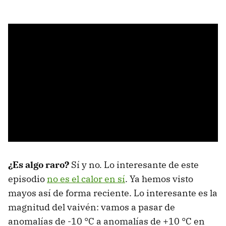
¿Es algo raro?
Sí y no. Lo interesante de este
episodio
no es el calor en sí
. Ya hemos visto
mayos así de forma reciente. Lo interesante es la
magnitud del vaivén: vamos a pasar de
anomalías de -10 °C a anomalías de +10 °C en