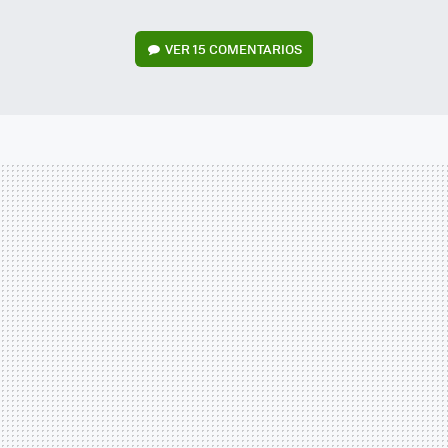
VER
15 COMENTARIOS