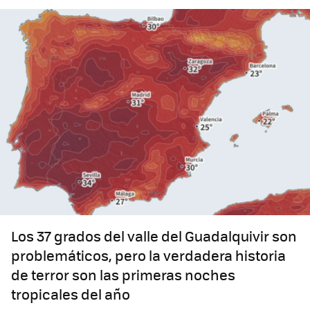
Los 37 grados del valle del Guadalquivir son
problemáticos, pero la verdadera historia
de terror son las primeras noches
tropicales del año