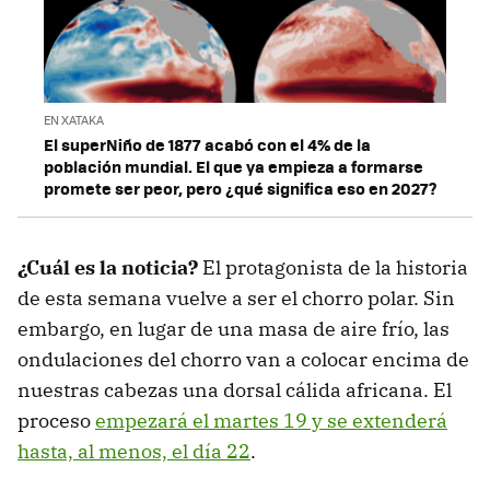
EN XATAKA
El superNiño de 1877 acabó con el 4% de la
población mundial. El que ya empieza a formarse
promete ser peor, pero ¿qué significa eso en 2027?
¿Cuál es la noticia?
El protagonista de la historia
de esta semana vuelve a ser el chorro polar. Sin
embargo, en lugar de una masa de aire frío, las
ondulaciones del chorro van a colocar encima de
nuestras cabezas una dorsal cálida africana. El
proceso
empezará el martes 19 y se extenderá
hasta, al menos, el día 22
.