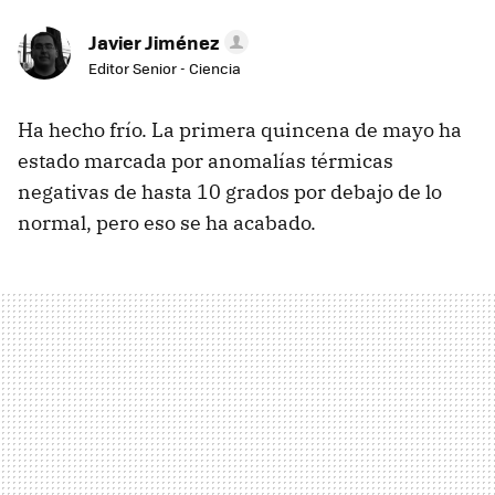
Javier Jiménez
Editor Senior - Ciencia
Ha hecho frío. La primera quincena de mayo ha
estado marcada por anomalías térmicas
negativas de hasta 10 grados por debajo de lo
normal, pero eso se ha acabado.