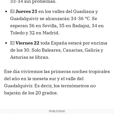
33-34 sin problemas.
El
Jueves 21
en los valles del Guadiana y
Guadalquivir se alcanzarán 34-36 °C. Se
esperan 36 en Sevilla, 35 en Badajoz, 34 en
Toledo y 32 en Madrid.
El
Viernes 22
toda España estará por encima
de los 30. Solo Baleares, Canarias, Galicia y
Asturias se libran.
Ese día viviremos las primeras noches tropicales
del año en la meseta sur y el valle del
Guadalquivir. Es decir, los termómetros no
bajarán de los 20 grados.