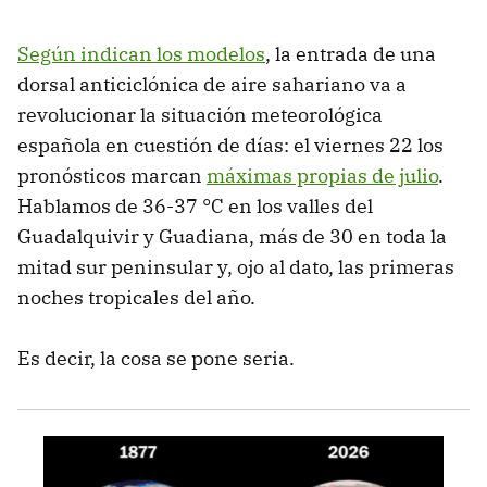
Según indican los modelos
, la entrada de una
dorsal anticiclónica de aire sahariano va a
revolucionar la situación meteorológica
española en cuestión de días: el viernes 22 los
pronósticos marcan
máximas propias de julio
.
Hablamos de 36-37 °C en los valles del
Guadalquivir y Guadiana, más de 30 en toda la
mitad sur peninsular y, ojo al dato, las primeras
noches tropicales del año.
Es decir, la cosa se pone seria.