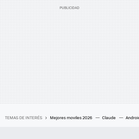
TEMAS DE INTERÉS
Mejores moviles 2026
Claude
Androi