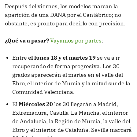
Después del viernes, los modelos marcan la
aparición de una DANA por el Cantábrico; no
obstante, es pronto para decirlo con precisión.
¿Qué va a pasar?
Vayamos por partes
:
Entre
el lunes 18 y el martes 19
se va a ir
recuperando de forma progresiva. Los 30
grados aparecerán el martes en el valle del
Ebro, el interior de Murcia y la mitad sur de la
Comunidad Valenciana.
El
Miércoles 20
los 30 llegarán a Madrid,
Extremadura, Castilla-La Mancha, el interior
de Andalucía, la Región de Murcia, la valle del
Ebro y el interior de Cataluña. Sevilla marcará