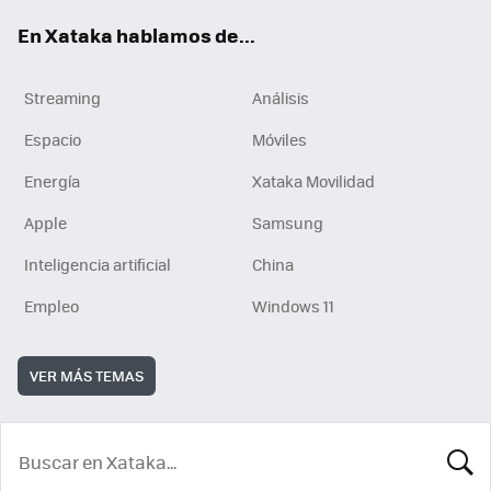
En Xataka hablamos de...
Streaming
Análisis
Espacio
Móviles
Energía
Xataka Movilidad
Apple
Samsung
Inteligencia artificial
China
Empleo
Windows 11
VER MÁS TEMAS