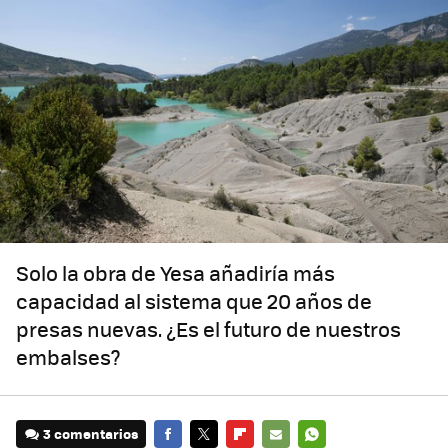
Solo la obra de Yesa añadiría más
capacidad al sistema que 20 años de
presas nuevas. ¿Es el futuro de nuestros
embalses?
3 comentarios