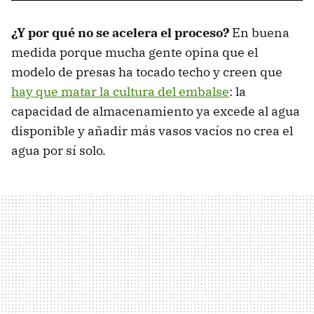
¿Y por qué no se acelera el proceso?
En buena
medida porque mucha gente opina que el
modelo de presas ha tocado techo y creen que
hay que matar la cultura del embalse
: la
capacidad de almacenamiento ya excede al agua
disponible y añadir más vasos vacíos no crea el
agua por sí solo.