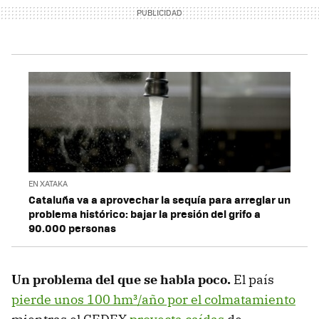
EN XATAKA
Cataluña va a aprovechar la sequía para arreglar un
problema histórico: bajar la presión del grifo a
90.000 personas
Un problema del que se habla poco.
El país
pierde unos 100 hm³/año por el colmatamiento