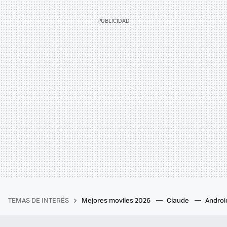
TEMAS DE INTERÉS
Mejores moviles 2026
Claude
Androi