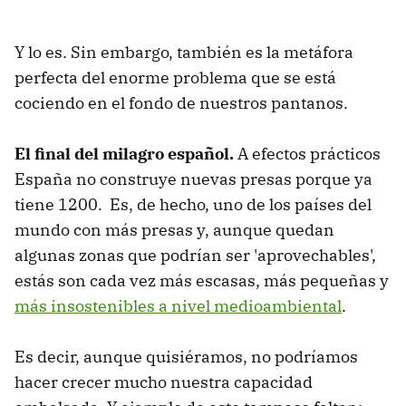
Y lo es. Sin embargo, también es la metáfora
perfecta del enorme problema que se está
cociendo en el fondo de nuestros pantanos.
El final del milagro español.
A efectos prácticos
España no construye nuevas presas porque ya
tiene 1200. Es, de hecho, uno de los países del
mundo con más presas y, aunque quedan
algunas zonas que podrían ser 'aprovechables',
estás son cada vez más escasas, más pequeñas y
más insostenibles a nivel medioambiental
.
Es decir, aunque quisiéramos, no podríamos
hacer crecer mucho nuestra capacidad