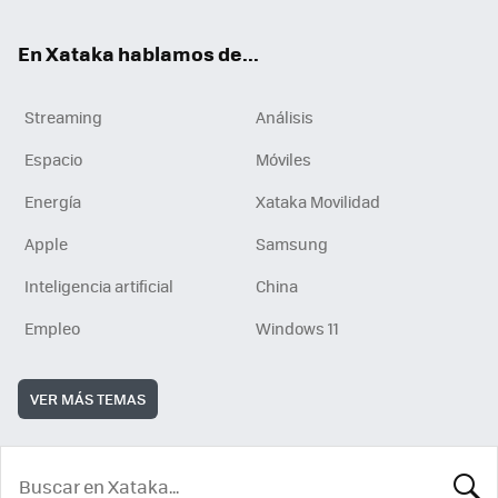
En Xataka hablamos de...
Streaming
Análisis
Espacio
Móviles
Energía
Xataka Movilidad
Apple
Samsung
Inteligencia artificial
China
Empleo
Windows 11
VER MÁS TEMAS