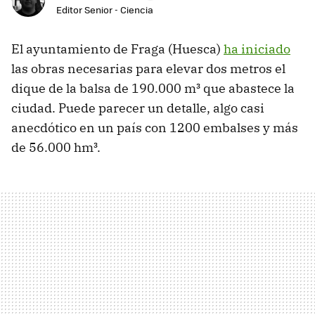
Editor Senior - Ciencia
El ayuntamiento de Fraga (Huesca)
ha iniciado
las obras necesarias para elevar dos metros el
dique de la balsa de 190.000 m³ que abastece la
ciudad. Puede parecer un detalle, algo casi
anecdótico en un país con 1200 embalses y más
de 56.000 hm³.