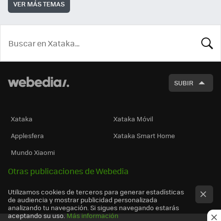
VER MÁS TEMAS
BUSCA
SUBIR
Xataka
Xataka Móvil
Applesfera
Xataka Smart Home
Mundo Xiaomi
Otras publicaciones de Webedia
Utilizamos cookies de terceros para generar estadísticas
de audiencia y mostrar publicidad personalizada
analizando tu navegación. Si sigues navegando estarás
aceptando su uso.
Más información