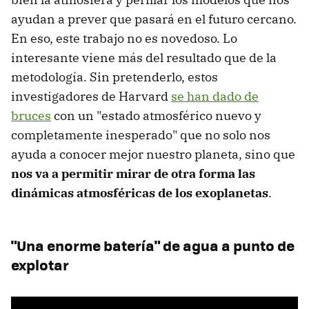
ayudan a prever que pasará en el futuro cercano.
En eso, este trabajo no es novedoso. Lo
interesante viene más del resultado que de la
metodología. Sin pretenderlo, estos
investigadores de Harvard
se han dado de
bruces
con un "estado atmosférico nuevo y
completamente inesperado" que no solo nos
ayuda a conocer mejor nuestro planeta, sino que
nos va a permitir mirar de otra forma las
dinámicas atmosféricas de los exoplanetas
.
"Una enorme batería" de agua a punto de
explotar