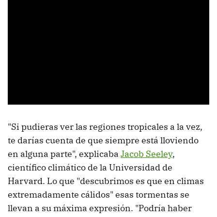
"Si pudieras ver las regiones tropicales a la vez,
te darías cuenta de que siempre está lloviendo
en alguna parte", explicaba
Jacob Seeley
,
científico climático de la Universidad de
Harvard. Lo que "descubrimos es que en climas
extremadamente cálidos" esas tormentas se
llevan a su máxima expresión. "Podría haber