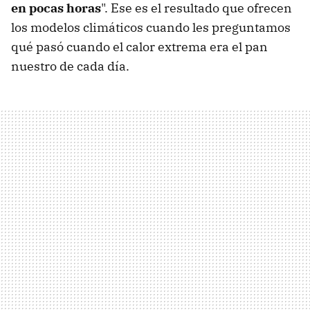
en pocas horas
". Ese es el resultado que ofrecen
los modelos climáticos cuando les preguntamos
qué pasó cuando el calor extrema era el pan
nuestro de cada día.