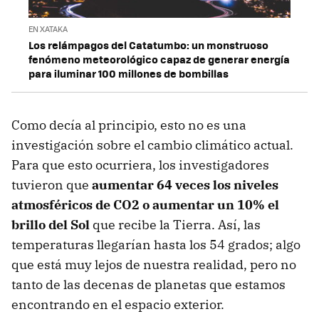
EN XATAKA
Los relámpagos del Catatumbo: un monstruoso
fenómeno meteorológico capaz de generar energía
para iluminar 100 millones de bombillas
Como decía al principio, esto no es una
investigación sobre el cambio climático actual.
Para que esto ocurriera, los investigadores
tuvieron que
aumentar 64 veces los niveles
atmosféricos de CO2 o aumentar un 10% el
brillo del Sol
que recibe la Tierra. Así, las
temperaturas llegarían hasta los 54 grados; algo
que está muy lejos de nuestra realidad, pero no
tanto de las decenas de planetas que estamos
encontrando en el espacio exterior.