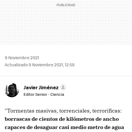
9 Noviembre 2021
Actualizado 9 Noviembre 2021, 12:59
Javier Jiménez
Editor Senior - Ciencia
"Tormentas masivas, torrenciales, terroríficas:
borrascas de cientos de kilómetros de ancho
capaces de desaguar casi medio metro de agua