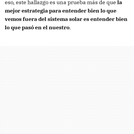
eso, este hallazgo es una prueba más de que
la
mejor estrategia para entender bien lo que
vemos fuera del sistema solar es entender bien
lo que pasó en el nuestro
.