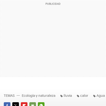
TEMAS
Ecología y naturaleza
lluvia
calor
Agua