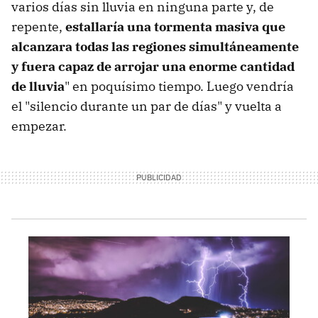
varios días sin lluvia en ninguna parte y, de
repente,
estallaría una tormenta masiva que
alcanzara todas las regiones simultáneamente
y fuera capaz de arrojar una enorme cantidad
de lluvia
" en poquísimo tiempo. Luego vendría
el "silencio durante un par de días" y vuelta a
empezar.