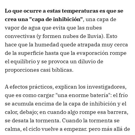
Lo que ocurre a estas temperaturas es que se
crea una "capa de inhibición"
, una capa de
vapor de agua que evita que las nubes
convectivas (y formen nubes de lluvia). Esto
hace que la humedad quede atrapada muy cerca
de la superficie hasta que la evaporación rompe
el equilibrio y se provoca un diluvio de
proporciones casi bíblicas.
A efectos prácticos, explican los investigadores,
que es como cargar "una enorme batería": el frío
se acumula encima de la capa de inhibición y el
calor, debajo; en cuando algo rompe esa barrera,
se desata la tormenta. Cuando la tormenta se
calma, el ciclo vuelve a empezar. pero más allá de