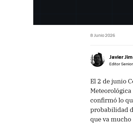
8 Junio 2026
Javier Ji
Editor Senior
El 2 de junio C
Meteorológica
confirmó lo qu
probabilidad 
que va mucho 