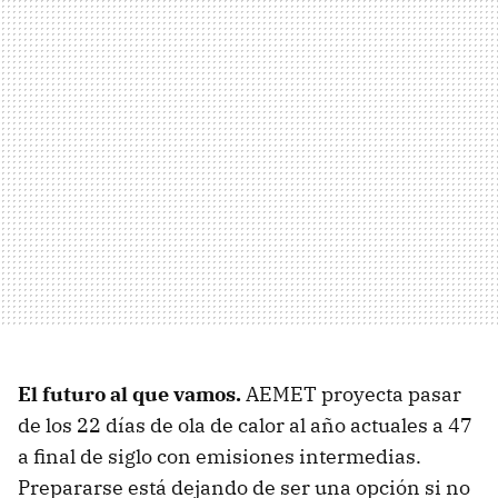
El futuro al que vamos.
AEMET proyecta pasar
de los 22 días de ola de calor al año actuales a 47
a final de siglo con emisiones intermedias.
Prepararse está dejando de ser una opción si no