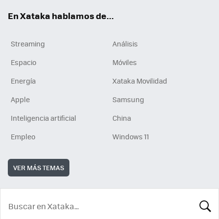
En Xataka hablamos de...
Streaming
Análisis
Espacio
Móviles
Energía
Xataka Movilidad
Apple
Samsung
Inteligencia artificial
China
Empleo
Windows 11
VER MÁS TEMAS