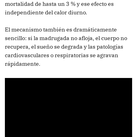
mortalidad de hasta un 3 % y ese efecto es
independiente del calor diurno.
El mecanismo también es dramáticamente
sencillo: si la madrugada no afloja, el cuerpo no
recupera, el sueño se degrada y las patologías
cardiovasculares o respiratorias se agravan
rápidamente.