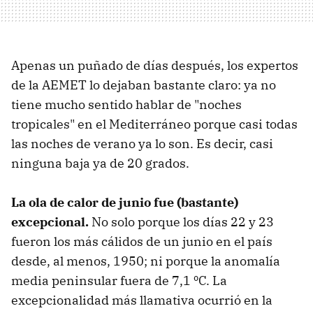
Apenas un puñado de días después, los expertos
de la AEMET lo dejaban bastante claro: ya no
tiene mucho sentido hablar de "noches
tropicales" en el Mediterráneo porque casi todas
las noches de verano ya lo son. Es decir, casi
ninguna baja ya de 20 grados.
La ola de calor de junio fue (bastante)
excepcional.
No solo porque los días 22 y 23
fueron los más cálidos de un junio en el país
desde, al menos, 1950; ni porque la anomalía
media peninsular fuera de 7,1 ºC. La
excepcionalidad más llamativa ocurrió en la