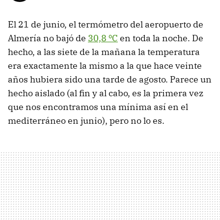
El 21 de junio, el termómetro del aeropuerto de
Almería no bajó de
30,8 ºC
en toda la noche. De
hecho, a las siete de la mañana la temperatura
era exactamente la mismo a la que hace veinte
años hubiera sido una tarde de agosto. Parece un
hecho aislado (al fin y al cabo, es la primera vez
que nos encontramos una mínima así en el
mediterráneo en junio), pero no lo es.