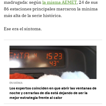
madrugada: según
la misma AEMET
, 24 de sus
86 estaciones principales marcaron la mínima
más alta de la serie histórica.
Ese era el síntoma.
EN XATAKA
Los expertos coinciden en que abrir las ventanas de
noche y cerrarlas de día está dejando de ser la
mejor estrategia frente al calor