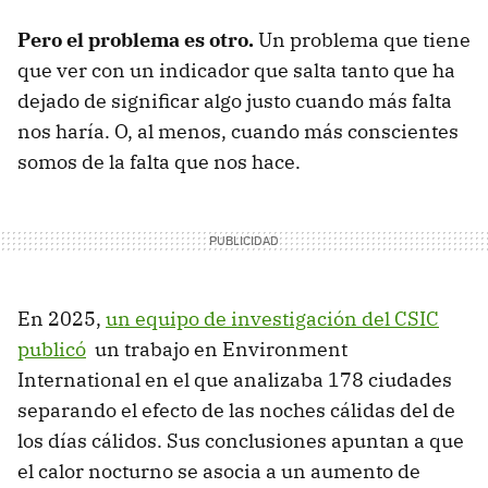
Pero el problema es otro.
Un problema que tiene
que ver con un indicador que salta tanto que ha
dejado de significar algo justo cuando más falta
nos haría. O, al menos, cuando más conscientes
somos de la falta que nos hace.
En 2025,
un equipo de investigación del CSIC
publicó
un trabajo en Environment
International en el que analizaba 178 ciudades
separando el efecto de las noches cálidas del de
los días cálidos. Sus conclusiones apuntan a que
el calor nocturno se asocia a un aumento de