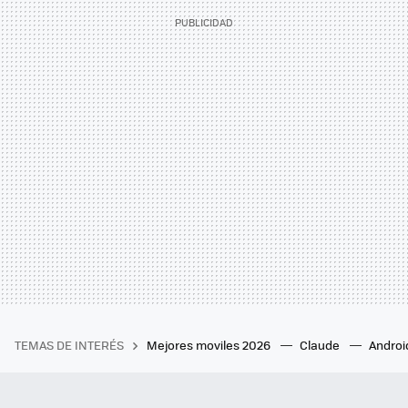
TEMAS DE INTERÉS
Mejores moviles 2026
Claude
Androi