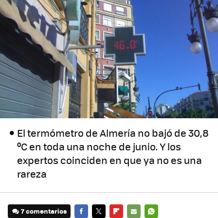
El termómetro de Almería no bajó de 30,8
ºC en toda una noche de junio. Y los
expertos coinciden en que ya no es una
rareza
7 comentarios