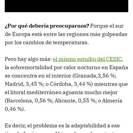
¿Por qué debería preocuparnos?
Porque el sur
de Europa está entre las regiones más golpeadas
por los cambios de temperaturas.
Pero hay algo más:
el mismo estudio del CESIC
,
la sobremortalidad por calor nocturno en España
se concentra en el interior (Granada,3,56 %;
Madrid, 3,45 %; o Córdoba, 3,44 %) mientras que
el litoral mediterráneo aguanta mucho mejor
(Barcelona, 0,56 %; Alicante, 0,55 %; o Almería
0,46 %).
Es decir, el problema es la adaptabilidad a ese