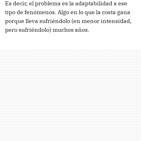
Es decir, el problema es la adaptabilidad a ese
tipo de fenómenos. Algo en lo que la costa gana
porque lleva sufriéndolo (en menor intensidad,
pero sufriéndolo) muchos años.