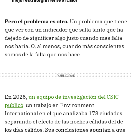
Pero el problema es otro.
Un problema que tiene
que ver con un indicador que salta tanto que ha
dejado de significar algo justo cuando más falta
nos haría. O, al menos, cuando más conscientes
somos de la falta que nos hace.
En 2025,
un equipo de investigación del CSIC
publicó
un trabajo en Environment
International en el que analizaba 178 ciudades
separando el efecto de las noches cálidas del de
los días cálidos. Sus conclusiones apuntan a que