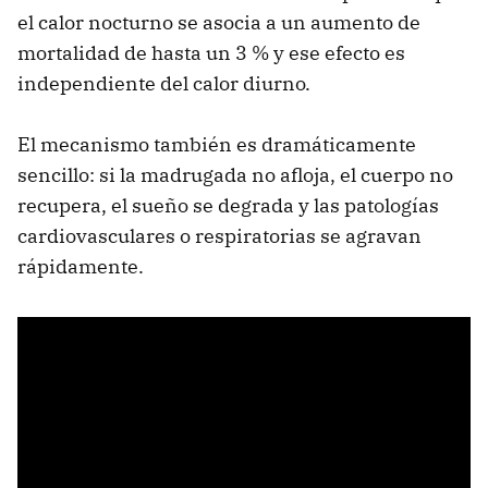
el calor nocturno se asocia a un aumento de
mortalidad de hasta un 3 % y ese efecto es
independiente del calor diurno.
El mecanismo también es dramáticamente
sencillo: si la madrugada no afloja, el cuerpo no
recupera, el sueño se degrada y las patologías
cardiovasculares o respiratorias se agravan
rápidamente.