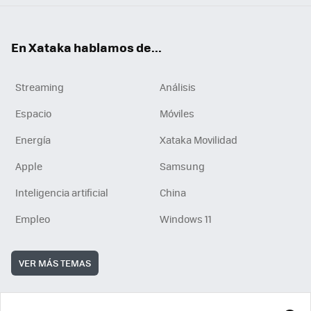
En Xataka hablamos de...
Streaming
Análisis
Espacio
Móviles
Energía
Xataka Movilidad
Apple
Samsung
Inteligencia artificial
China
Empleo
Windows 11
VER MÁS TEMAS