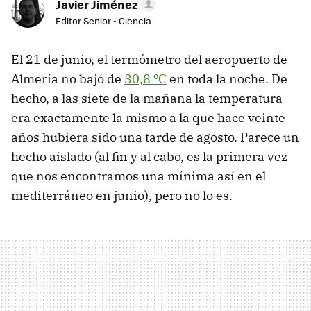
Javier Jiménez
Editor Senior - Ciencia
El 21 de junio, el termómetro del aeropuerto de
Almería no bajó de
30,8 ºC
en toda la noche. De
hecho, a las siete de la mañana la temperatura
era exactamente la mismo a la que hace veinte
años hubiera sido una tarde de agosto. Parece un
hecho aislado (al fin y al cabo, es la primera vez
que nos encontramos una mínima así en el
mediterráneo en junio), pero no lo es.