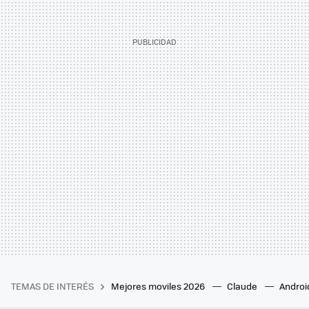
TEMAS DE INTERÉS
Mejores moviles 2026
Claude
Androi