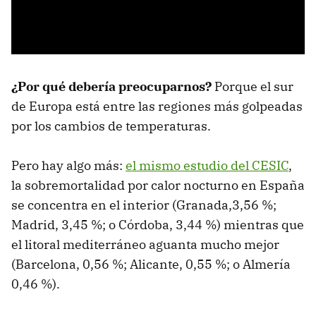
¿Por qué debería preocuparnos?
Porque el sur
de Europa está entre las regiones más golpeadas
por los cambios de temperaturas.
Pero hay algo más:
el mismo estudio del CESIC
,
la sobremortalidad por calor nocturno en España
se concentra en el interior (Granada,3,56 %;
Madrid, 3,45 %; o Córdoba, 3,44 %) mientras que
el litoral mediterráneo aguanta mucho mejor
(Barcelona, 0,56 %; Alicante, 0,55 %; o Almería
0,46 %).