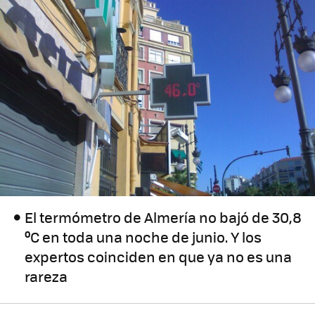
El termómetro de Almería no bajó de 30,8
ºC en toda una noche de junio. Y los
expertos coinciden en que ya no es una
rareza