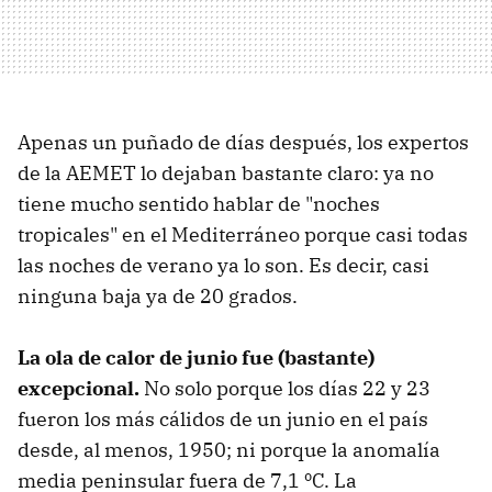
Apenas un puñado de días después, los expertos
de la AEMET lo dejaban bastante claro: ya no
tiene mucho sentido hablar de "noches
tropicales" en el Mediterráneo porque casi todas
las noches de verano ya lo son. Es decir, casi
ninguna baja ya de 20 grados.
La ola de calor de junio fue (bastante)
excepcional.
No solo porque los días 22 y 23
fueron los más cálidos de un junio en el país
desde, al menos, 1950; ni porque la anomalía
media peninsular fuera de 7,1 ºC. La