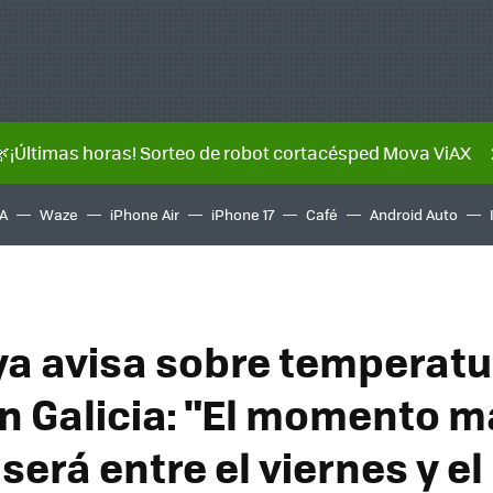
🌿¡Últimas horas! Sorteo de robot cortacésped Mova ViAX
A
Waze
iPhone Air
iPhone 17
Café
Android Auto
a avisa sobre temperatu
en Galicia: "El momento 
será entre el viernes y el